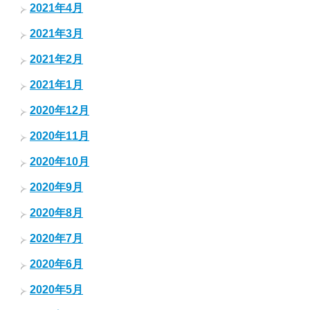
2021年4月
2021年3月
2021年2月
2021年1月
2020年12月
2020年11月
2020年10月
2020年9月
2020年8月
2020年7月
2020年6月
2020年5月