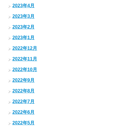
2023年4月
2023年3月
2023年2月
2023年1月
2022年12月
2022年11月
2022年10月
2022年9月
2022年8月
2022年7月
2022年6月
2022年5月