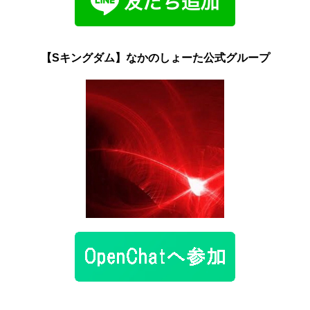
【Sキングダム】なかのしょーた公式グループ