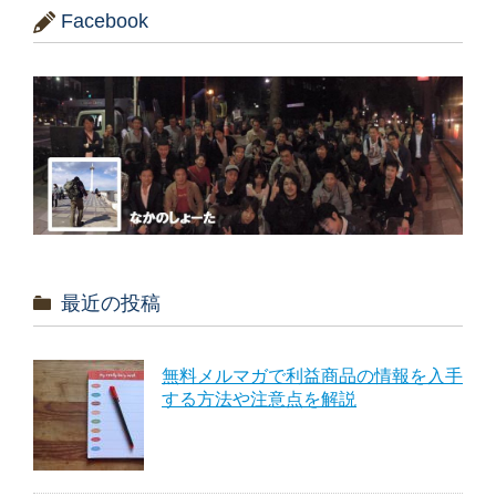
Facebook
最近の投稿
無料メルマガで利益商品の情報を入手
する方法や注意点を解説