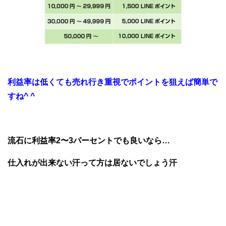
利益率は低くても売れ行き重視でポイントを狙えば簡単で
すね^ ^
流石に利益率2〜3パーセントでも良いなら…
仕入れが出来ない汗って方は居ないでしょう汗