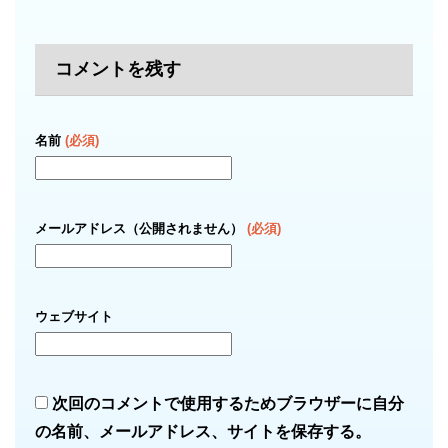
コメントを残す
名前
(必須)
メールアドレス（公開されません）
(必須)
ウェブサイト
次回のコメントで使用するためブラウザーに自分
の名前、メールアドレス、サイトを保存する。