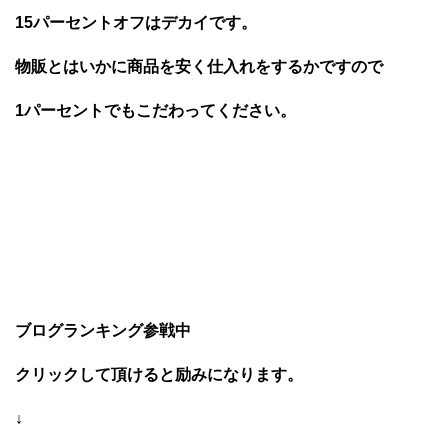
15パーセントオフはデカイです。
物販とはいかに商品を安く仕入れをするかですので
1パーセントでもこだわってください。
ブログランキング参戦中
クリックして頂けると励みになります。
↓