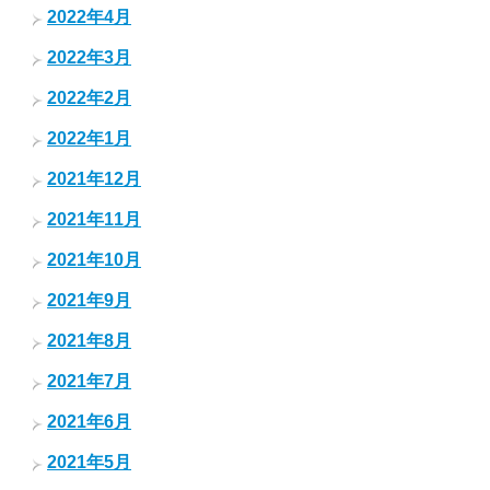
2022年4月
2022年3月
2022年2月
2022年1月
2021年12月
2021年11月
2021年10月
2021年9月
2021年8月
2021年7月
2021年6月
2021年5月