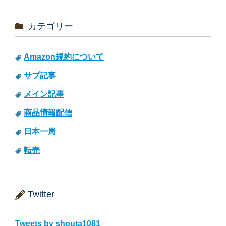
カテゴリー
Amazon規約について
サブ記事
メイン記事
商品情報配信
日本一周
転売
Twitter
Tweets by shouta1081