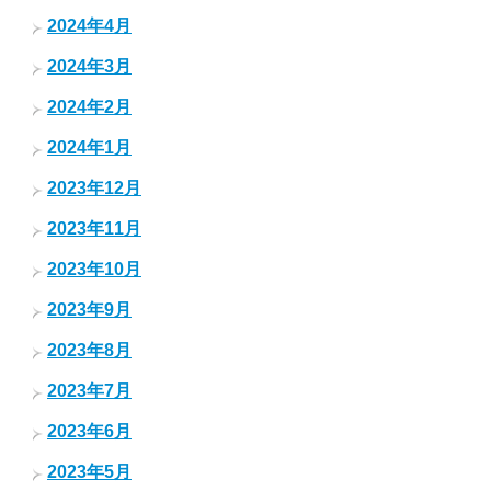
2024年4月
2024年3月
2024年2月
2024年1月
2023年12月
2023年11月
2023年10月
2023年9月
2023年8月
2023年7月
2023年6月
2023年5月