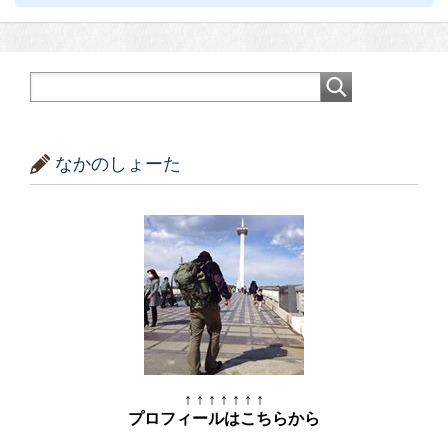
なかのしょーた
↑ ↑ ↑ ↑ ↑ ↑ ↑
プロフィールはこちらから