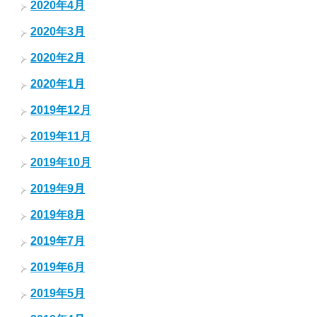
2020年4月
2020年3月
2020年2月
2020年1月
2019年12月
2019年11月
2019年10月
2019年9月
2019年8月
2019年7月
2019年6月
2019年5月