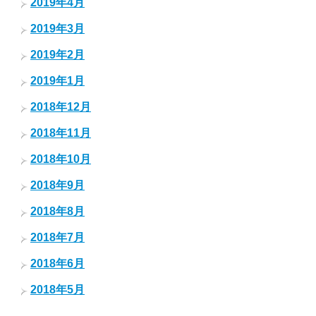
2019年4月
2019年3月
2019年2月
2019年1月
2018年12月
2018年11月
2018年10月
2018年9月
2018年8月
2018年7月
2018年6月
2018年5月