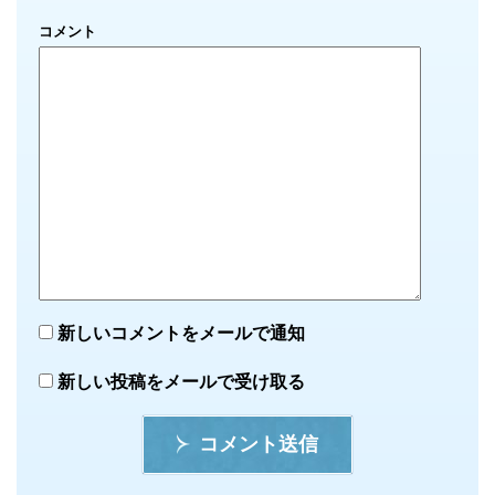
コメント
新しいコメントをメールで通知
新しい投稿をメールで受け取る
コメント送信