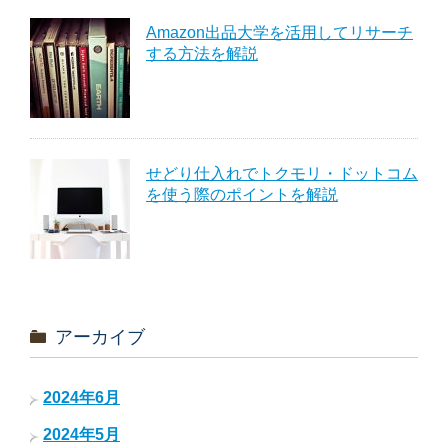
Amazon出品大学を活用してリサーチ
する方法を解説
せどり仕入れでトクモリ・ドットコム
を使う際のポイントを解説
アーカイブ
2024年6月
2024年5月