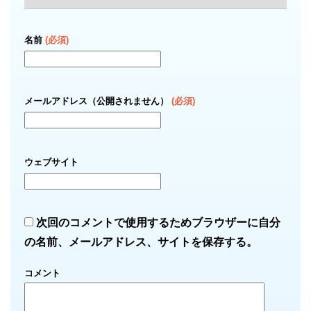
名前
(必須)
メールアドレス（公開されません）
(必須)
ウェブサイト
次回のコメントで使用するためブラウザーに自分
の名前、メールアドレス、サイトを保存する。
コメント