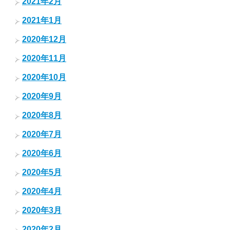
2021年2月
2021年1月
2020年12月
2020年11月
2020年10月
2020年9月
2020年8月
2020年7月
2020年6月
2020年5月
2020年4月
2020年3月
2020年2月