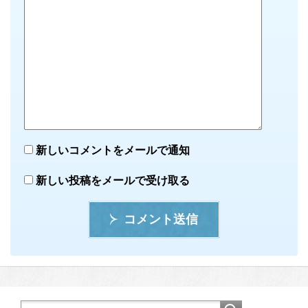
新しいコメントをメールで通知
新しい投稿をメールで受け取る
コメント送信