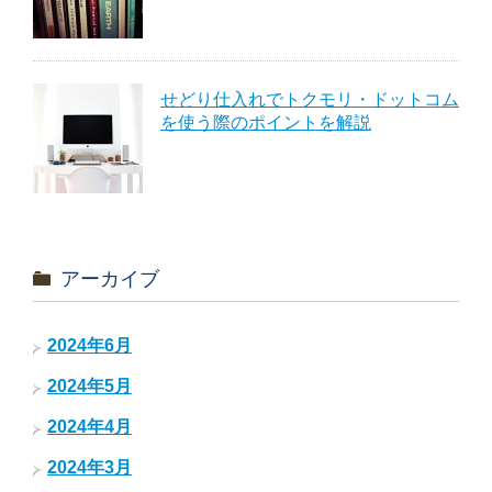
せどり仕入れでトクモリ・ドットコム
を使う際のポイントを解説
アーカイブ
2024年6月
2024年5月
2024年4月
2024年3月