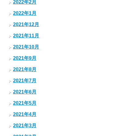
2022年2月
2022年1月
2021年12月
2021年11月
2021年10月
2021年9月
2021年8月
2021年7月
2021年6月
2021年5月
2021年4月
2021年3月