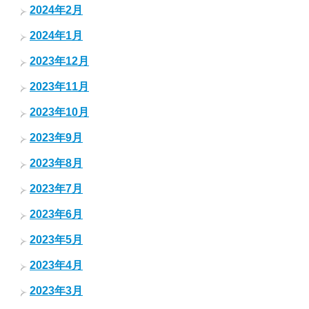
2024年2月
2024年1月
2023年12月
2023年11月
2023年10月
2023年9月
2023年8月
2023年7月
2023年6月
2023年5月
2023年4月
2023年3月