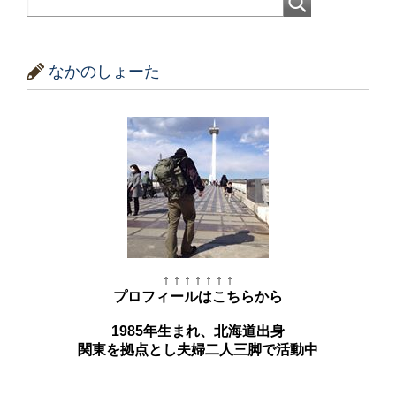
なかのしょーた
↑ ↑ ↑ ↑ ↑ ↑ ↑
プロフィールはこちらから
1985年生まれ、北海道出身
関東を拠点とし夫婦二人三脚で活動中