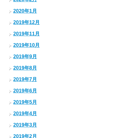
2020年1月
2019年12月
2019年11月
2019年10月
2019年9月
2019年8月
2019年7月
2019年6月
2019年5月
2019年4月
2019年3月
2019年2月