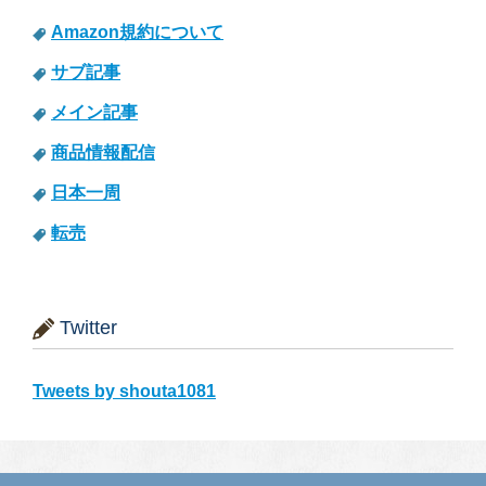
Amazon規約について
サブ記事
メイン記事
商品情報配信
日本一周
転売
Twitter
Tweets by shouta1081