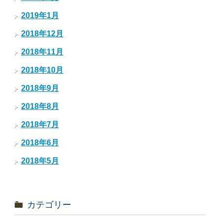
2019年1月
2018年12月
2018年11月
2018年10月
2018年9月
2018年8月
2018年7月
2018年6月
2018年5月
カテゴリー