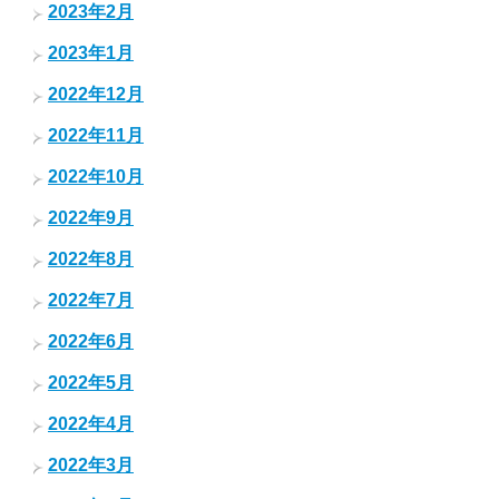
2023年2月
2023年1月
2022年12月
2022年11月
2022年10月
2022年9月
2022年8月
2022年7月
2022年6月
2022年5月
2022年4月
2022年3月