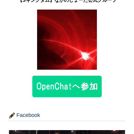
【Sキングダム】なかのしょーた公式グループ
Facebook