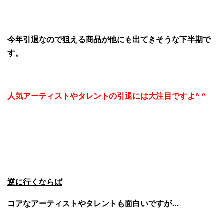
今年引退なので狙える商品が他にも出てきそうな下半期で
す。
人気アーティストやタレントの引退には大注目ですよ^ ^
逆に行くならば
コアなアーティストやタレントも面白いですが…