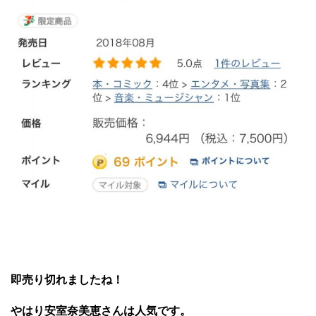
即売り切れましたね！
やはり安室奈美恵さんは人気です。