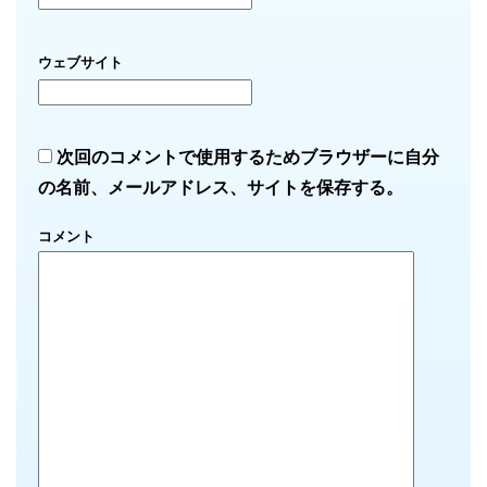
ウェブサイト
次回のコメントで使用するためブラウザーに自分
の名前、メールアドレス、サイトを保存する。
コメント