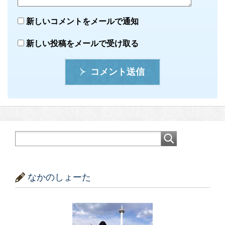
新しいコメントをメールで通知
新しい投稿をメールで受け取る
コメント送信
なかのしょーた