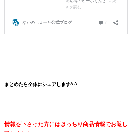
まとめたら全体にシェアします^ ^
情報を下さった方にはきっちり商品情報でお返し