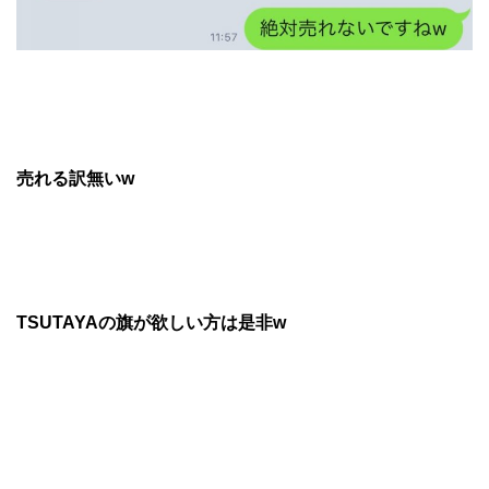
売れる訳無いw
TSUTAYAの旗が欲しい方は是非w