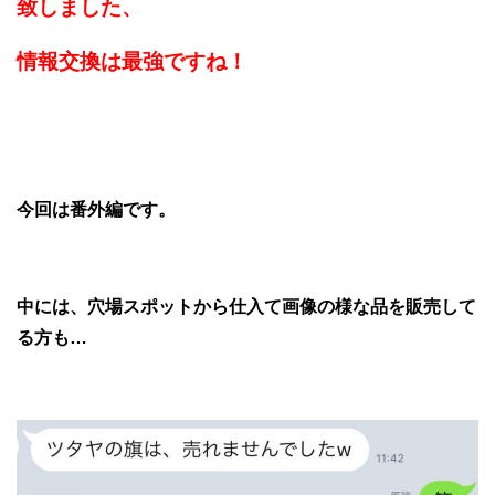
致しました、
情報交換は最強ですね！
今回は番外編です。
中には、穴場スポットから仕入て画像の様な品を販売して
る方も…