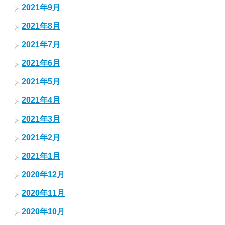
2021年9月
2021年8月
2021年7月
2021年6月
2021年5月
2021年4月
2021年3月
2021年2月
2021年1月
2020年12月
2020年11月
2020年10月