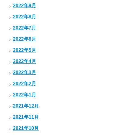
2022年9月
2022年8月
2022年7月
2022年6月
2022年5月
2022年4月
2022年3月
2022年2月
2022年1月
2021年12月
2021年11月
2021年10月