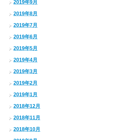
2019年9月
2019年8月
2019年7月
2019年6月
2019年5月
2019年4月
2019年3月
2019年2月
2019年1月
2018年12月
2018年11月
2018年10月