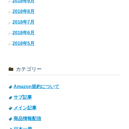
2018年9月
2018年8月
2018年7月
2018年6月
2018年5月
カテゴリー
Amazon規約について
サブ記事
メイン記事
商品情報配信