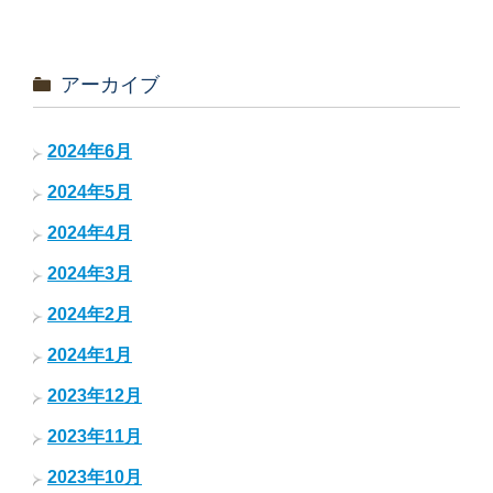
アーカイブ
2024年6月
2024年5月
2024年4月
2024年3月
2024年2月
2024年1月
2023年12月
2023年11月
2023年10月