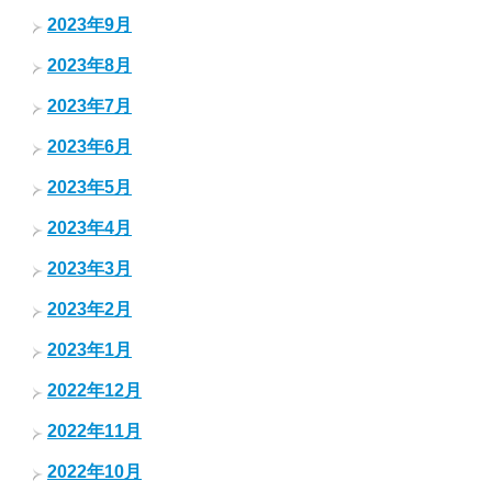
2023年9月
2023年8月
2023年7月
2023年6月
2023年5月
2023年4月
2023年3月
2023年2月
2023年1月
2022年12月
2022年11月
2022年10月