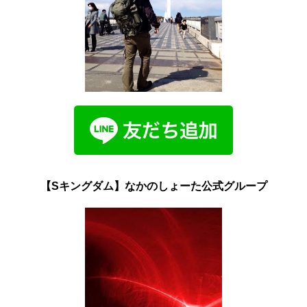
【Sキングダム】なかのしょーた公式グループ