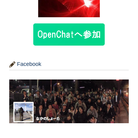
Facebook