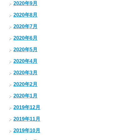
2020年9月
2020年8月
2020年7月
2020年6月
2020年5月
2020年4月
2020年3月
2020年2月
2020年1月
2019年12月
2019年11月
2019年10月