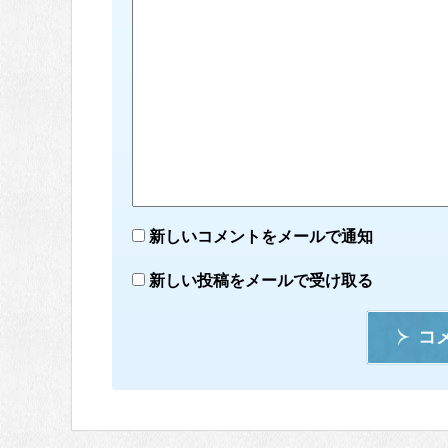
新しいコメントをメールで通知
新しい投稿をメールで受け取る
コ