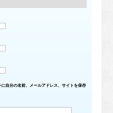
ーに自分の名前、メールアドレス、サイトを保存