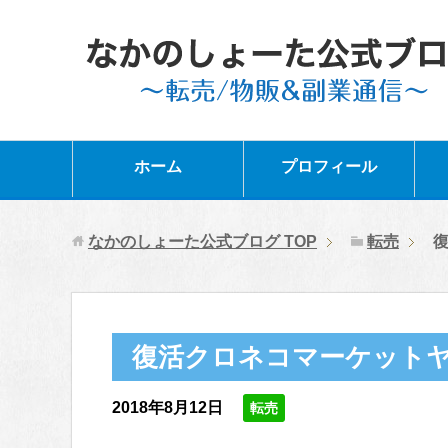
ホーム
プロフィール
なかのしょーた公式ブログ
TOP
転売
復活クロネコマーケット
2018年8月12日
転売