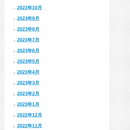
2023年10月
2023年9月
2023年8月
2023年7月
2023年6月
2023年5月
2023年4月
2023年3月
2023年2月
2023年1月
2022年12月
2022年11月