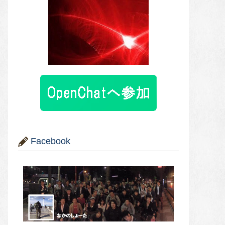
Facebook