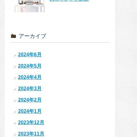
アーカイブ
2024年6月
2024年5月
2024年4月
2024年3月
2024年2月
2024年1月
2023年12月
2023年11月