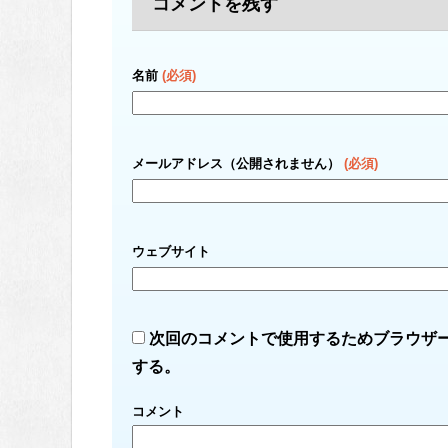
コメントを残す
名前
(必須)
メールアドレス（公開されません）
(必須)
ウェブサイト
次回のコメントで使用するためブラウザ
する。
コメント