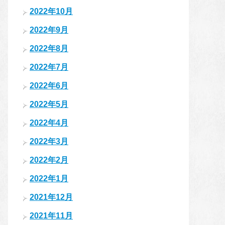
2022年10月
2022年9月
2022年8月
2022年7月
2022年6月
2022年5月
2022年4月
2022年3月
2022年2月
2022年1月
2021年12月
2021年11月