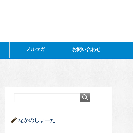
メルマガ
お問い合わせ
なかのしょーた