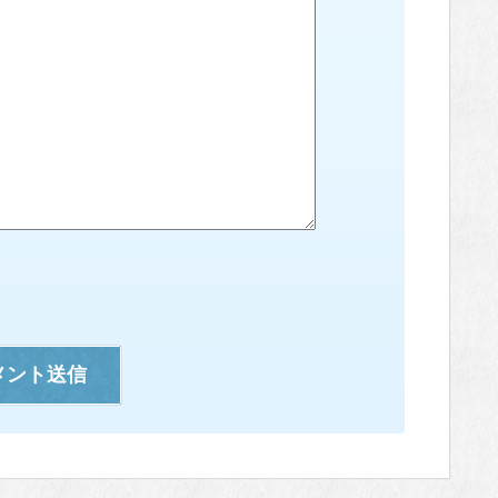
メント送信