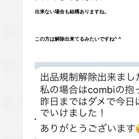
出来ない場合も結構ありますね。
この方は解除出来てるみたいですね^ ^