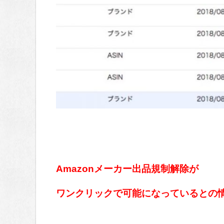
Amazonメーカー出品規制解除が
ワンクリックで可能になっているとの情