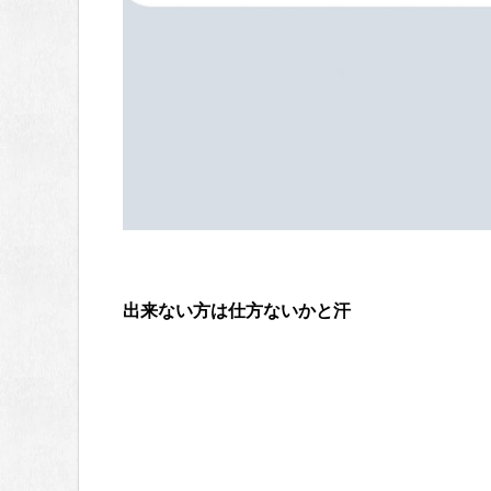
出来ない方は仕方ないかと汗