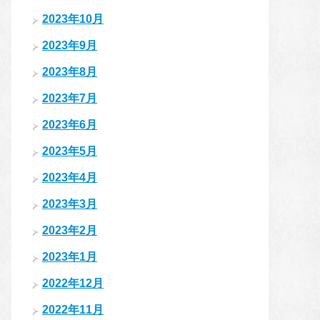
2023年10月
2023年9月
2023年8月
2023年7月
2023年6月
2023年5月
2023年4月
2023年3月
2023年2月
2023年1月
2022年12月
2022年11月