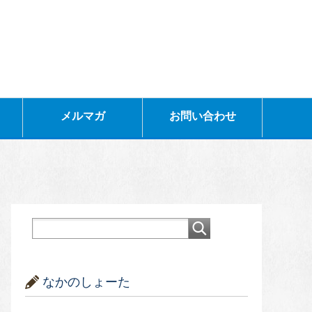
メルマガ
お問い合わせ
なかのしょーた