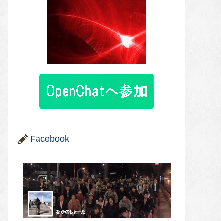
Facebook