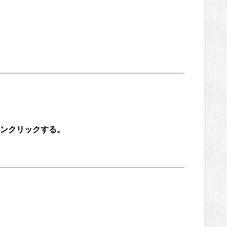
ンクリックする。