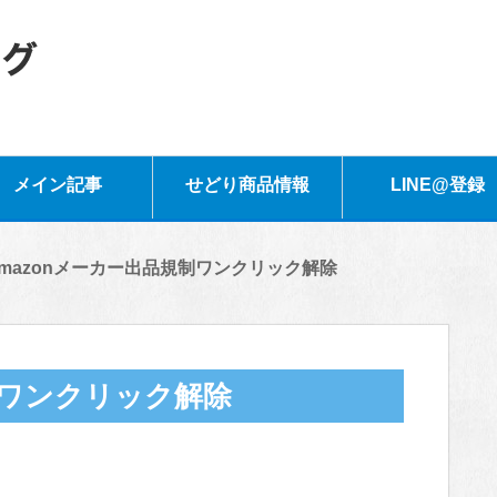
メイン記事
せどり商品情報
LINE@登録
mazonメーカー出品規制ワンクリック解除
制ワンクリック解除