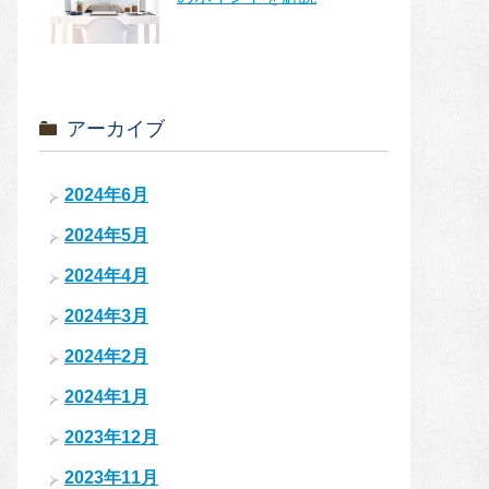
アーカイブ
2024年6月
2024年5月
2024年4月
2024年3月
2024年2月
2024年1月
2023年12月
2023年11月