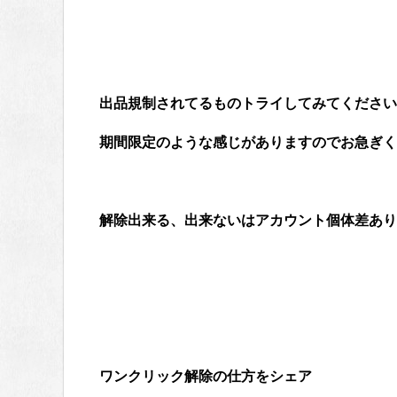
出品規制されてるものトライしてみてください
期間限定のような感じがありますのでお急ぎくだ
解除出来る、出来ないはアカウント個体差あり
ワンクリック解除の仕方をシェア