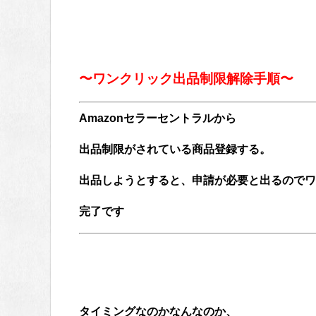
〜ワンクリック出品制限解除手順〜
Amazonセラーセントラルから
出品制限がされている商品登録する。
出品しようとすると、申請が必要と出るのでワ
完了です
タイミングなのかなんなのか、