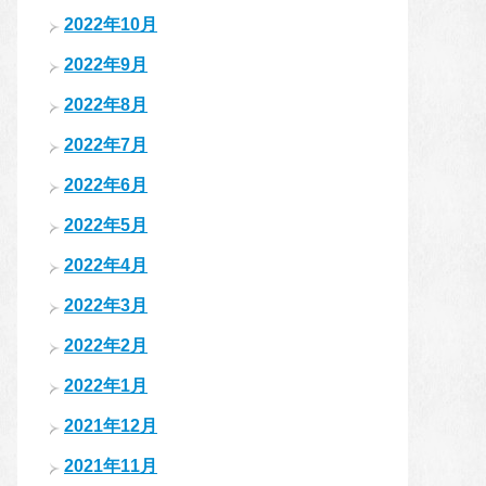
2022年10月
2022年9月
2022年8月
2022年7月
2022年6月
2022年5月
2022年4月
2022年3月
2022年2月
2022年1月
2021年12月
2021年11月