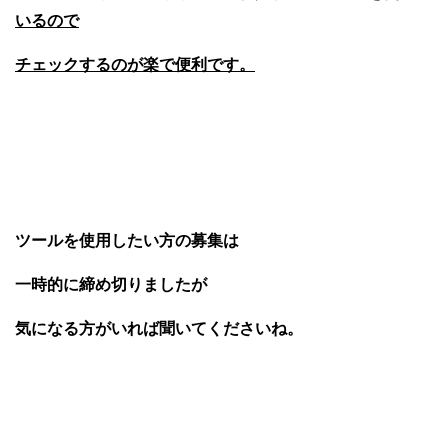
いるので
チェックするのが楽で便利です。
ツールを使用したい方の募集は
一時的に締め切りましたが
気になる方がいれば聞いてくださいね。