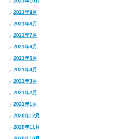
2021年10月
2021年9月
2021年8月
2021年7月
2021年6月
2021年5月
2021年4月
2021年3月
2021年2月
2021年1月
2020年12月
2020年11月
2020年10月