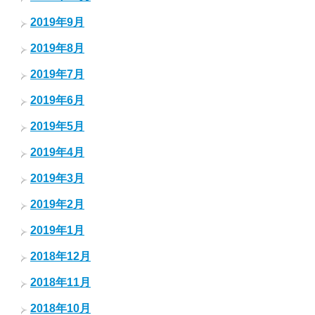
2019年9月
2019年8月
2019年7月
2019年6月
2019年5月
2019年4月
2019年3月
2019年2月
2019年1月
2018年12月
2018年11月
2018年10月