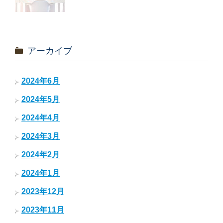
アーカイブ
2024年6月
2024年5月
2024年4月
2024年3月
2024年2月
2024年1月
2023年12月
2023年11月