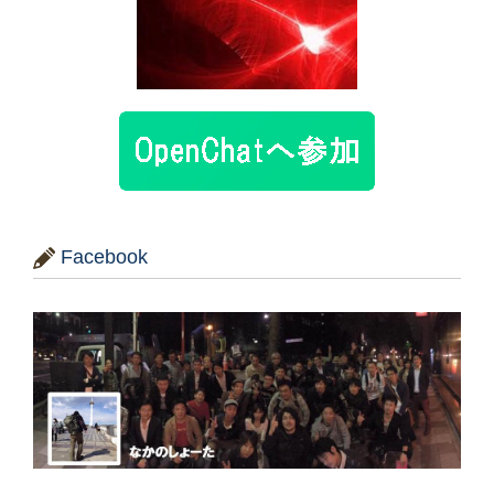
Facebook