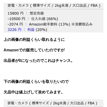
上の画像の利益くらい取れるように
Amazonでの販売していたのですが
出品者が0になったのでこれはチャンス。
下の画像の利益くらいを取りたいので
欠品中は値上げして攻めてみます。