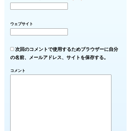
ウェブサイト
次回のコメントで使用するためブラウザーに自分
の名前、メールアドレス、サイトを保存する。
コメント