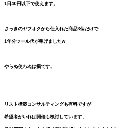
1日40円以下で使えます。
さっきのヤフオクから仕入れた商品3個だけで
1年分ツール代が稼げましたw
やらぬ使わぬは損です。
リスト構築コンサルティングも有料ですが
希望者がいれば開催も検討しています、