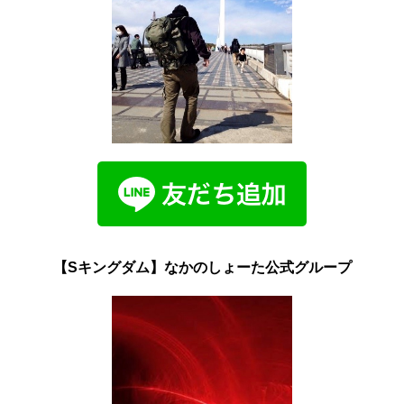
【Sキングダム】なかのしょーた公式グループ