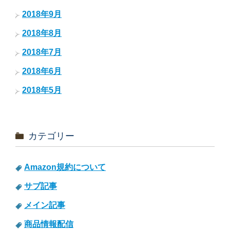
2018年9月
2018年8月
2018年7月
2018年6月
2018年5月
カテゴリー
Amazon規約について
サブ記事
メイン記事
商品情報配信