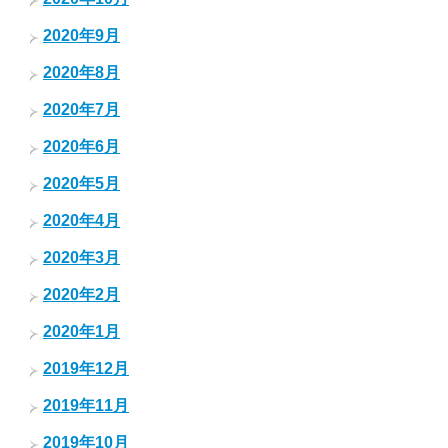
2020年9月
2020年8月
2020年7月
2020年6月
2020年5月
2020年4月
2020年3月
2020年2月
2020年1月
2019年12月
2019年11月
2019年10月