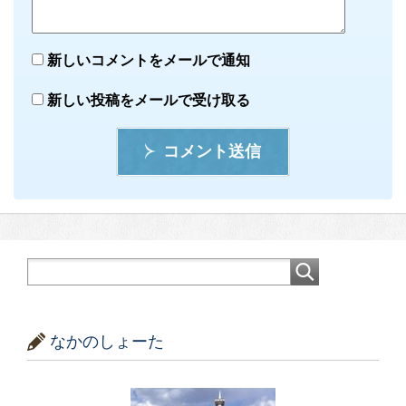
新しいコメントをメールで通知
新しい投稿をメールで受け取る
コメント送信
なかのしょーた