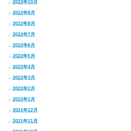
2022年10月
2022年9月
2022年8月
2022年7月
2022年6月
2022年5月
2022年4月
2022年3月
2022年2月
2022年1月
2021年12月
2021年11月