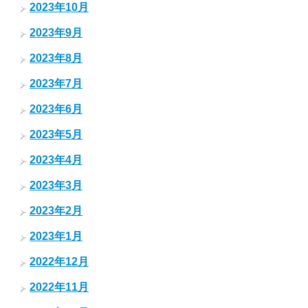
2023年10月
2023年9月
2023年8月
2023年7月
2023年6月
2023年5月
2023年4月
2023年3月
2023年2月
2023年1月
2022年12月
2022年11月