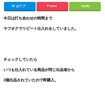
B!
はてブ
Pocket
feedly
今日は打ち合わせの時間まで
ヤフオクでリピート仕入れをしていました。
チェックしていたら
いつも仕入れている商品が同じ出品者から
3個出品されていたので即購入。