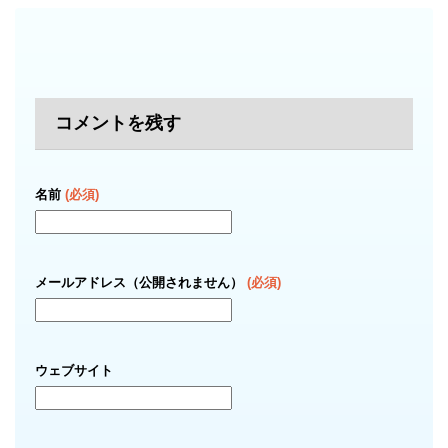
コメントを残す
名前
(必須)
メールアドレス（公開されません）
(必須)
ウェブサイト