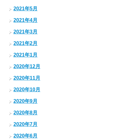
2021年5月
2021年4月
2021年3月
2021年2月
2021年1月
2020年12月
2020年11月
2020年10月
2020年9月
2020年8月
2020年7月
2020年6月