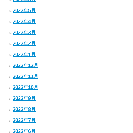
2023年5月
2023年4月
2023年3月
2023年2月
2023年1月
2022年12月
2022年11月
2022年10月
2022年9月
2022年8月
2022年7月
2022年6月