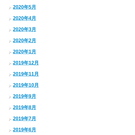
2020年5月
2020年4月
2020年3月
2020年2月
2020年1月
2019年12月
2019年11月
2019年10月
2019年9月
2019年8月
2019年7月
2019年6月