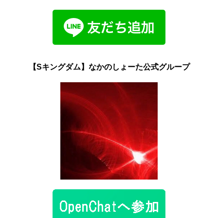
【Sキングダム】なかのしょーた公式グループ