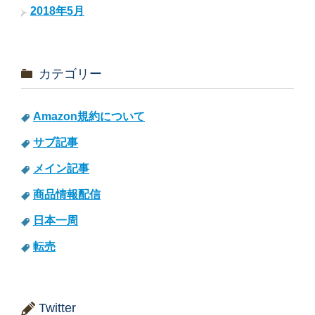
2018年5月
カテゴリー
Amazon規約について
サブ記事
メイン記事
商品情報配信
日本一周
転売
Twitter