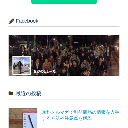
Facebook
最近の投稿
無料メルマガで利益商品の情報を入手
する方法や注意点を解説