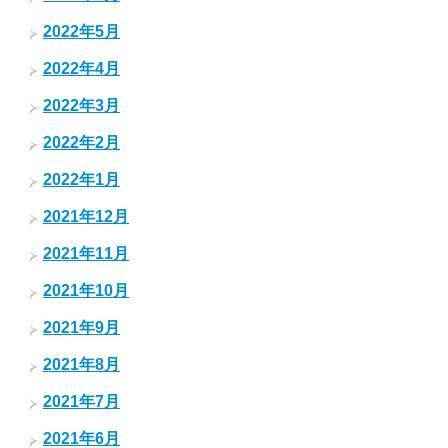
2022年5月
2022年4月
2022年3月
2022年2月
2022年1月
2021年12月
2021年11月
2021年10月
2021年9月
2021年8月
2021年7月
2021年6月