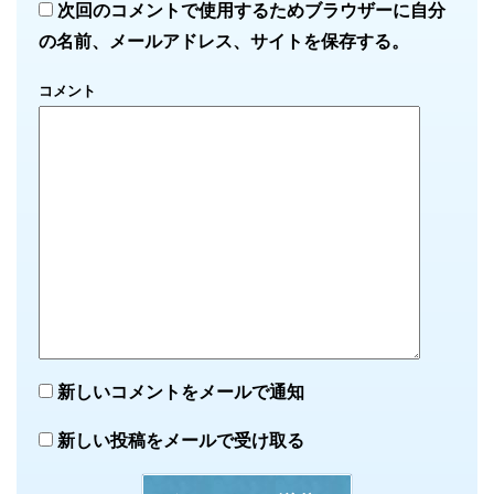
次回のコメントで使用するためブラウザーに自分
の名前、メールアドレス、サイトを保存する。
コメント
新しいコメントをメールで通知
新しい投稿をメールで受け取る