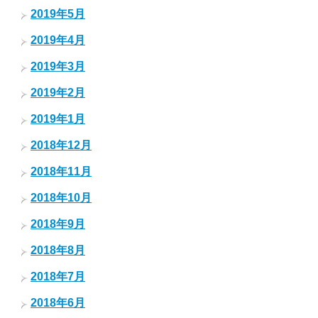
2019年5月
2019年4月
2019年3月
2019年2月
2019年1月
2018年12月
2018年11月
2018年10月
2018年9月
2018年8月
2018年7月
2018年6月