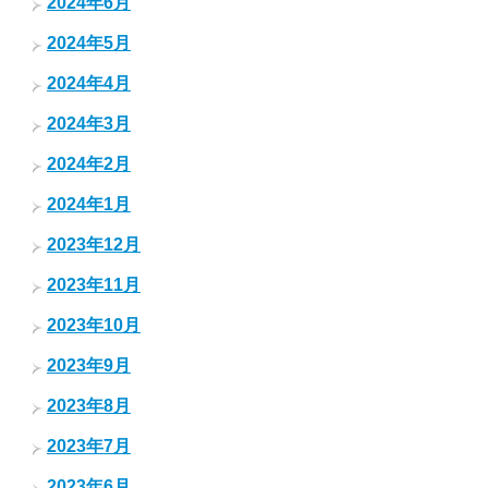
2024年6月
2024年5月
2024年4月
2024年3月
2024年2月
2024年1月
2023年12月
2023年11月
2023年10月
2023年9月
2023年8月
2023年7月
2023年6月