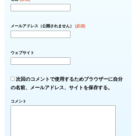
メールアドレス（公開されません）
(必須)
ウェブサイト
次回のコメントで使用するためブラウザーに自分
の名前、メールアドレス、サイトを保存する。
コメント