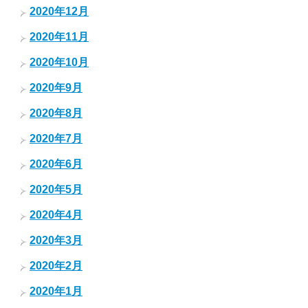
2020年12月
2020年11月
2020年10月
2020年9月
2020年8月
2020年7月
2020年6月
2020年5月
2020年4月
2020年3月
2020年2月
2020年1月