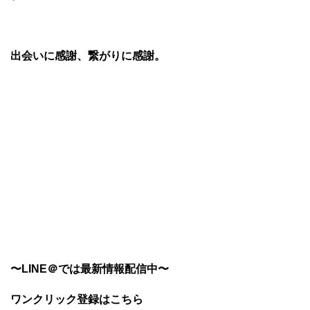
出会いに感謝、繋がりに感謝。
〜LINE＠では最新情報配信中〜
ワンクリック登録はこちら