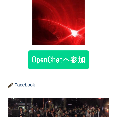
Facebook