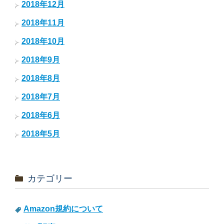
2018年12月
2018年11月
2018年10月
2018年9月
2018年8月
2018年7月
2018年6月
2018年5月
カテゴリー
Amazon規約について