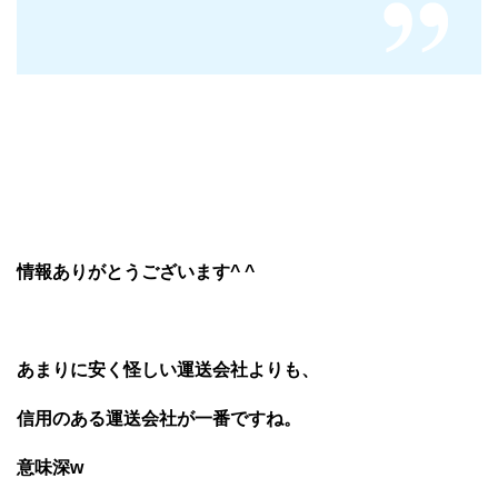
情報ありがとうございます^ ^
あまりに安く怪しい運送会社よりも、
信用のある運送会社が一番ですね。
意味深w