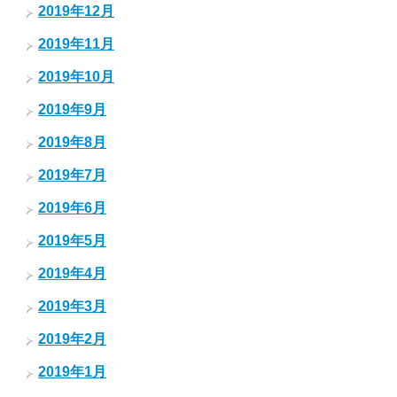
2019年12月
2019年11月
2019年10月
2019年9月
2019年8月
2019年7月
2019年6月
2019年5月
2019年4月
2019年3月
2019年2月
2019年1月