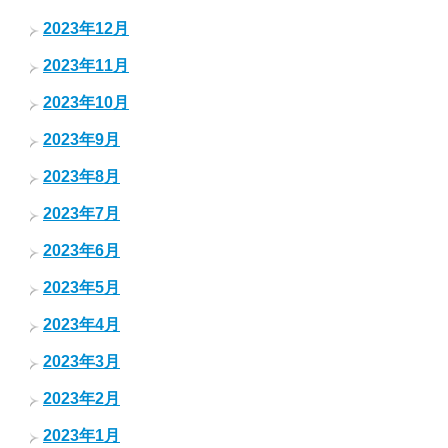
2023年12月
2023年11月
2023年10月
2023年9月
2023年8月
2023年7月
2023年6月
2023年5月
2023年4月
2023年3月
2023年2月
2023年1月