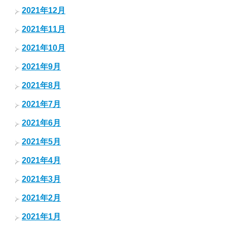
2021年12月
2021年11月
2021年10月
2021年9月
2021年8月
2021年7月
2021年6月
2021年5月
2021年4月
2021年3月
2021年2月
2021年1月