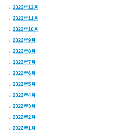
2022年12月
2022年11月
2022年10月
2022年9月
2022年8月
2022年7月
2022年6月
2022年5月
2022年4月
2022年3月
2022年2月
2022年1月