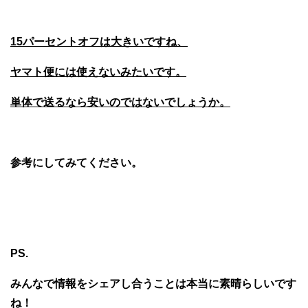
15パーセントオフは大きいですね、
ヤマト便には使えないみたいです。
単体で送るなら安いのではないでしょうか。
参考にしてみてください。
PS.
みんなで情報をシェアし合うことは本当に素晴らしいです
ね！