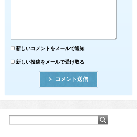
新しいコメントをメールで通知
新しい投稿をメールで受け取る
コメント送信