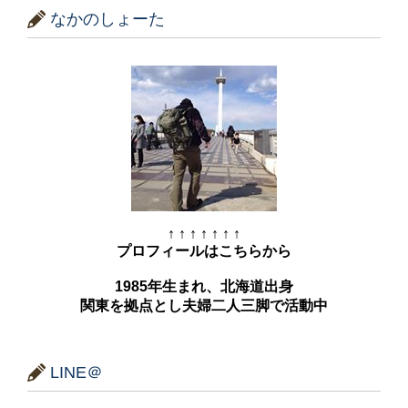
なかのしょーた
↑ ↑ ↑ ↑ ↑ ↑ ↑
プロフィールはこちらから
1985年生まれ、北海道出身
関東を拠点とし夫婦二人三脚で活動中
LINE＠