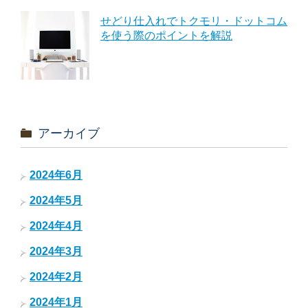
せどり仕入れでトクモリ・ドットコム
を使う際のポイントを解説
アーカイブ
2024年6月
2024年5月
2024年4月
2024年3月
2024年2月
2024年1月