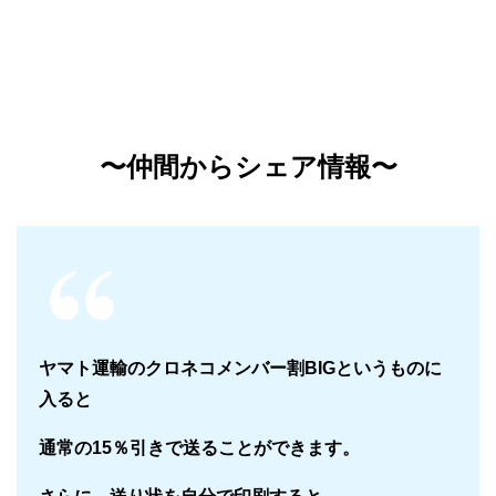
〜仲間からシェア情報〜
ヤマト運輸のクロネコメンバー割BIGというものに
入ると
通常の15％引きで送ることができます。