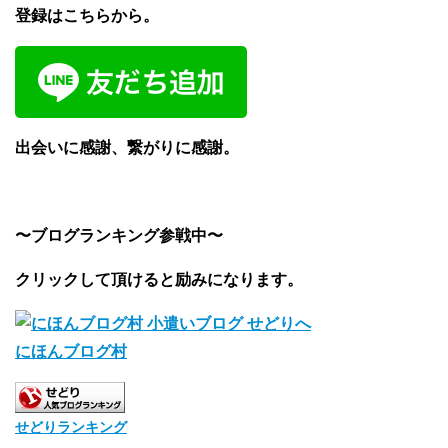
登録はこちらから。
出会いに感謝、繋がりに感謝。
〜ブログランキング参戦中〜
クリックして頂けると励みになります。
にほんブログ村
せどりランキング