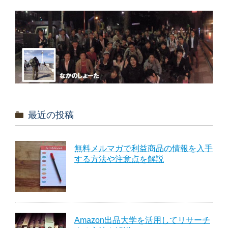
最近の投稿
無料メルマガで利益商品の情報を入手
する方法や注意点を解説
Amazon出品大学を活用してリサーチ