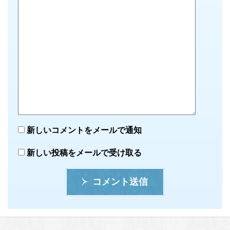
新しいコメントをメールで通知
新しい投稿をメールで受け取る
コメント送信