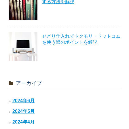
する方法を解説
せどり仕入れでトクモリ・ドットコム
を使う際のポイントを解説
アーカイブ
2024年6月
2024年5月
2024年4月