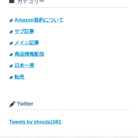
カテゴリー
Amazon規約について
サブ記事
メイン記事
商品情報配信
日本一周
転売
Twitter
Tweets by shouta1081