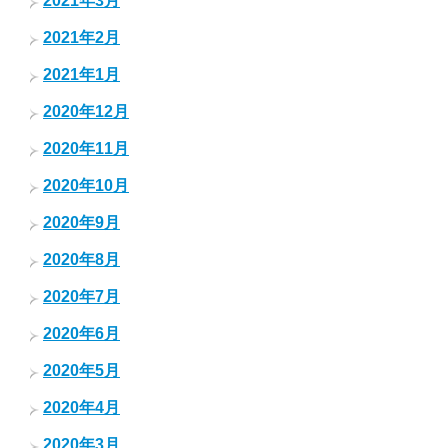
2021年3月
2021年2月
2021年1月
2020年12月
2020年11月
2020年10月
2020年9月
2020年8月
2020年7月
2020年6月
2020年5月
2020年4月
2020年3月