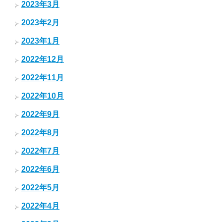
2023年3月
2023年2月
2023年1月
2022年12月
2022年11月
2022年10月
2022年9月
2022年8月
2022年7月
2022年6月
2022年5月
2022年4月