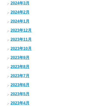
2024年3月
2024年2月
2024年1月
2023年12月
2023年11月
2023年10月
2023年9月
2023年8月
2023年7月
2023年6月
2023年5月
2023年4月