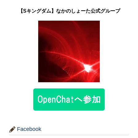
【Sキングダム】なかのしょーた公式グループ
Facebook