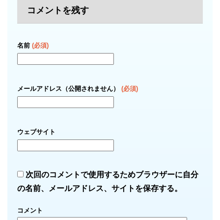
コメントを残す
名前
(必須)
メールアドレス（公開されません）
(必須)
ウェブサイト
次回のコメントで使用するためブラウザーに自分
の名前、メールアドレス、サイトを保存する。
コメント