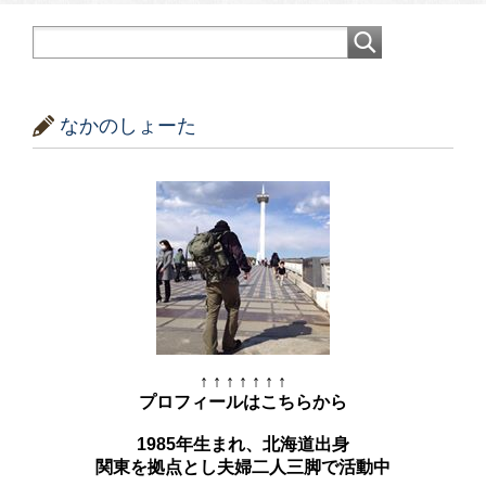
なかのしょーた
↑ ↑ ↑ ↑ ↑ ↑ ↑
プロフィールはこちらから
1985年生まれ、北海道出身
関東を拠点とし夫婦二人三脚で活動中