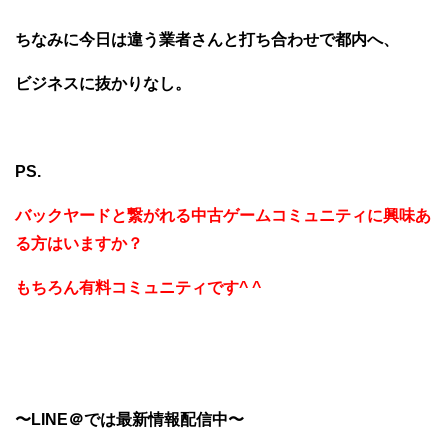
ちなみに今日は違う業者さんと打ち合わせで都内へ、
ビジネスに抜かりなし。
PS.
バックヤードと繋がれる中古ゲームコミュニティに興味あ
る方はいますか？
もちろん有料コミュニティです^ ^
〜LINE＠では最新情報配信中〜