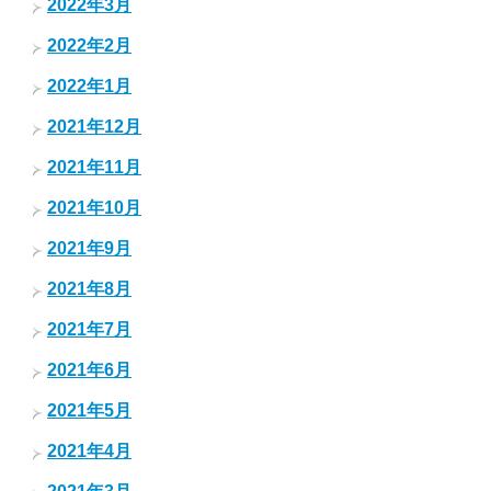
2022年3月
2022年2月
2022年1月
2021年12月
2021年11月
2021年10月
2021年9月
2021年8月
2021年7月
2021年6月
2021年5月
2021年4月