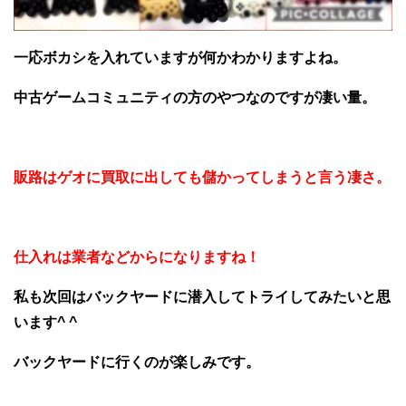
一応ボカシを入れていますが何かわかりますよね。
中古ゲームコミュニティの方のやつなのですが凄い量。
販路はゲオに買取に出しても儲かってしまうと言う凄さ。
仕入れは業者などからになりますね！
私も次回はバックヤードに潜入してトライしてみたいと思
います^ ^
バックヤードに行くのが楽しみです。