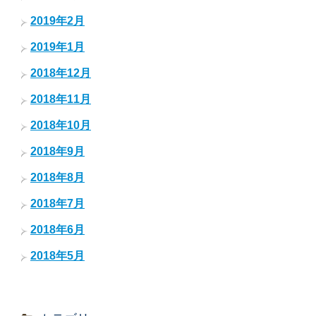
2019年2月
2019年1月
2018年12月
2018年11月
2018年10月
2018年9月
2018年8月
2018年7月
2018年6月
2018年5月