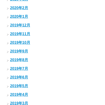
2020年2月
2020年1月
2019年12月
2019年11月
2019年10月
2019年9月
2019年8月
2019年7月
2019年6月
2019年5月
2019年4月
2019年3月