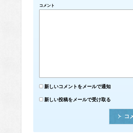
コメント
新しいコメントをメールで通知
新しい投稿をメールで受け取る
コ