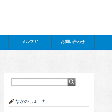
メルマガ
お問い合わせ
なかのしょーた