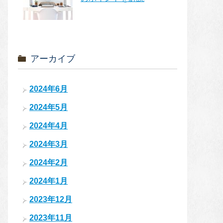
アーカイブ
2024年6月
2024年5月
2024年4月
2024年3月
2024年2月
2024年1月
2023年12月
2023年11月