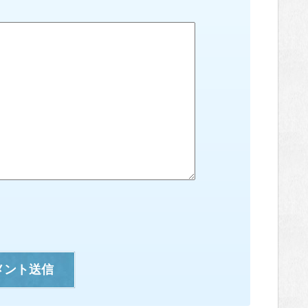
メント送信