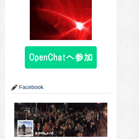
Facebook