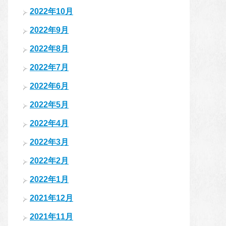
2022年10月
2022年9月
2022年8月
2022年7月
2022年6月
2022年5月
2022年4月
2022年3月
2022年2月
2022年1月
2021年12月
2021年11月