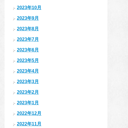
2023年10月
2023年9月
2023年8月
2023年7月
2023年6月
2023年5月
2023年4月
2023年3月
2023年2月
2023年1月
2022年12月
2022年11月