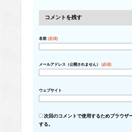
コメントを残す
名前
(必須)
メールアドレス（公開されません）
(必須)
ウェブサイト
次回のコメントで使用するためブラウザ
する。