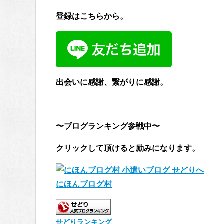
登録はこちらから。
出会いに感謝、繋がりに感謝。
〜ブログランキング参戦中〜
クリックして頂けると励みになります。
にほんブログ村
せどりランキング