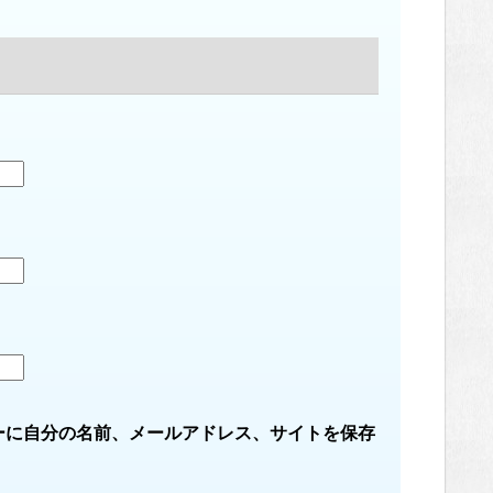
ーに自分の名前、メールアドレス、サイトを保存