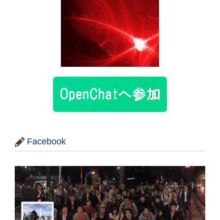
Facebook