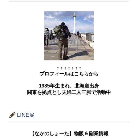
↑ ↑ ↑ ↑ ↑ ↑ ↑
プロフィールはこちらから
1985年生まれ、北海道出身
関東を拠点とし夫婦二人三脚で活動中
LINE＠
【なかのしょーた】物販＆副業情報