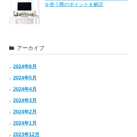
を使う際のポイントを解説
アーカイブ
2024年6月
2024年5月
2024年4月
2024年3月
2024年2月
2024年1月
2023年12月