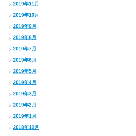
2019年11月
2019年10月
2019年9月
2019年8月
2019年7月
2019年6月
2019年5月
2019年4月
2019年3月
2019年2月
2019年1月
2018年12月