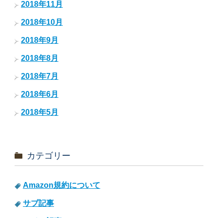
2018年11月
2018年10月
2018年9月
2018年8月
2018年7月
2018年6月
2018年5月
カテゴリー
Amazon規約について
サブ記事