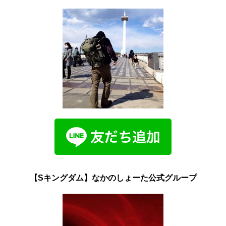
【Sキングダム】なかのしょーた公式グループ