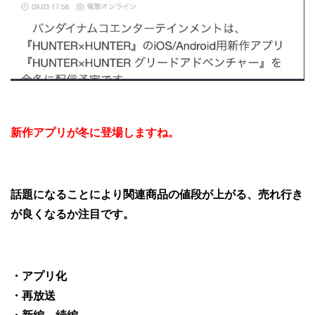
新作アプリが冬に登場しますね。
話題になることにより関連商品の値段が上がる、売れ行き
が良くなるか注目です。
・アプリ化
・再放送