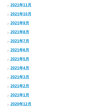
2021年11月
2021年10月
2021年9月
2021年8月
2021年7月
2021年6月
2021年5月
2021年4月
2021年3月
2021年2月
2021年1月
2020年12月