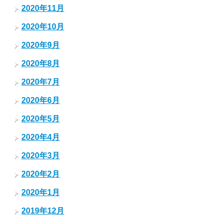
2020年11月
2020年10月
2020年9月
2020年8月
2020年7月
2020年6月
2020年5月
2020年4月
2020年3月
2020年2月
2020年1月
2019年12月