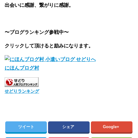
出会いに感謝、繋がりに感謝。
〜ブログランキング参戦中〜
クリックして頂けると励みになります。
にほんブログ村
せどりランキング
ツイート
シェア
Google+