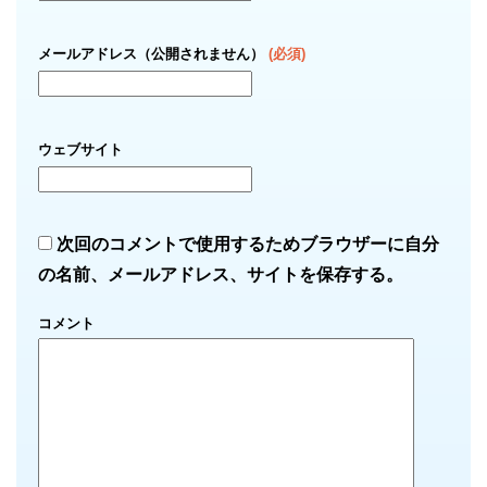
メールアドレス（公開されません）
(必須)
ウェブサイト
次回のコメントで使用するためブラウザーに自分
の名前、メールアドレス、サイトを保存する。
コメント