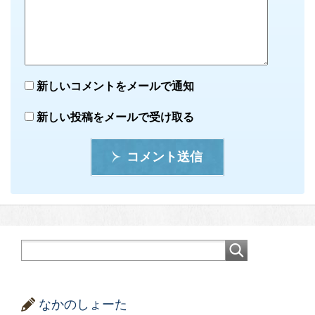
新しいコメントをメールで通知
新しい投稿をメールで受け取る
コメント送信
なかのしょーた