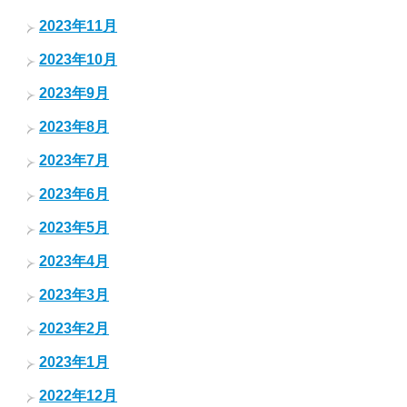
2023年11月
2023年10月
2023年9月
2023年8月
2023年7月
2023年6月
2023年5月
2023年4月
2023年3月
2023年2月
2023年1月
2022年12月