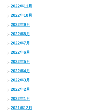
2022年11月
2022年10月
2022年9月
2022年8月
2022年7月
2022年6月
2022年5月
2022年4月
2022年3月
2022年2月
2022年1月
2021年12月