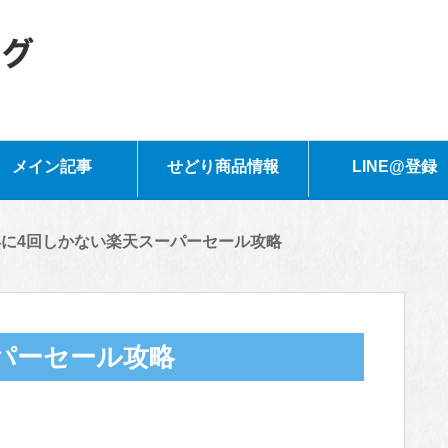
メイン記事
せどり商品情報
LINE@登録
年に4回しかない楽天スーパーセール攻略
パーセール攻略