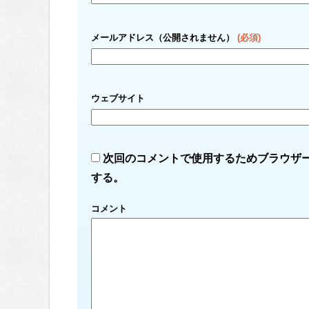
メールアドレス（公開されません）
(必須)
ウェブサイト
次回のコメントで使用するためブラウザ
する。
コメント