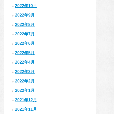
2022年10月
2022年9月
2022年8月
2022年7月
2022年6月
2022年5月
2022年4月
2022年3月
2022年2月
2022年1月
2021年12月
2021年11月