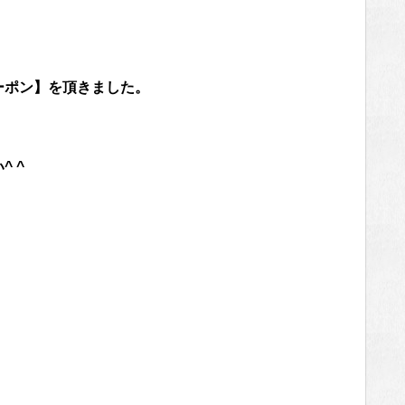
ーポン】を頂きました。
 ^