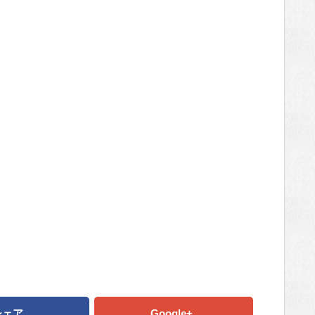
シェア
Google+