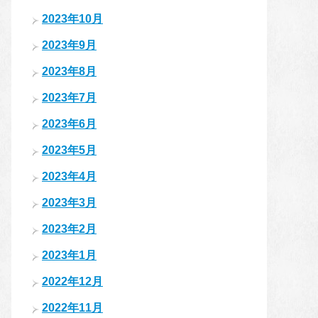
2023年10月
2023年9月
2023年8月
2023年7月
2023年6月
2023年5月
2023年4月
2023年3月
2023年2月
2023年1月
2022年12月
2022年11月