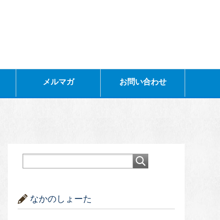
メルマガ
お問い合わせ
なかのしょーた