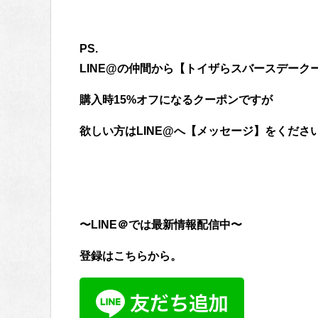
PS.
LINE@の仲間から【トイザらスバースデーク
購入時15%オフになるクーポンですが
欲しい方はLINE@へ【メッセージ】をください^
〜LINE＠では最新情報配信中〜
登録はこちらから。