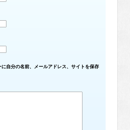
ーに自分の名前、メールアドレス、サイトを保存