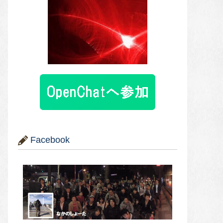
Facebook