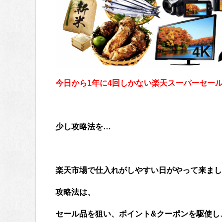
今日から1年に4回しかない楽天スーパーセールで
少し攻略法を…
楽天市場で仕入れがしやすい日がやって来まし
攻略法は、
セール品を狙い、ポイント&クーポンを駆使し