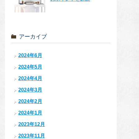
アーカイブ
2024年6月
2024年5月
2024年4月
2024年3月
2024年2月
2024年1月
2023年12月
2023年11月