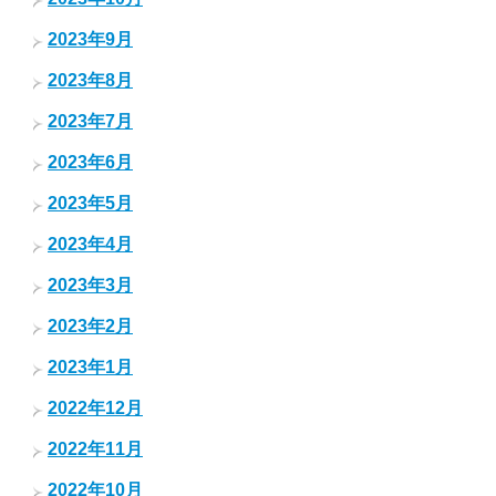
2023年9月
2023年8月
2023年7月
2023年6月
2023年5月
2023年4月
2023年3月
2023年2月
2023年1月
2022年12月
2022年11月
2022年10月