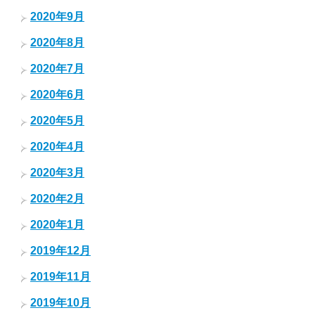
2020年9月
2020年8月
2020年7月
2020年6月
2020年5月
2020年4月
2020年3月
2020年2月
2020年1月
2019年12月
2019年11月
2019年10月