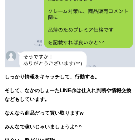
しっかり情報をキャッチして、行動する。
そして、なかのしょーたLINE@は仕入れ判断や情報交換
などもしています。
なんなら商品だって買い取りますw
みんなで稼いじゃいましょうよ^ ^