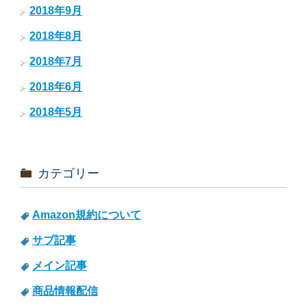
2018年9月
2018年8月
2018年7月
2018年6月
2018年5月
カテゴリー
Amazon規約について
サブ記事
メイン記事
商品情報配信