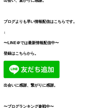
出会い、繋がりに感謝。
ブログよりも早い情報配信はこちらです。
↓
〜LINE＠では最新情報配信中〜
登録はこちらから。
出会いに感謝、繋がりに感謝。
〜ブログランキング参戦中〜