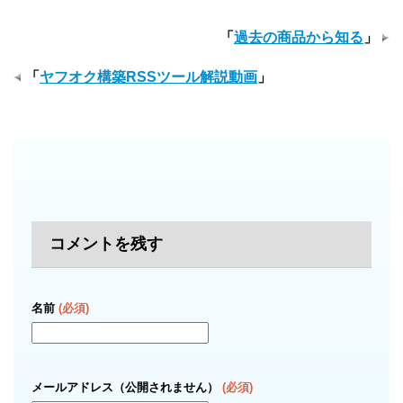
「
過去の商品から知る
」
「
ヤフオク構築RSSツール解説動画
」
コメントを残す
名前
(必須)
メールアドレス（公開されません）
(必須)