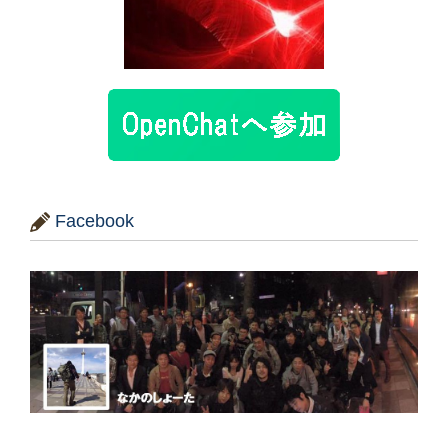
Facebook