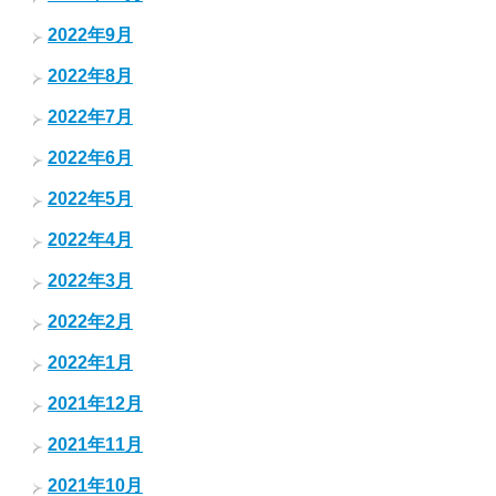
2022年9月
2022年8月
2022年7月
2022年6月
2022年5月
2022年4月
2022年3月
2022年2月
2022年1月
2021年12月
2021年11月
2021年10月