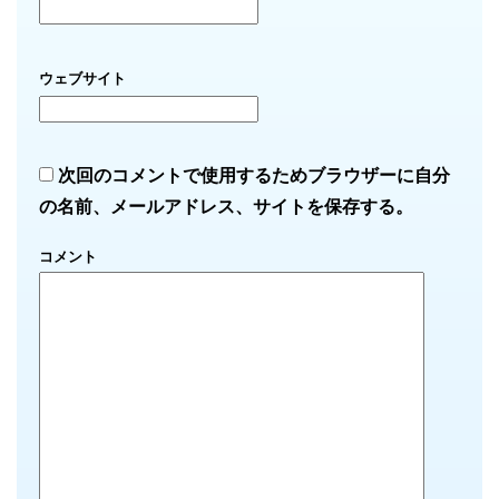
ウェブサイト
次回のコメントで使用するためブラウザーに自分
の名前、メールアドレス、サイトを保存する。
コメント