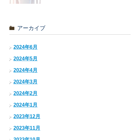
アーカイブ
2024年6月
2024年5月
2024年4月
2024年3月
2024年2月
2024年1月
2023年12月
2023年11月
2023年10月