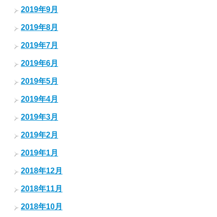
2019年9月
2019年8月
2019年7月
2019年6月
2019年5月
2019年4月
2019年3月
2019年2月
2019年1月
2018年12月
2018年11月
2018年10月