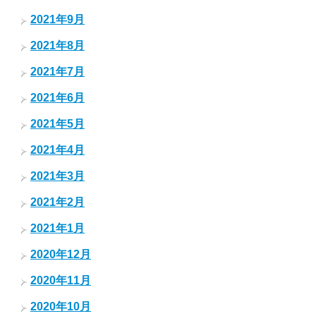
2021年9月
2021年8月
2021年7月
2021年6月
2021年5月
2021年4月
2021年3月
2021年2月
2021年1月
2020年12月
2020年11月
2020年10月