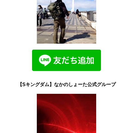
【Sキングダム】なかのしょーた公式グループ