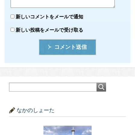
新しいコメントをメールで通知
新しい投稿をメールで受け取る
コメント送信
なかのしょーた