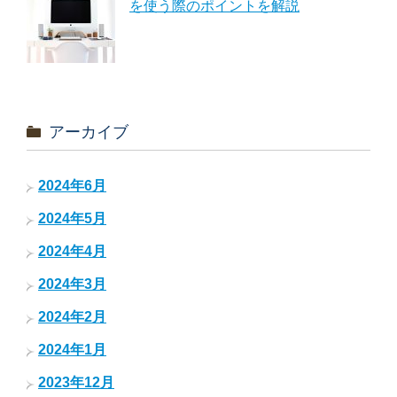
を使う際のポイントを解説
アーカイブ
2024年6月
2024年5月
2024年4月
2024年3月
2024年2月
2024年1月
2023年12月