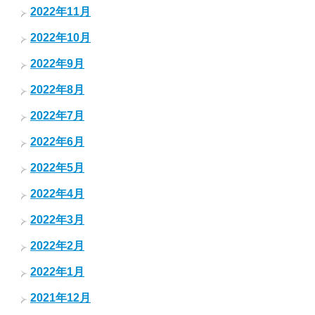
2022年11月
2022年10月
2022年9月
2022年8月
2022年7月
2022年6月
2022年5月
2022年4月
2022年3月
2022年2月
2022年1月
2021年12月