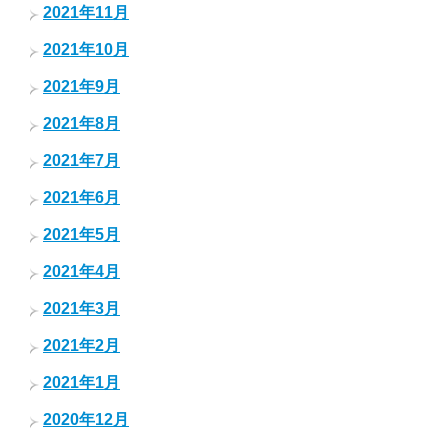
2021年11月
2021年10月
2021年9月
2021年8月
2021年7月
2021年6月
2021年5月
2021年4月
2021年3月
2021年2月
2021年1月
2020年12月