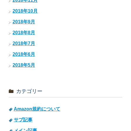
2018年11月
2018年10月
2018年9月
2018年8月
2018年7月
2018年6月
2018年5月
カテゴリー
Amazon規約について
サブ記事
メイン記事