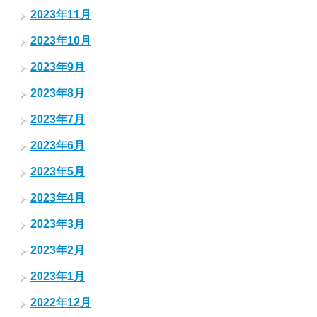
2023年11月
2023年10月
2023年9月
2023年8月
2023年7月
2023年6月
2023年5月
2023年4月
2023年3月
2023年2月
2023年1月
2022年12月