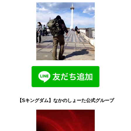
【Sキングダム】なかのしょーた公式グループ