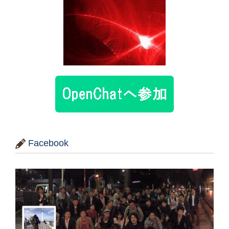
Facebook