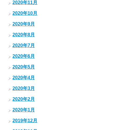
2020年11月
2020年10月
2020年9月
2020年8月
2020年7月
2020年6月
2020年5月
2020年4月
2020年3月
2020年2月
2020年1月
2019年12月