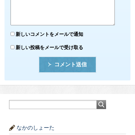
新しいコメントをメールで通知
新しい投稿をメールで受け取る
コメント送信
なかのしょーた