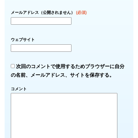
メールアドレス（公開されません）
(必須)
ウェブサイト
次回のコメントで使用するためブラウザーに自分
の名前、メールアドレス、サイトを保存する。
コメント