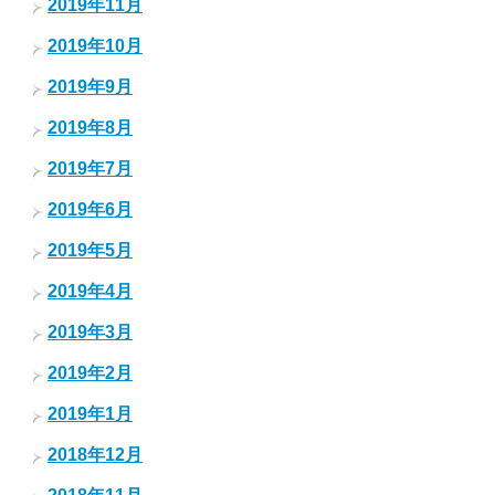
2019年11月
2019年10月
2019年9月
2019年8月
2019年7月
2019年6月
2019年5月
2019年4月
2019年3月
2019年2月
2019年1月
2018年12月