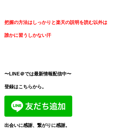
把握の方法はしっかりと楽天の説明を読む以外は
誰かに習うしかない汗
〜LINE＠では最新情報配信中〜
登録はこちらから。
出会いに感謝、繋がりに感謝。