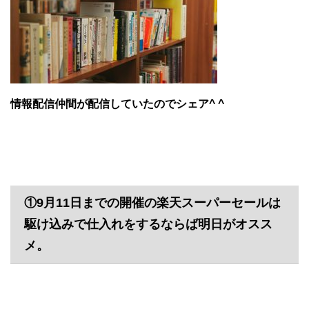
情報配信仲間が配信していたのでシェア^ ^
①9月11日までの開催の楽天スーパーセールは
駆け込みで仕入れをするならば明日がオスス
メ。