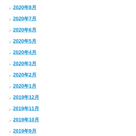
2020年8月
2020年7月
2020年6月
2020年5月
2020年4月
2020年3月
2020年2月
2020年1月
2019年12月
2019年11月
2019年10月
2019年9月