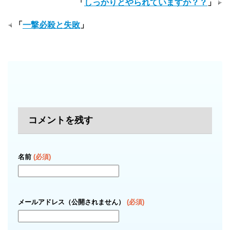
「
しっかりとやられていますか？？
」
「
一撃必殺と失敗
」
コメントを残す
名前
(必須)
メールアドレス（公開されません）
(必須)