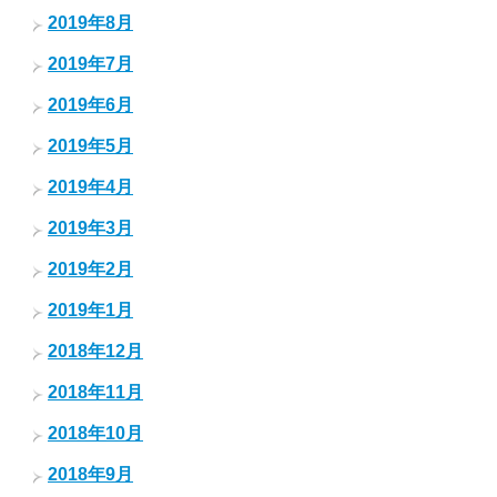
2019年8月
2019年7月
2019年6月
2019年5月
2019年4月
2019年3月
2019年2月
2019年1月
2018年12月
2018年11月
2018年10月
2018年9月