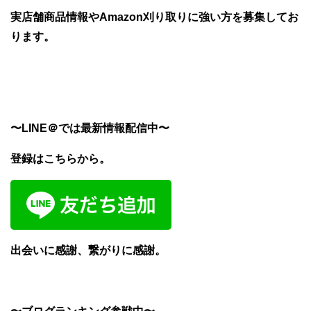
実店舗商品情報やAmazon刈り取りに強い方を募集してお
ります。
〜LINE＠では最新情報配信中〜
登録はこちらから。
出会いに感謝、繋がりに感謝。