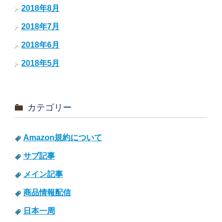
2018年8月
2018年7月
2018年6月
2018年5月
カテゴリー
Amazon規約について
サブ記事
メイン記事
商品情報配信
日本一周