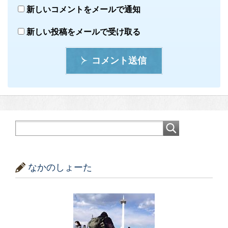
新しいコメントをメールで通知
新しい投稿をメールで受け取る
コメント送信
なかのしょーた