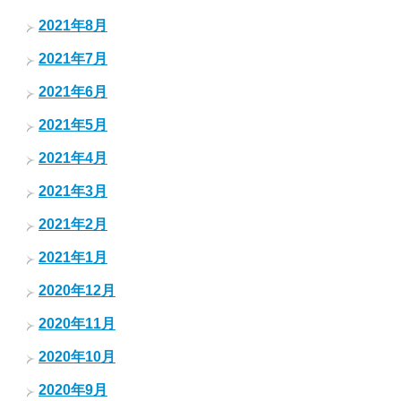
2021年8月
2021年7月
2021年6月
2021年5月
2021年4月
2021年3月
2021年2月
2021年1月
2020年12月
2020年11月
2020年10月
2020年9月