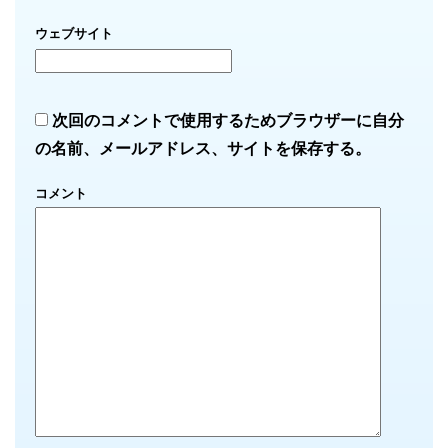
ウェブサイト
次回のコメントで使用するためブラウザーに自分
の名前、メールアドレス、サイトを保存する。
コメント