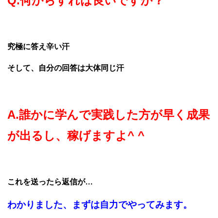
Q.何からすれば良いですか？
究極に答え辛い汗
そして、自分の回答は大体同じ汗
A.誰かに学んで実践した方が早く成果
が出るし、稼げますよ^ ^
これを送ったら返信が…
わかりました、まずは自力でやってみます。