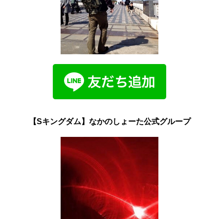
【Sキングダム】なかのしょーた公式グループ