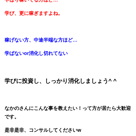
学び、更に稼ぎますよね。
稼げない方、中途半端な方ほど…
学ばないor消化し切れてない
学びに投資し、しっかり消化しましょう^ ^
なかのさんにこんな事を教えたい！って方が居たら大歓迎
です。
是非是非、コンサルしてくださいw