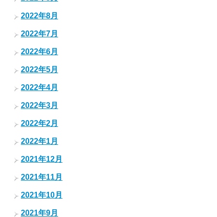
2022年8月
2022年7月
2022年6月
2022年5月
2022年4月
2022年3月
2022年2月
2022年1月
2021年12月
2021年11月
2021年10月
2021年9月