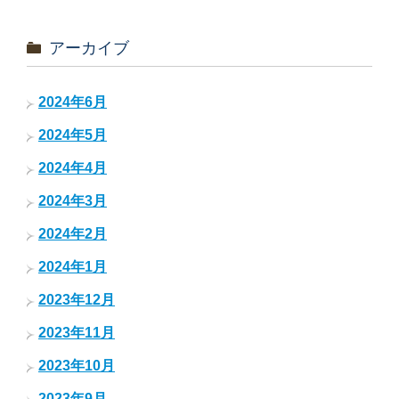
アーカイブ
2024年6月
2024年5月
2024年4月
2024年3月
2024年2月
2024年1月
2023年12月
2023年11月
2023年10月
2023年9月