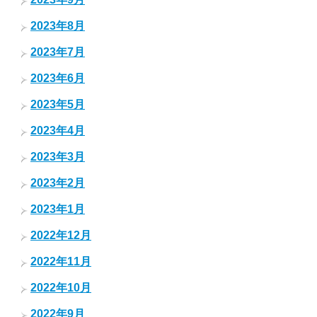
2023年8月
2023年7月
2023年6月
2023年5月
2023年4月
2023年3月
2023年2月
2023年1月
2022年12月
2022年11月
2022年10月
2022年9月