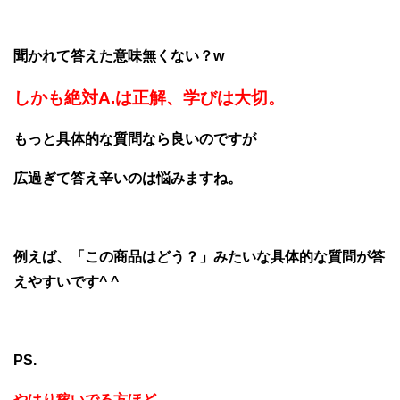
聞かれて答えた意味無くない？w
しかも絶対A.は正解、学びは大切。
もっと具体的な質問なら良いのですが
広過ぎて答え辛いのは悩みますね。
例えば、「この商品はどう？」みたいな具体的な質問が答
えやすいです^ ^
PS.
やはり稼いでる方ほど…