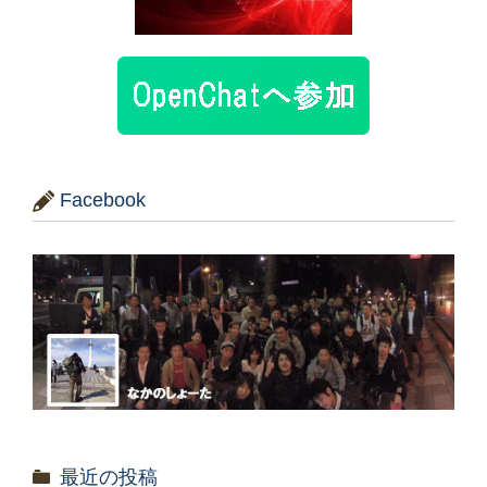
Facebook
最近の投稿