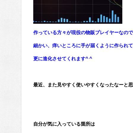
作っている方々が現役の物販プレイヤーなので
細かい、痒いところに手が届くように作られて
更に進化させてくれます^ ^
最近、また見やすく使いやすくなったなーと思
自分が気に入っている箇所は