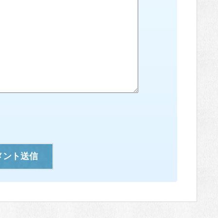
メント送信