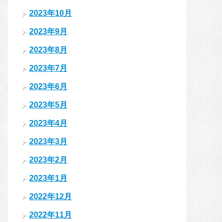
2023年10月
2023年9月
2023年8月
2023年7月
2023年6月
2023年5月
2023年4月
2023年3月
2023年2月
2023年1月
2022年12月
2022年11月