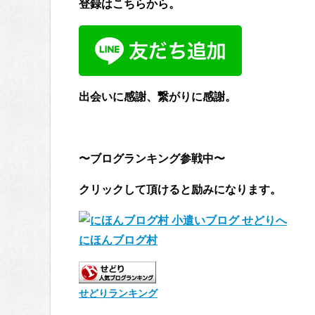
登録はこちらから。
出会いに感謝、繋がりに感謝。
〜ブログランキング参戦中〜
クリックして頂けると励みになります。
にほんブログ村
せどりランキング