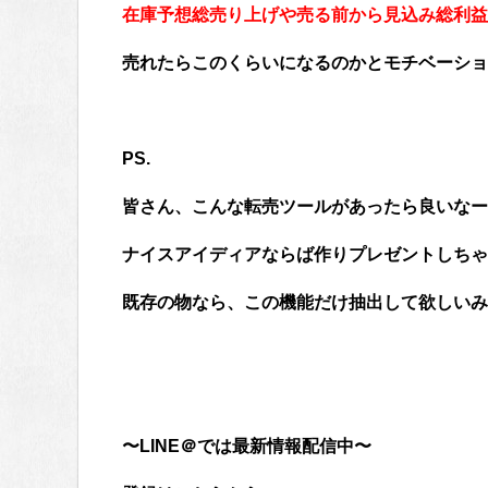
在庫予想総売り上げや売る前から見込み総利益
売れたらこのくらいになるのかとモチベーショ
PS.
皆さん、こんな転売ツールがあったら良いなー
ナイスアイディアならば作りプレゼントしちゃい
既存の物なら、この機能だけ抽出して欲しいみ
〜LINE＠では最新情報配信中〜