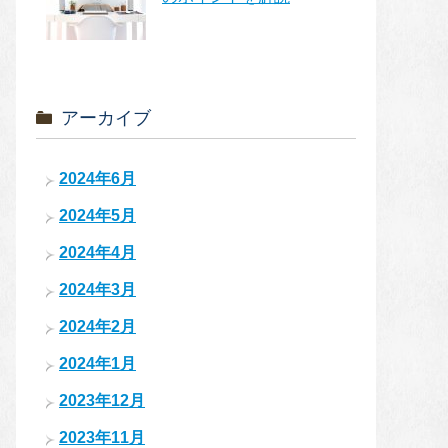
アーカイブ
2024年6月
2024年5月
2024年4月
2024年3月
2024年2月
2024年1月
2023年12月
2023年11月