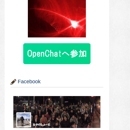
Facebook