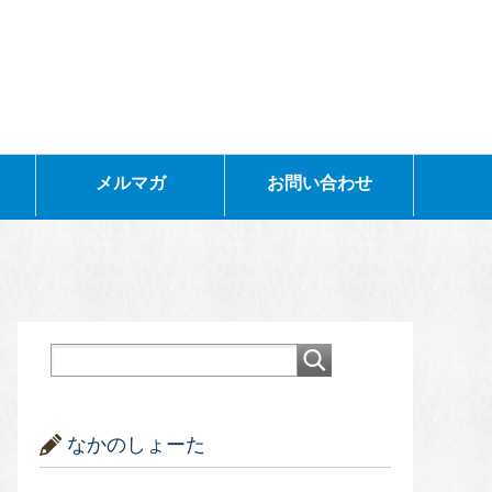
メルマガ
お問い合わせ
なかのしょーた