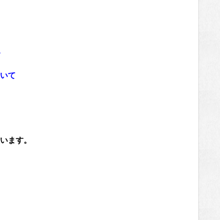
いて
います。