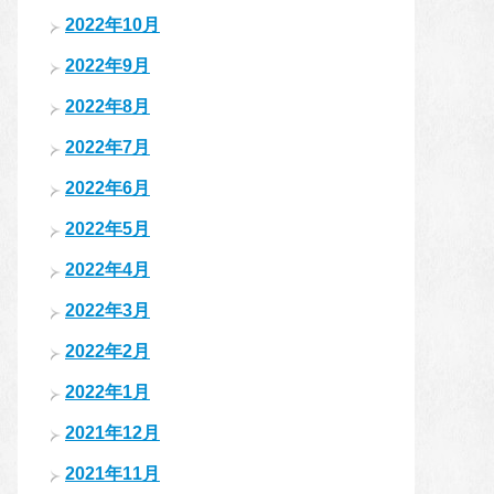
2022年10月
2022年9月
2022年8月
2022年7月
2022年6月
2022年5月
2022年4月
2022年3月
2022年2月
2022年1月
2021年12月
2021年11月