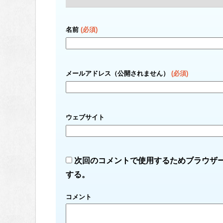
名前
(必須)
メールアドレス（公開されません）
(必須)
ウェブサイト
次回のコメントで使用するためブラウザ
する。
コメント