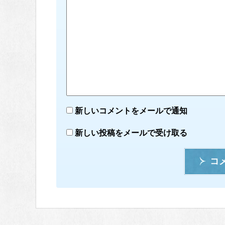
新しいコメントをメールで通知
新しい投稿をメールで受け取る
コ