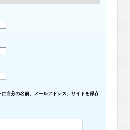
ーに自分の名前、メールアドレス、サイトを保存