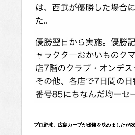
プロ野球、広島カープが優勝を決めましたが残