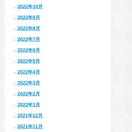
2022年10月
2022年9月
2022年8月
2022年7月
2022年6月
2022年5月
2022年4月
2022年3月
2022年2月
2022年1月
2021年12月
2021年11月