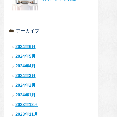
アーカイブ
2024年6月
2024年5月
2024年4月
2024年3月
2024年2月
2024年1月
2023年12月
2023年11月