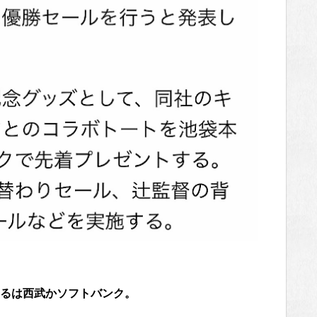
るは西武かソフトバンク。