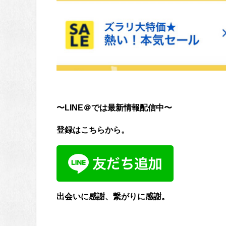
〜LINE＠では最新情報配信中〜
登録はこちらから。
出会いに感謝、繋がりに感謝。