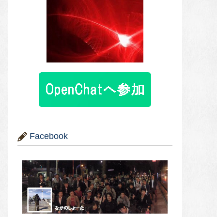
Facebook