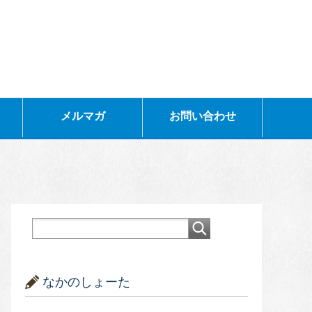
メルマガ
お問い合わせ
なかのしょーた