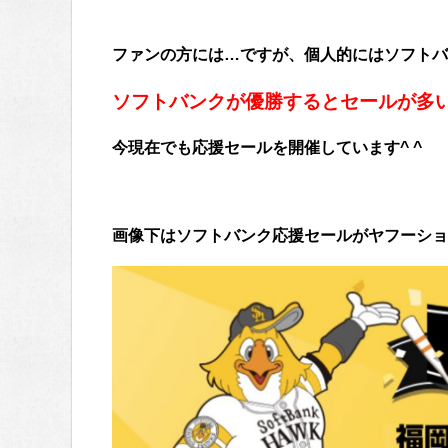
ファンの方には…ですが、個人的にはソフトバ
ソフトバンクが優勝するとセールが多
今現在でも応援セールを開催しています^ ^
画像下はソフトバンク応援セールがヤフーショ