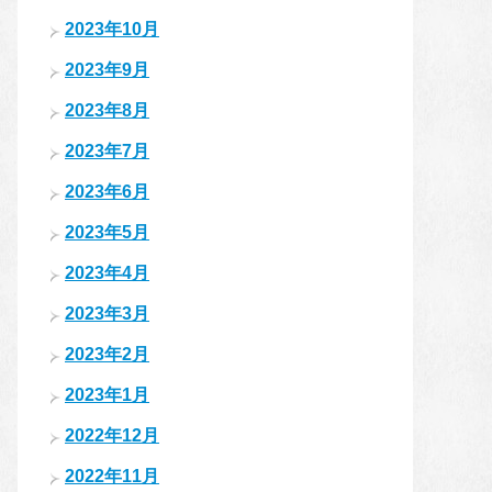
2023年10月
2023年9月
2023年8月
2023年7月
2023年6月
2023年5月
2023年4月
2023年3月
2023年2月
2023年1月
2022年12月
2022年11月