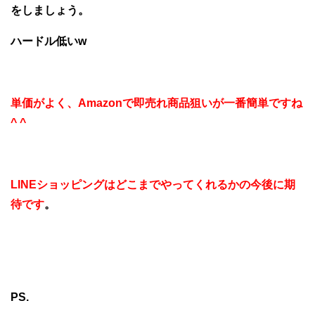
をしましょう。
ハードル低いw
単価がよく、Amazonで即売れ商品狙いが一番簡単ですね
^ ^
LINEショッピングはどこまでやってくれるかの今後に期
待です
。
PS.