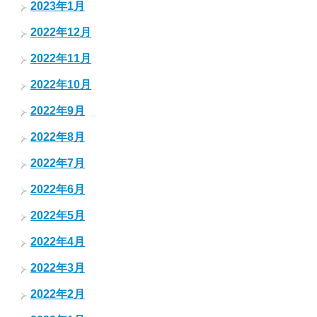
2023年1月
2022年12月
2022年11月
2022年10月
2022年9月
2022年8月
2022年7月
2022年6月
2022年5月
2022年4月
2022年3月
2022年2月