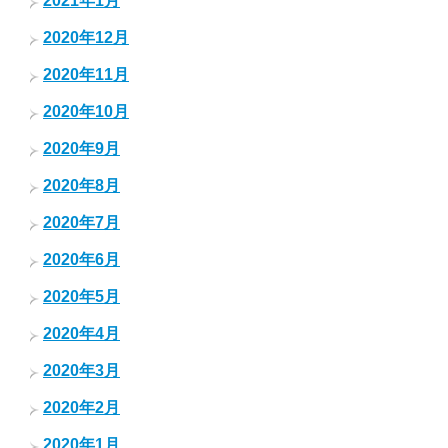
2021年1月
2020年12月
2020年11月
2020年10月
2020年9月
2020年8月
2020年7月
2020年6月
2020年5月
2020年4月
2020年3月
2020年2月
2020年1月