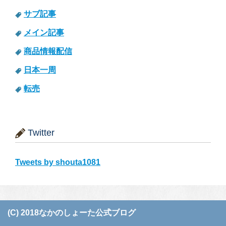
サブ記事
メイン記事
商品情報配信
日本一周
転売
Twitter
Tweets by shouta1081
(C) 2018なかのしょーた公式ブログ