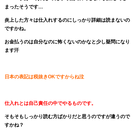
まったそうです…
炎上した方々は仕入れするのにしっかり詳細は読まないの
ですかね。
お金払うのは自分なのに怖くないのかなと少し疑問になり
ます汗
日本の表記は税抜きOKですからね泣
仕入れとは自己責任の中でやるものです。
そもそもしっかり読む方ばかりだと思うのですが違うので
すかね？