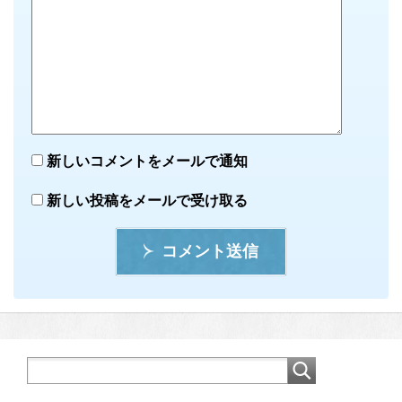
新しいコメントをメールで通知
新しい投稿をメールで受け取る
コメント送信