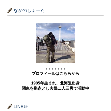
なかのしょーた
↑ ↑ ↑ ↑ ↑ ↑ ↑
プロフィールはこちらから
1985年生まれ、北海道出身
関東を拠点とし夫婦二人三脚で活動中
LINE＠