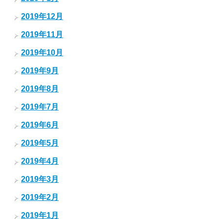
2019年12月
2019年11月
2019年10月
2019年9月
2019年8月
2019年7月
2019年6月
2019年5月
2019年4月
2019年3月
2019年2月
2019年1月