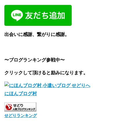
出会いに感謝、繋がりに感謝。
〜ブログランキング参戦中〜
クリックして頂けると励みになります。
にほんブログ村
せどりランキング