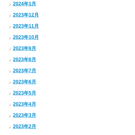
2024年1月
2023年12月
2023年11月
2023年10月
2023年9月
2023年8月
2023年7月
2023年6月
2023年5月
2023年4月
2023年3月
2023年2月