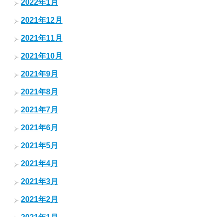
2022年1月
2021年12月
2021年11月
2021年10月
2021年9月
2021年8月
2021年7月
2021年6月
2021年5月
2021年4月
2021年3月
2021年2月