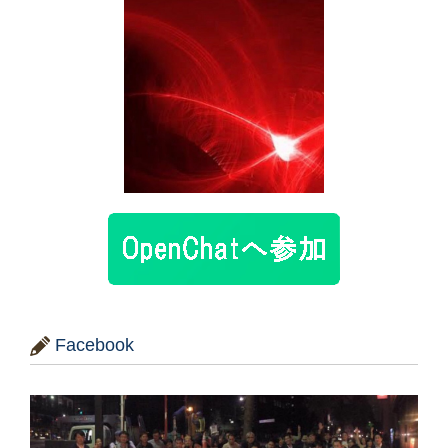
Facebook