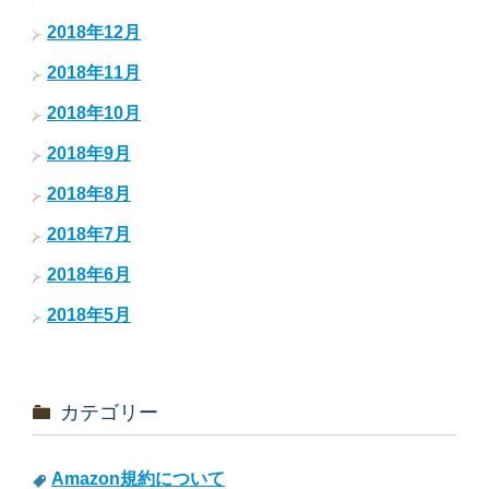
2018年12月
2018年11月
2018年10月
2018年9月
2018年8月
2018年7月
2018年6月
2018年5月
カテゴリー
Amazon規約について