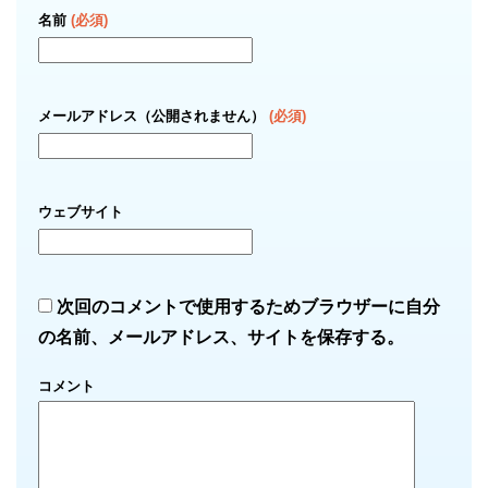
名前
(必須)
メールアドレス（公開されません）
(必須)
ウェブサイト
次回のコメントで使用するためブラウザーに自分
の名前、メールアドレス、サイトを保存する。
コメント