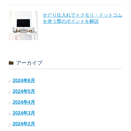
せどり仕入れでトクモリ・ドットコム
を使う際のポイントを解説
アーカイブ
2024年6月
2024年5月
2024年4月
2024年3月
2024年2月