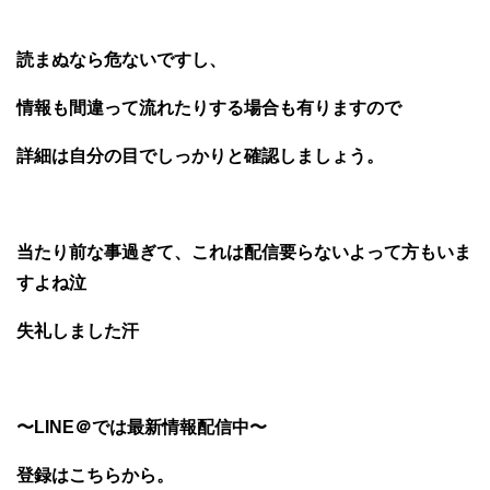
読まぬなら危ないですし、
情報も間違って流れたりする場合も有りますので
詳細は自分の目でしっかりと確認しましょう。
当たり前な事過ぎて、これは配信要らないよって方もいま
すよね泣
失礼しました汗
〜LINE＠では最新情報配信中〜
登録はこちらから。