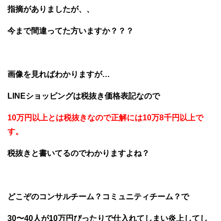
指摘がありましたが、、
今まで間違ってた方いますか？？？
画像を見ればわかりますが…
LINEショッピングは税抜き価格表記なので
10万円以上とは税抜きなので正解には10万8千円以上で
す。
税抜きと書いてるのでわかりますよね？
どこぞのコンサルチーム？コミュニティチーム？で
30〜40人が10万円ぴったりで仕入れてしまい炎上してし