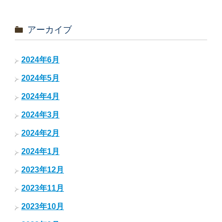
アーカイブ
2024年6月
2024年5月
2024年4月
2024年3月
2024年2月
2024年1月
2023年12月
2023年11月
2023年10月