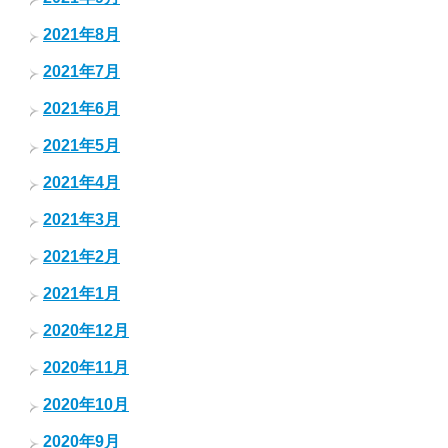
2021年8月
2021年7月
2021年6月
2021年5月
2021年4月
2021年3月
2021年2月
2021年1月
2020年12月
2020年11月
2020年10月
2020年9月