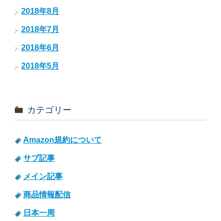
2018年8月
2018年7月
2018年6月
2018年5月
カテゴリー
Amazon規約について
サブ記事
メイン記事
商品情報配信
日本一周