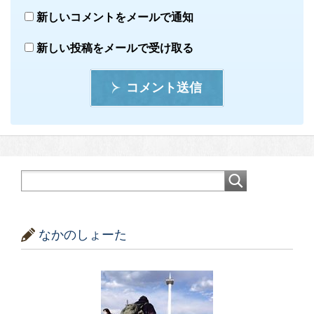
新しいコメントをメールで通知
新しい投稿をメールで受け取る
コメント送信
なかのしょーた