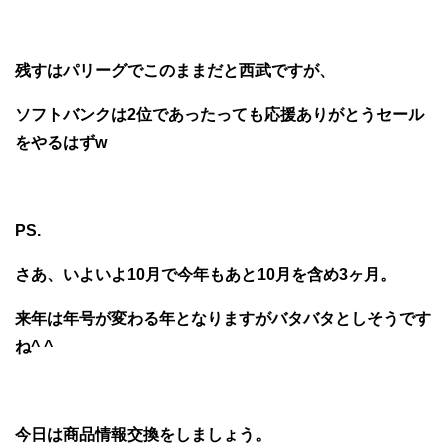
残すはパリーグでこのままだと西武ですが、
ソフトバンクは2位であったっても応援ありがとうセール
をやるはずw
PS.
さあ、いよいよ10月で今年もあと10月を含め3ヶ月。
来年は年号が変わる年となりますがバタバタとしそうです
ね^ ^
今日は商品情報交換をしましょう。