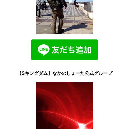
【Sキングダム】なかのしょーた公式グループ