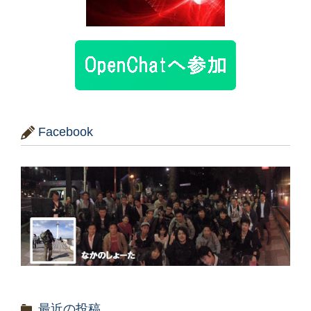
Facebook
最近の投稿