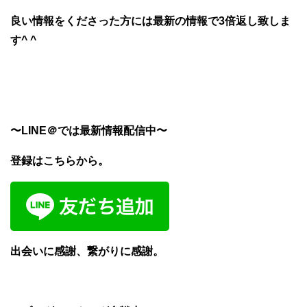
良い情報をくださった方には最新の情報で3倍返し致しま
す^ ^
〜LINE＠では最新情報配信中〜
登録はこちらから。
出会いに感謝、繋がりに感謝。