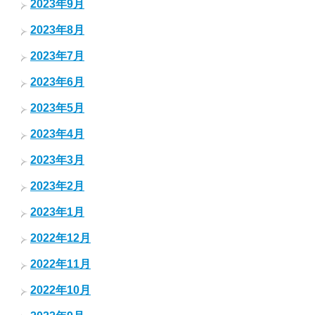
2023年9月
2023年8月
2023年7月
2023年6月
2023年5月
2023年4月
2023年3月
2023年2月
2023年1月
2022年12月
2022年11月
2022年10月