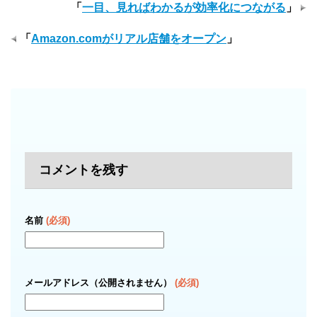
「
一目、見ればわかるが効率化につながる
」
「
Amazon.comがリアル店舗をオープン
」
コメントを残す
名前
(必須)
メールアドレス（公開されません）
(必須)