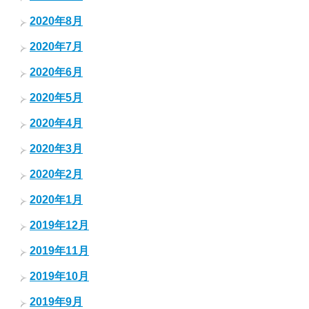
2020年8月
2020年7月
2020年6月
2020年5月
2020年4月
2020年3月
2020年2月
2020年1月
2019年12月
2019年11月
2019年10月
2019年9月