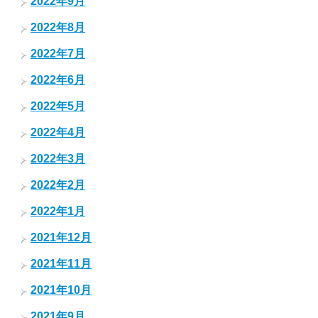
2022年9月
2022年8月
2022年7月
2022年6月
2022年5月
2022年4月
2022年3月
2022年2月
2022年1月
2021年12月
2021年11月
2021年10月
2021年9月