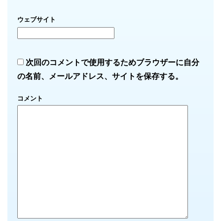
ウェブサイト
次回のコメントで使用するためブラウザーに自分
の名前、メールアドレス、サイトを保存する。
コメント