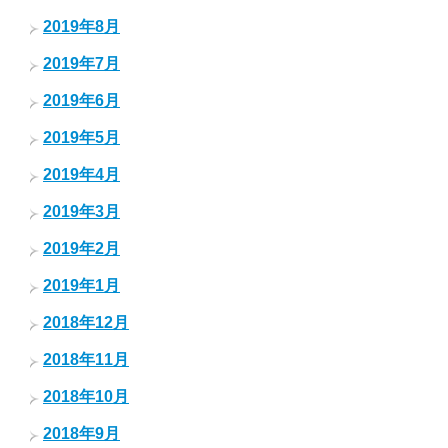
2019年8月
2019年7月
2019年6月
2019年5月
2019年4月
2019年3月
2019年2月
2019年1月
2018年12月
2018年11月
2018年10月
2018年9月