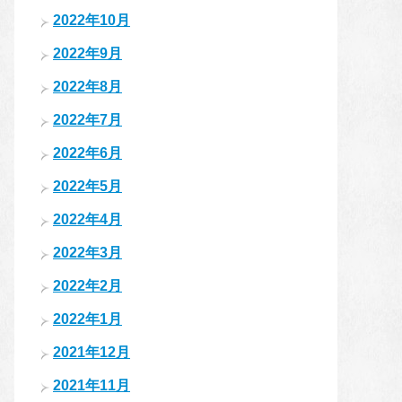
2022年10月
2022年9月
2022年8月
2022年7月
2022年6月
2022年5月
2022年4月
2022年3月
2022年2月
2022年1月
2021年12月
2021年11月