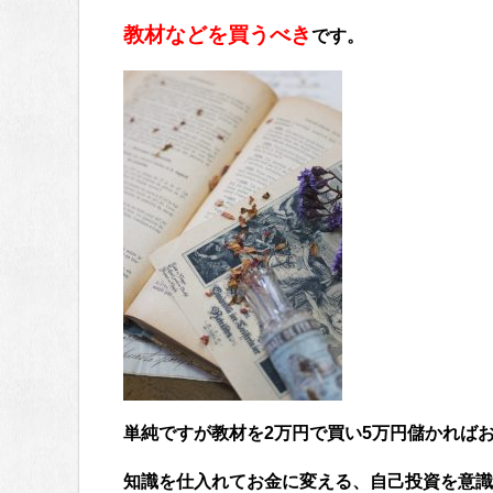
教材などを買うべき
です。
単純ですが教材を2万円で買い5万円儲かれば
知識を仕入れてお金に変える、自己投資を意識