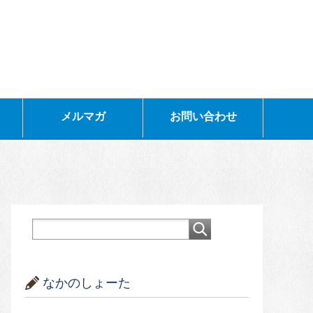
メルマガ
お問い合わせ
なかのしょーた