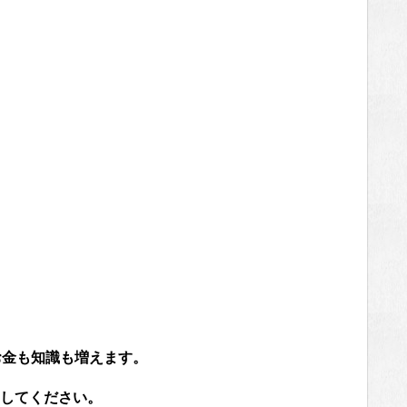
お金も知識も増えます。
してください。