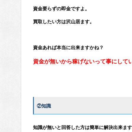
資金要らずの即金ですよ。
買取したい方は沢山居ます。
資金あれば本当に出来ますかね？
資金が無いから稼げないって事にして
②知識
知識が無いと回答した方は簡単に解決出来ます