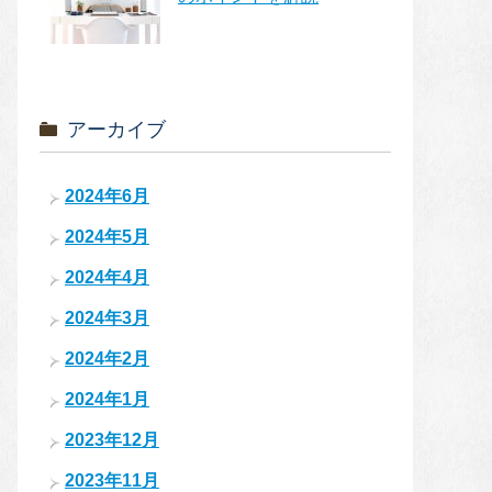
アーカイブ
2024年6月
2024年5月
2024年4月
2024年3月
2024年2月
2024年1月
2023年12月
2023年11月