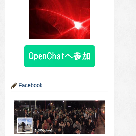
Facebook