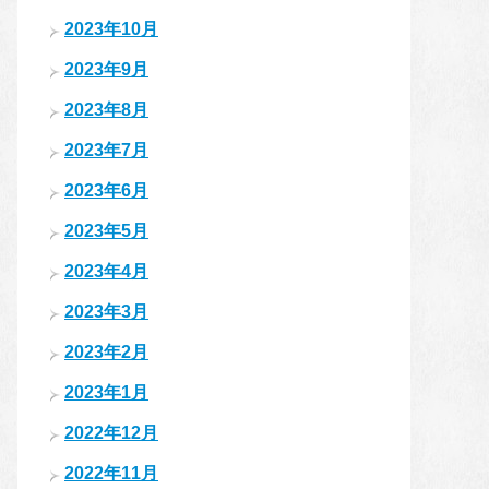
2023年10月
2023年9月
2023年8月
2023年7月
2023年6月
2023年5月
2023年4月
2023年3月
2023年2月
2023年1月
2022年12月
2022年11月