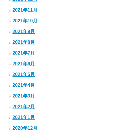
2021年11月
2021年10月
2021年9月
2021年8月
2021年7月
2021年6月
2021年5月
2021年4月
2021年3月
2021年2月
2021年1月
2020年12月