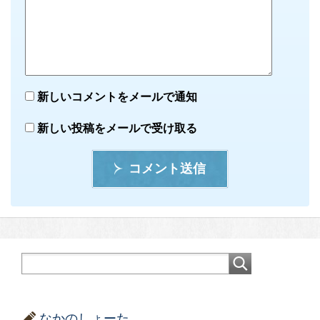
新しいコメントをメールで通知
新しい投稿をメールで受け取る
コメント送信
なかのしょーた