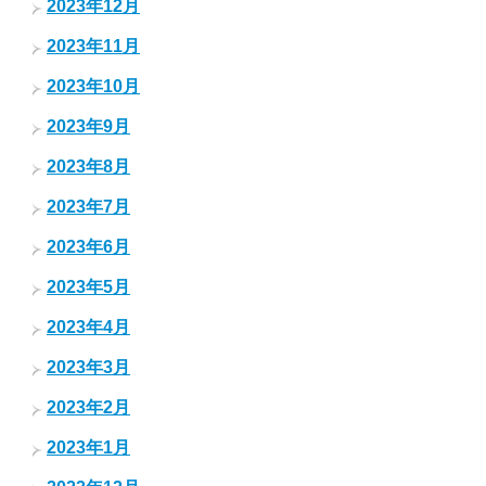
2023年12月
2023年11月
2023年10月
2023年9月
2023年8月
2023年7月
2023年6月
2023年5月
2023年4月
2023年3月
2023年2月
2023年1月