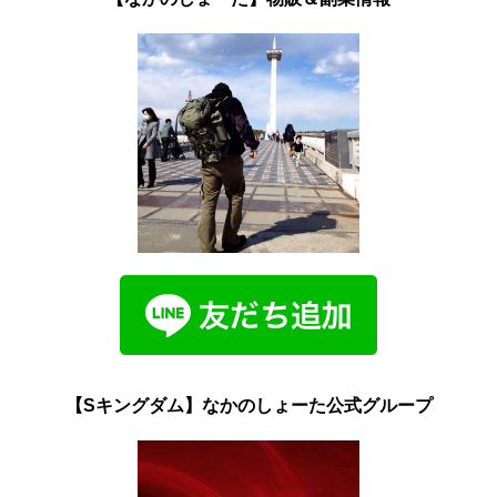
【Sキングダム】なかのしょーた公式グループ