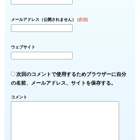
メールアドレス（公開されません）
(必須)
ウェブサイト
次回のコメントで使用するためブラウザーに自分
の名前、メールアドレス、サイトを保存する。
コメント