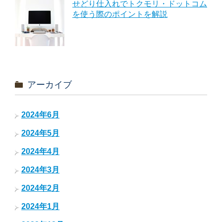
せどり仕入れでトクモリ・ドットコム
を使う際のポイントを解説
アーカイブ
2024年6月
2024年5月
2024年4月
2024年3月
2024年2月
2024年1月