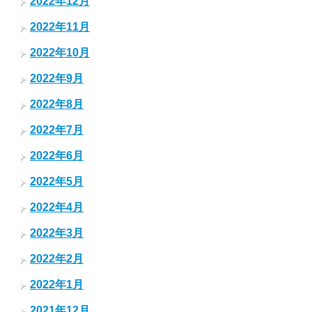
2022年12月
2022年11月
2022年10月
2022年9月
2022年8月
2022年7月
2022年6月
2022年5月
2022年4月
2022年3月
2022年2月
2022年1月
2021年12月