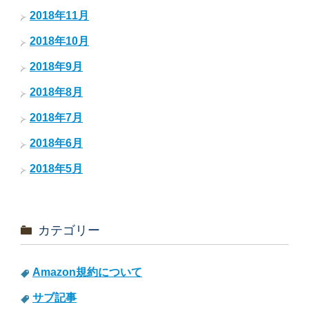
2018年11月
2018年10月
2018年9月
2018年8月
2018年7月
2018年6月
2018年5月
カテゴリー
Amazon規約について
サブ記事