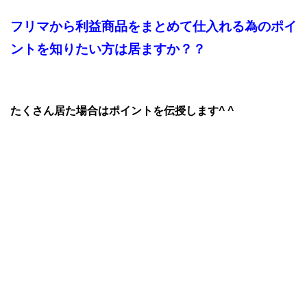
フリマから利益商品をまとめて仕入れる為のポイ
ントを知りたい方は居ますか？？
たくさん居た場合はポイントを伝授します^ ^