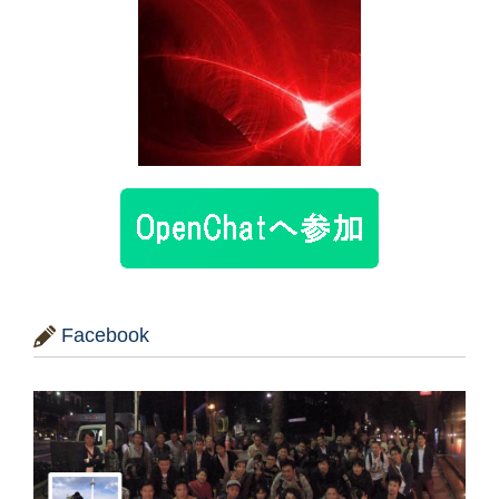
Facebook