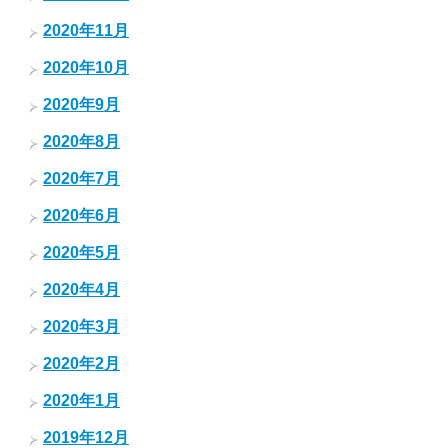
2020年11月
2020年10月
2020年9月
2020年8月
2020年7月
2020年6月
2020年5月
2020年4月
2020年3月
2020年2月
2020年1月
2019年12月