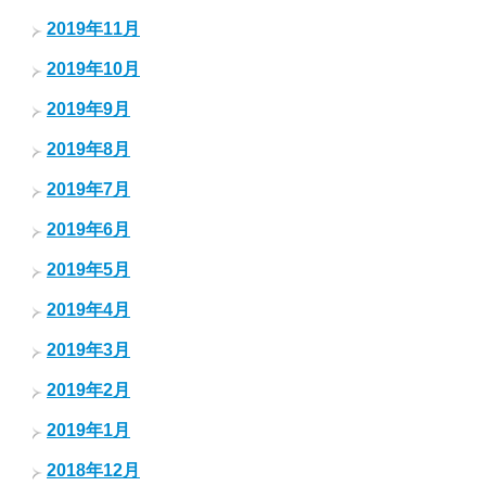
2019年11月
2019年10月
2019年9月
2019年8月
2019年7月
2019年6月
2019年5月
2019年4月
2019年3月
2019年2月
2019年1月
2018年12月