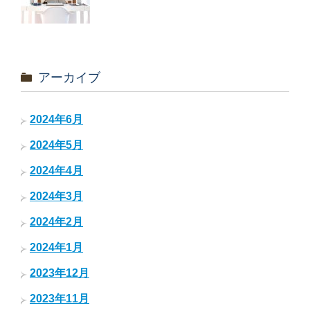
アーカイブ
2024年6月
2024年5月
2024年4月
2024年3月
2024年2月
2024年1月
2023年12月
2023年11月