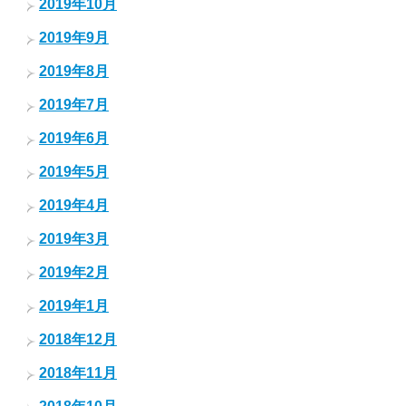
2019年10月
2019年9月
2019年8月
2019年7月
2019年6月
2019年5月
2019年4月
2019年3月
2019年2月
2019年1月
2018年12月
2018年11月