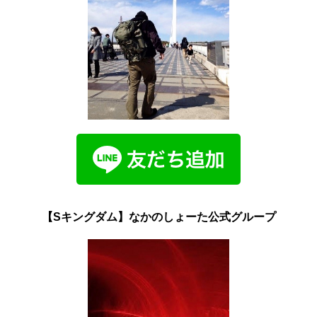
【Sキングダム】なかのしょーた公式グループ