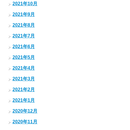
2021年10月
2021年9月
2021年8月
2021年7月
2021年6月
2021年5月
2021年4月
2021年3月
2021年2月
2021年1月
2020年12月
2020年11月