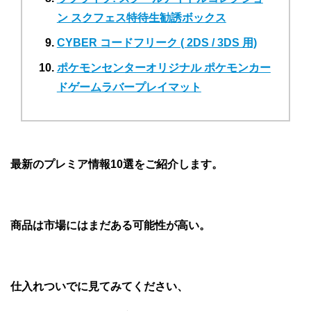
ン スクフェス特待生勧誘ボックス
CYBER コードフリーク ( 2DS / 3DS 用)
ポケモンセンターオリジナル ポケモンカー
ドゲームラバープレイマット
最新のプレミア情報10選をご紹介します。
商品は市場にはまだある可能性が高い。
仕入れついでに見てみてください、