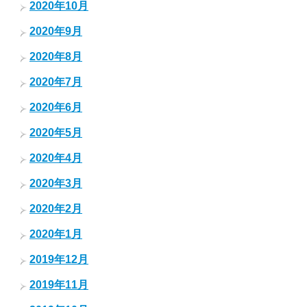
2020年10月
2020年9月
2020年8月
2020年7月
2020年6月
2020年5月
2020年4月
2020年3月
2020年2月
2020年1月
2019年12月
2019年11月