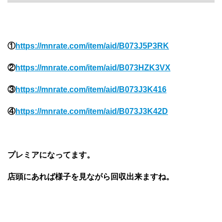
①
https://mnrate.com/item/aid/B073J5P3RK
②
https://mnrate.com/item/aid/B073HZK3VX
③
https://mnrate.com/item/aid/B073J3K416
④
https://mnrate.com/item/aid/B073J3K42D
プレミアになってます。
店頭にあれば様子を見ながら回収出来ますね。