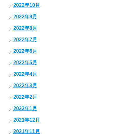
2022年10月
2022年9月
2022年8月
2022年7月
2022年6月
2022年5月
2022年4月
2022年3月
2022年2月
2022年1月
2021年12月
2021年11月