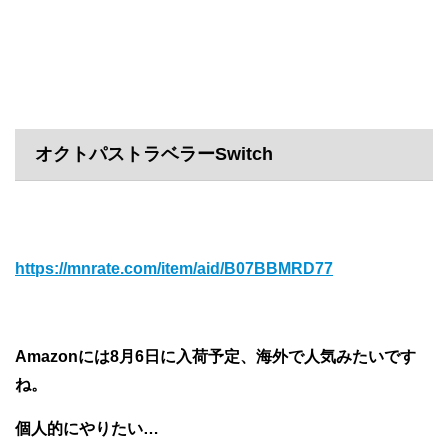
オクトパストラベラーSwitch
https://mnrate.com/item/aid/B07BBMRD77
Amazonには8月6日に入荷予定、海外で人気みたいです
ね。
個人的にやりたい…