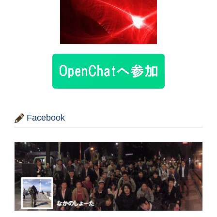
Facebook