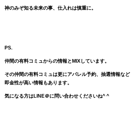
神のみぞ知る未来の事、仕入れは慎重に。
PS.
仲間の有料コミュからの情報とMIXしています。
その仲間の有料コミュは更にアパレル予約、抽選情報など
即金性が高い情報もあります。
気になる方はLINE＠に問い合わせくださいね^ ^