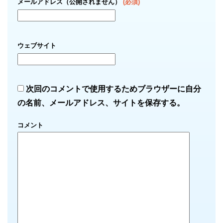
メールアドレス（公開されません）
(必須)
ウェブサイト
次回のコメントで使用するためブラウザーに自分
の名前、メールアドレス、サイトを保存する。
コメント