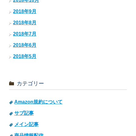
2018年10月
2018年9月
2018年8月
2018年7月
2018年6月
2018年5月
カテゴリー
Amazon規約について
サブ記事
メイン記事
商品情報配信