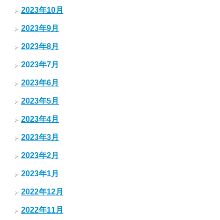
2023年10月
2023年9月
2023年8月
2023年7月
2023年6月
2023年5月
2023年4月
2023年3月
2023年2月
2023年1月
2022年12月
2022年11月