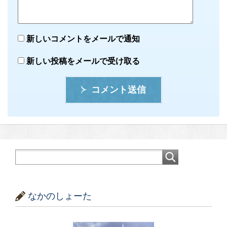
新しいコメントをメールで通知
新しい投稿をメールで受け取る
コメント送信
なかのしょーた