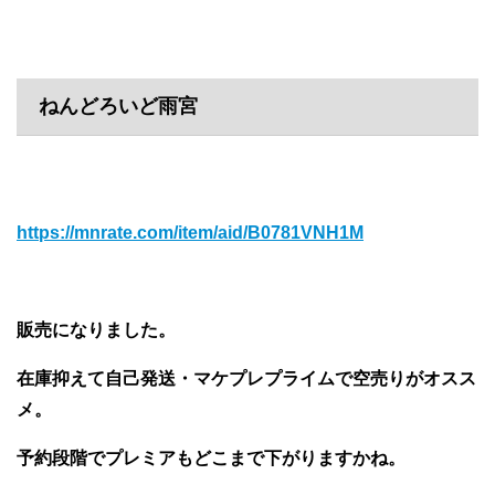
ねんどろいど雨宮
https://mnrate.com/item/aid/B0781VNH1M
販売になりました。
在庫抑えて自己発送・マケプレプライムで空売りがオスス
メ。
予約段階でプレミアもどこまで下がりますかね。