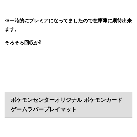
※一時的にプレミアになってましたので在庫薄に期待出来
ます。
そろそろ回収か⁈
ポケモンセンターオリジナル ポケモンカード
ゲームラバープレイマット