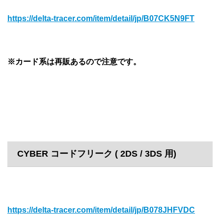
https://delta-tracer.com/item/detail/jp/B07CK5N9FT
※カード系は再販あるので注意です。
CYBER コードフリーク ( 2DS / 3DS 用)
https://delta-tracer.com/item/detail/jp/B078JHFVDC