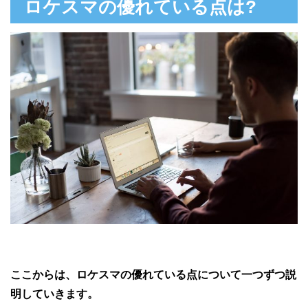
ロケスマの優れている点は?
ここからは、ロケスマの優れている点について一つずつ説
明していきます。