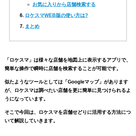
お気に入りから店舗検索する
ロケスマWEB版の使い方は?
まとめ
「ロケスマ」は様々な店舗を地図上に表示するアプリで、
簡単な操作で瞬時に店舗を検索することが可能です。
似たようなツールとしては「Googleマップ」があります
が、ロケスマは調べたい店舗を更に簡単に見つけられるよ
うになっています。
そこで今回は、ロケスマを店舗せどりに活用する方法につ
いて解説していきます。