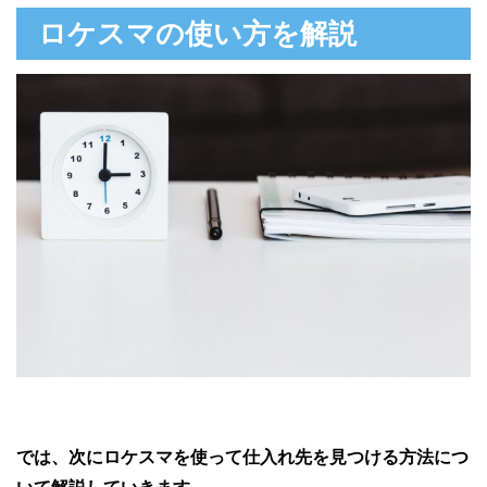
ロケスマの使い方を解説
では、次にロケスマを使って仕入れ先を見つける方法につ