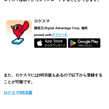
ロケスマ
開発元:
Digital Advantage Corp.
無料
posted with
アプリーチ
また、ロケスマにはWEB版もあるので以下から登録する
ことが可能です。
ロケスマWEB版