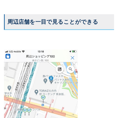
周辺店舗を一目で見ることができる