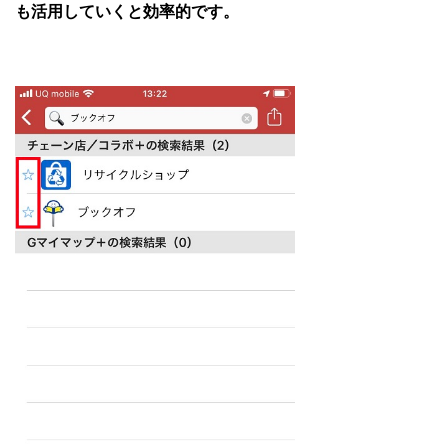
も活用していくと効率的です。