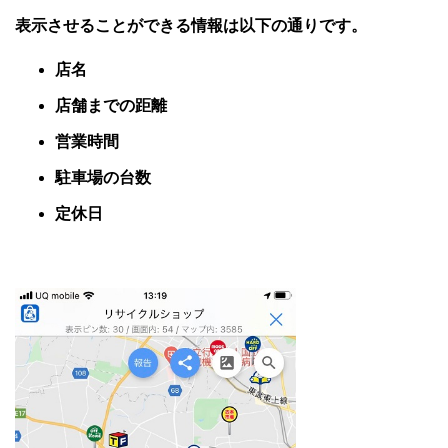
表示させることができる情報は以下の通りです。
店名
店舗までの距離
営業時間
駐車場の台数
定休日