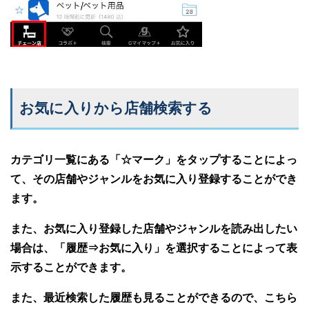
お気に入りから店舗検索する
カテゴリ一覧にある「☆マーク」をタップすることによっ
て、その店舗やジャンルをお気に入り登録することができ
ます。
また、お気に入り登録した店舗やジャンルを読み出したい
場合は、「履歴⇒お気に入り」を選択することによって表
示することができます。
また、最近検索した履歴も見ることができるので、こちら