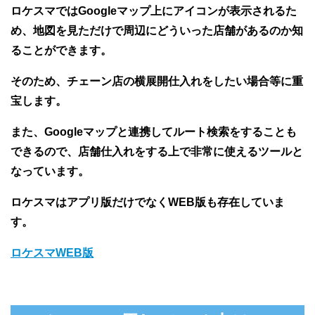
ロケスマではGoogleマップ上にアイコンが表示されるた
め、地図を見ただけで周辺にどういった店舗があるのか知
ることができます。
そのため、チェーン店の横展開仕入れをしたい場合等に重
宝します。
また、Googleマップと連携してルート検索をすることも
できるので、店舗仕入れをする上で非常に使えるツールと
なっています。
ロケスマはアプリ版だけでなくWEB版も存在していま
す。
ロケスマWEB版