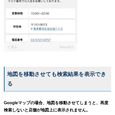
地図を移動させても検索結果を表示でき
る
Googleマップの場合、地図を移動させてしまうと、再度
検索しないと店舗が地図上に表示されません。