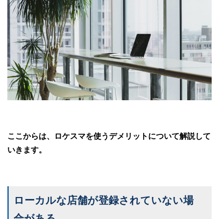
ここからは、ロケスマを使うデメリットについて解説して
いきます。
ローカルな店舗が登録されていない場
合がある