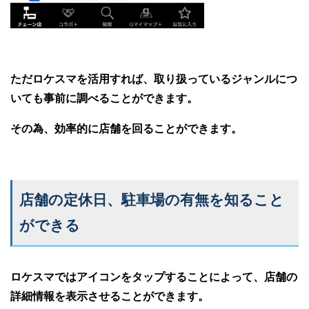
ただロケスマを活用すれば、取り扱っているジャンルにつ
いても事前に調べることができます。
その為、効率的に店舗を回ることができます。
店舗の定休日、駐車場の有無を知ること
ができる
ロケスマではアイコンをタップすることによって、店舗の
詳細情報を表示させることができます。