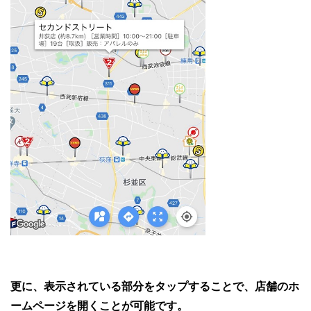
更に、表示されている部分をタップすることで、店舗のホ
ームページを開くことが可能です。