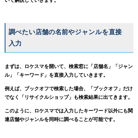
いて解説していきます。
調べたい店舗の名前やジャンルを直接
入力
まずは、ロケスマを開いて、検索窓に「店舗名」「ジャン
ル」「キーワード」を直接入力していきます。
例えば、ブックオフで検索した場合、「ブックオフ」だけ
でなく「リサイクルショップ」も検索結果に出てきます。
このように、ロケスマでは入力したキーワード以外にも関
連店舗やジャンルを同時に調べることが可能です。