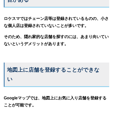
ロケスマではチェーン店等は登録されているものの、小さ
な個人店は登録されていないことが多いです。
そのため、隠れ家的な店舗を探すのには、あまり向いてい
ないというデメリットがあります。
地図上に店舗を登録することができな
い
Googleマップでは、地図上にお気に入り店舗を登録する
ことが可能です。