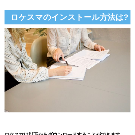
ロケスマのインストール方法は?
ロケスマは以下からダウンロードすることができます。