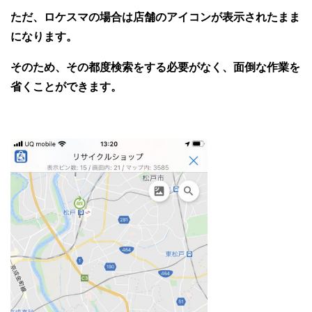
ただ、ロケスマの場合は店舗のアイコンが表示されたまま
になります。
そのため、その都度検索をする必要がなく、面倒な作業を
省くことができます。