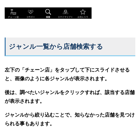
ジャンル一覧から店舗検索する
左下の「チェーン店」をタップして下にスライドさせる
と、画像のように各ジャンルが表示されます。
後は、調べたいジャンルをクリックすれば、該当する店舗
が表示されます。
ジャンルから絞り込むことで、知らなかった店舗を見つけ
られる事もあります。