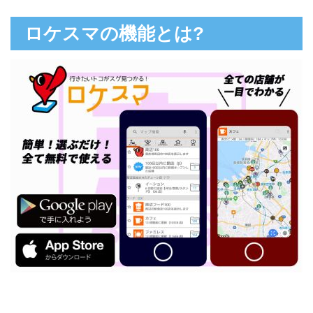
ロケスマの機能とは?