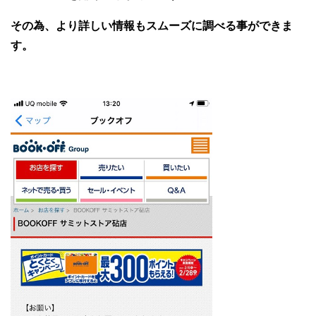
その為、より詳しい情報もスムーズに調べる事ができま
す。