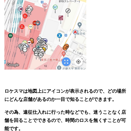
ロケスマは地図上にアイコンが表示されるので、どの場所
にどんな店舗があるのか一目で知ることができます。
その為、遠征仕入れに行った時などでも、迷うことなく店
舗を回ることでできるので、時間のロスを無くすことが可
能です。