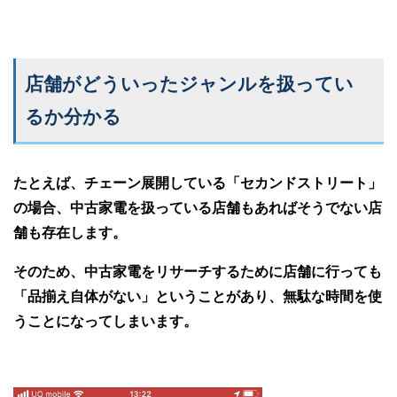
店舗がどういったジャンルを扱ってい
るか分かる
たとえば、チェーン展開している「セカンドストリート」
の場合、中古家電を扱っている店舗もあればそうでない店
舗も存在します。
そのため、中古家電をリサーチするために店舗に行っても
「品揃え自体がない」ということがあり、無駄な時間を使
うことになってしまいます。