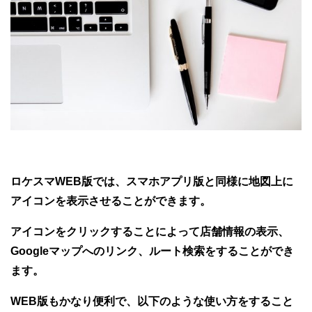
ロケスマWEB版では、スマホアプリ版と同様に地図上に
アイコンを表示させることができます。
アイコンをクリックすることによって店舗情報の表示、
Googleマップへのリンク、ルート検索をすることができ
ます。
WEB版もかなり便利で、以下のような使い方をすること