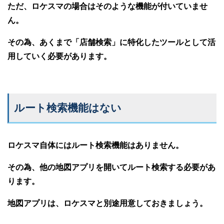
ただ、ロケスマの場合はそのような機能が付いていませ
ん。
その為、あくまで「店舗検索」に特化したツールとして活
用していく必要があります。
ルート検索機能はない
ロケスマ自体にはルート検索機能はありません。
その為、他の地図アプリを開いてルート検索する必要があ
ります。
地図アプリは、ロケスマと別途用意しておきましょう。