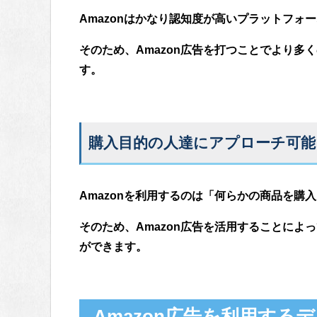
Amazonはかなり認知度が高いプラットフォ
そのため、Amazon広告を打つことでより多
す。
購入目的の人達にアプローチ可能
Amazonを利用するのは「何らかの商品を購
そのため、Amazon広告を活用することによ
ができます。
Amazon広告を利用する