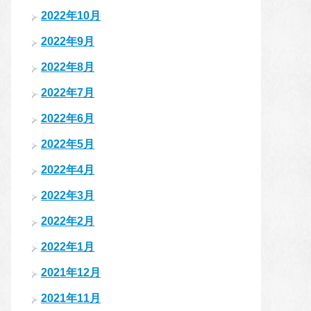
2022年10月
2022年9月
2022年8月
2022年7月
2022年6月
2022年5月
2022年4月
2022年3月
2022年2月
2022年1月
2021年12月
2021年11月