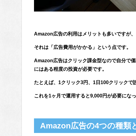
Amazon広告の利用はメリットも多いですが
それは「広告費用がかかる」という点です。
Amazon広告はクリック課金型なので自分で
にはある程度の投資が必要です。
たとえば、1クリック3円、1日100クリックで
これを1ヶ月で運用すると9,000円が必要にな
Amazon広告の4つの種類