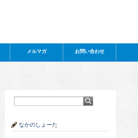
メルマガ
お問い合わせ
なかのしょーた