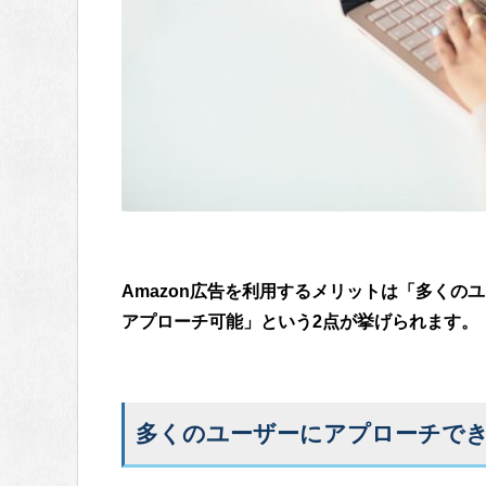
Amazon広告を利用するメリットは「多くの
アプローチ可能」という2点が挙げられます。
多くのユーザーにアプローチで