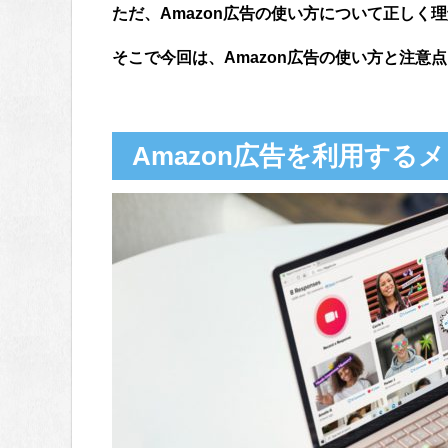
ただ、Amazon広告の使い方について正しく
そこで今回は、Amazon広告の使い方と注意
Amazon広告を利用する