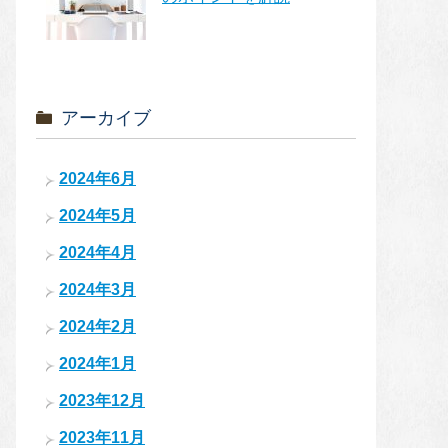
アーカイブ
2024年6月
2024年5月
2024年4月
2024年3月
2024年2月
2024年1月
2023年12月
2023年11月