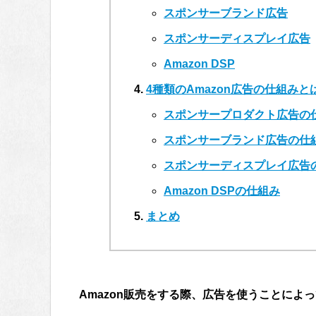
スポンサーブランド広告
スポンサーディスプレイ広告
Amazon DSP
4種類のAmazon広告の仕組みと
スポンサープロダクト広告の
スポンサーブランド広告の仕
スポンサーディスプレイ広告
Amazon DSPの仕組み
まとめ
Amazon販売をする際、広告を使うことによ