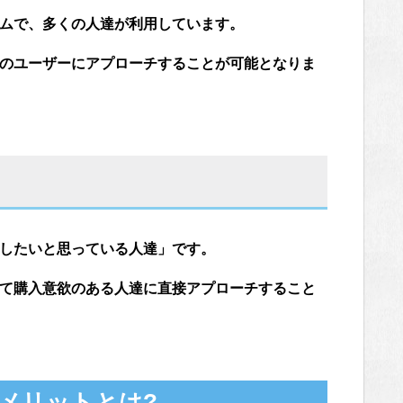
ームで、多くの人達が利用しています。
くのユーザーにアプローチすることが可能となりま
入したいと思っている人達」です。
って購入意欲のある人達に直接アプローチすること
デメリットとは?