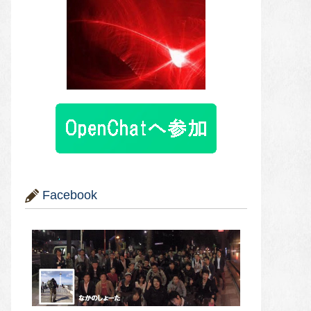
Facebook