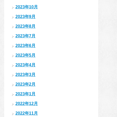
2023年10月
2023年9月
2023年8月
2023年7月
2023年6月
2023年5月
2023年4月
2023年3月
2023年2月
2023年1月
2022年12月
2022年11月