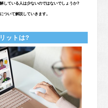
理解している人は少ないのではないでしょうか?
点について解説していきます。
メリットは?