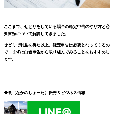
ここまで、せどりをしている場合の確定申告のやり方と必
要書類について解説してきました。
せどりで利益を得た以上、確定申告は必要となってくるの
で、まずは白色申告から取り組んでみることをおすすめし
ます。
◆裏【なかのしょーた】転売＆ビジネス情報