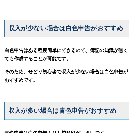
収入が少ない場合は白色申告がおすすめ
白色申告はある程度簡単にできるので、簿記の知識が無く
ても作成することが可能です。
そのため、せどり初心者で収入が少ない場合は白色申告が
おすすめです。
収入が多い場合は青色申告がおすすめ
青色申告は白色申告よりも控除額が大きいです。