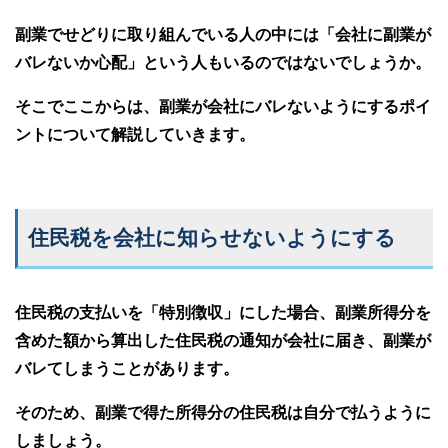
副業でせどりに取り組んでいる人の中には「会社に副業が
バレないか心配」という人もいるのではないでしょうか。
そこでここからは、副業が会社にバレないようにするポイ
ントについて解説していきます。
住民税を会社に知らせないようにする
住民税の支払いを「特別徴収」にした場合、副業所得分を
含めた額から算出した住民税の通知が会社に届き、副業が
バレてしまうことがあります。
そのため、副業で得た所得分の住民税は自分で払うように
しましょう。