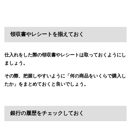
領収書やレシートを揃えておく
仕入れをした際の領収書やレシートは取っておくようにし
ましょう。
その際、把握しやすいように「何の商品をいくらで購入し
たか」をまとめておくと良いでしょう。
銀行の履歴をチェックしておく