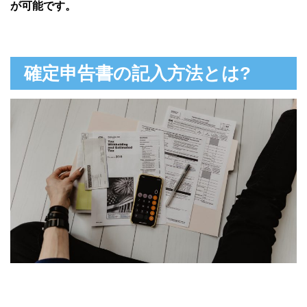
が可能です。
確定申告書の記入方法とは?