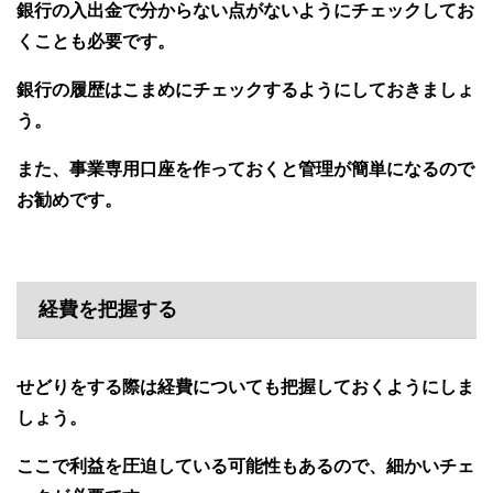
銀行の入出金で分からない点がないようにチェックしてお
くことも必要です。
銀行の履歴はこまめにチェックするようにしておきましょ
う。
また、事業専用口座を作っておくと管理が簡単になるので
お勧めです。
経費を把握する
せどりをする際は経費についても把握しておくようにしま
しょう。
ここで利益を圧迫している可能性もあるので、細かいチェ