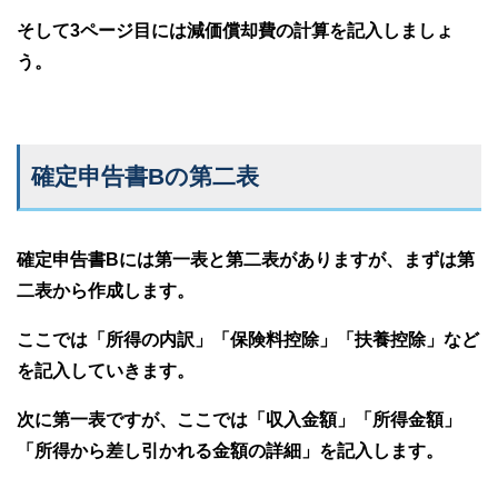
そして3ページ目には減価償却費の計算を記入しましょ
う。
確定申告書Bの第二表
確定申告書Bには第一表と第二表がありますが、まずは第
二表から作成します。
ここでは「所得の内訳」「保険料控除」「扶養控除」など
を記入していきます。
次に第一表ですが、ここでは「収入金額」「所得金額」
「所得から差し引かれる金額の詳細」を記入します。