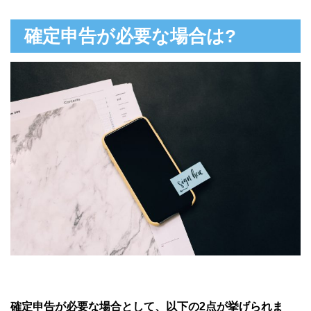
確定申告が必要な場合は?
確定申告が必要な場合として、以下の2点が挙げられま