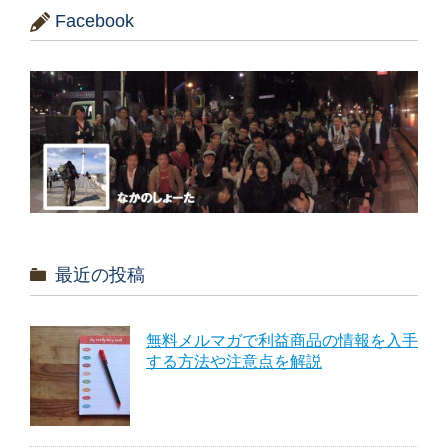
Facebook
最近の投稿
無料メルマガで利益商品の情報を入手
する方法や注意点を解説