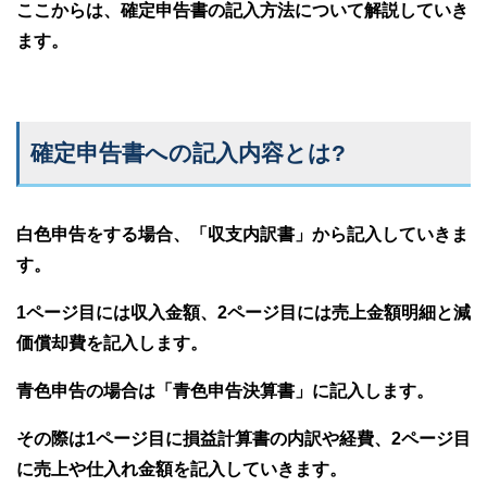
ここからは、確定申告書の記入方法について解説していき
ます。
確定申告書への記入内容とは?
白色申告をする場合、「収支内訳書」から記入していきま
す。
1ページ目には収入金額、2ページ目には売上金額明細と減
価償却費を記入します。
青色申告の場合は「青色申告決算書」に記入します。
その際は1ページ目に損益計算書の内訳や経費、2ページ目
に売上や仕入れ金額を記入していきます。