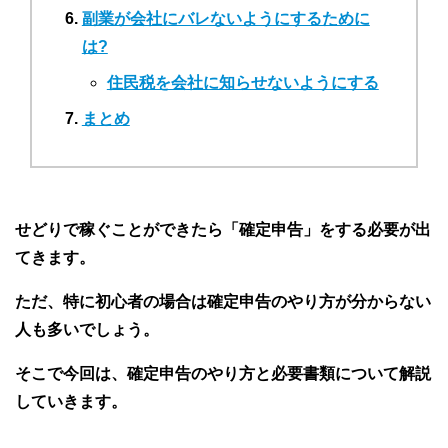
副業が会社にバレないようにするために
は?
住民税を会社に知らせないようにする
まとめ
せどりで稼ぐことができたら「確定申告」をする必要が出
てきます。
ただ、特に初心者の場合は確定申告のやり方が分からない
人も多いでしょう。
そこで今回は、確定申告のやり方と必要書類について解説
していきます。