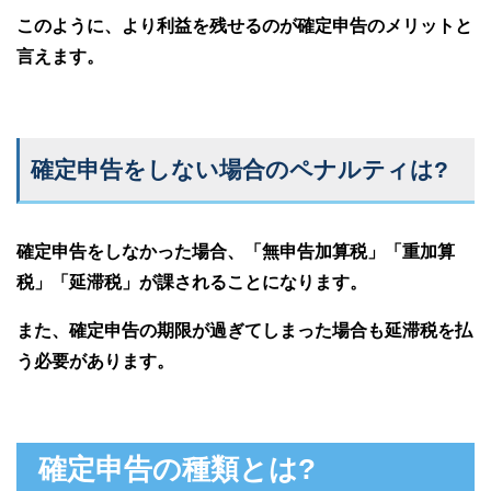
このように、より利益を残せるのが確定申告のメリットと
言えます。
確定申告をしない場合のペナルティは?
確定申告をしなかった場合、「無申告加算税」「重加算
税」「延滞税」が課されることになります。
また、確定申告の期限が過ぎてしまった場合も延滞税を払
う必要があります。
確定申告の種類とは?