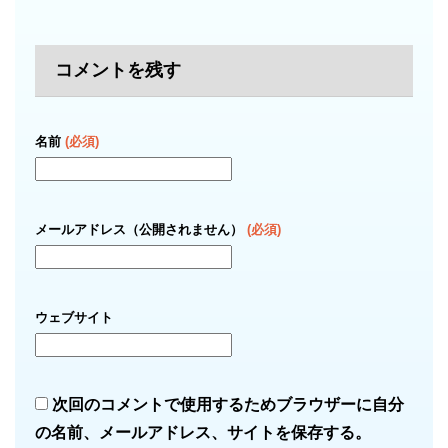
コメントを残す
名前
(必須)
メールアドレス（公開されません）
(必須)
ウェブサイト
次回のコメントで使用するためブラウザーに自分
の名前、メールアドレス、サイトを保存する。