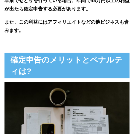
本業でせどりを行っている場合、年間で48万円以上の利益
が出たら確定申告する必要があります。
また、この利益にはアフィリエイトなどの他ビジネスも含
みます。
確定申告のメリットとペナルテ
ィは?