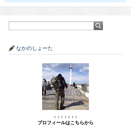
なかのしょーた
↑ ↑ ↑ ↑ ↑ ↑ ↑
プロフィールはこちらから