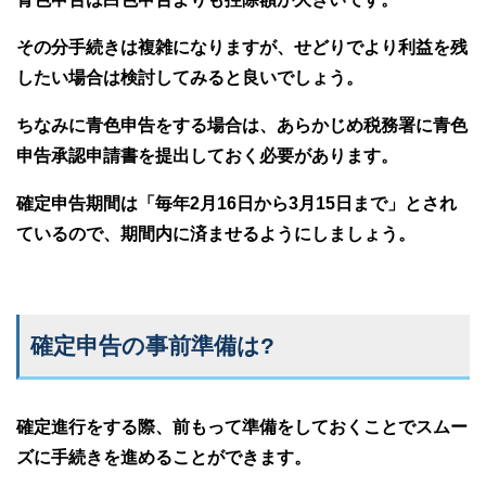
その分手続きは複雑になりますが、せどりでより利益を残
したい場合は検討してみると良いでしょう。
ちなみに青色申告をする場合は、あらかじめ税務署に青色
申告承認申請書を提出しておく必要があります。
確定申告期間は「毎年2月16日から3月15日まで」とされ
ているので、期間内に済ませるようにしましょう。
確定申告の事前準備は?
確定進行をする際、前もって準備をしておくことでスムー
ズに手続きを進めることができます。