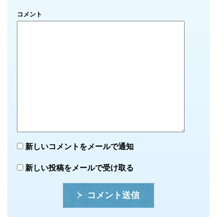
コメント
新しいコメントをメールで通知
新しい投稿をメールで受け取る
コメント送信