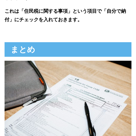
これは「住民税に関する事項」という項目で「自分で納
付」にチェックを入れておきます。
まとめ