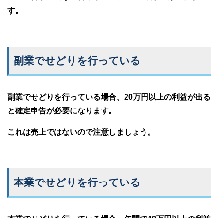
す。
副業でせどりを行っている
副業でせどりを行っている場合、20万円以上の利益が出る
と確定申告が必要になります。
これは売上ではないので注意しましょう。
本業でせどりを行っている