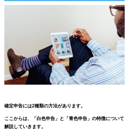
確定申告には2種類の方法があります。
ここからは、「白色申告」と「青色申告」の特徴について
解説していきます。