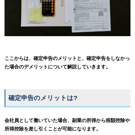
ここからは、確定申告のメリットと、確定申告をしなかっ
た場合のデメリットについて解説していきます。
確定申告のメリットは?
会社員として働いていた場合、副業の所得から税額控除や
所得控除を差し引くことが可能になります。