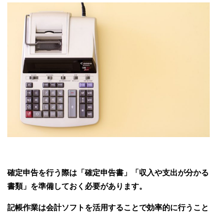
確定申告を行う際は「確定申告書」「収入や支出が分かる
書類」を準備しておく必要があります。
記帳作業は会計ソフトを活用することで効率的に行うこと