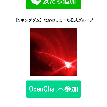
【Sキングダム】なかのしょーた公式グループ