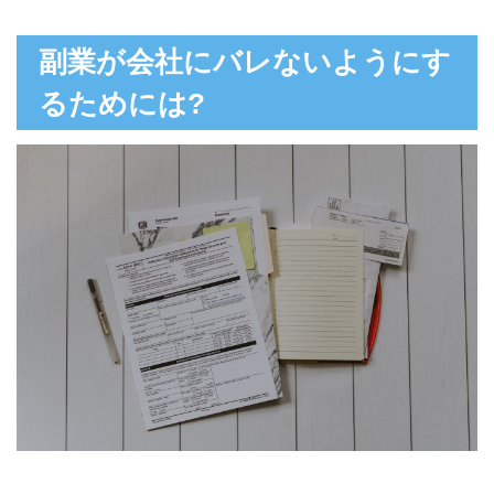
副業が会社にバレないようにす
るためには?