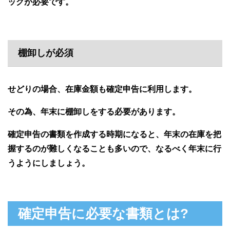
ックが必要です。
棚卸しが必須
せどりの場合、在庫金額も確定申告に利用します。
その為、年末に棚卸しをする必要があります。
確定申告の書類を作成する時期になると、年末の在庫を把
握するのが難しくなることも多いので、なるべく年末に行
うようにしましょう。
確定申告に必要な書類とは?