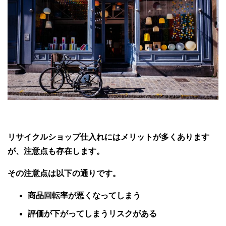
リサイクルショップ仕入れにはメリットが多くあります
が、注意点も存在します。
その注意点は以下の通りです。
商品回転率が悪くなってしまう
評価が下がってしまうリスクがある