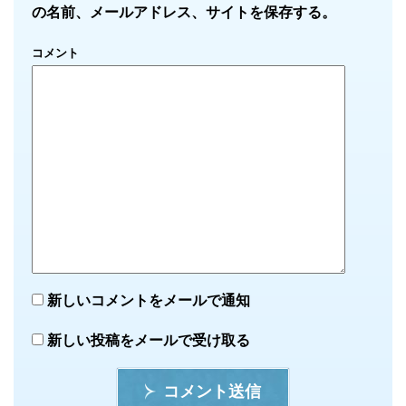
の名前、メールアドレス、サイトを保存する。
コメント
新しいコメントをメールで通知
新しい投稿をメールで受け取る
コメント送信