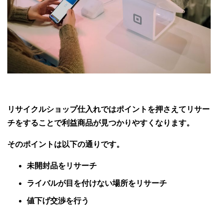
リサイクルショップ仕入れではポイントを押さえてリサー
チをすることで利益商品が見つかりやすくなります。
そのポイントは以下の通りです。
未開封品をリサーチ
ライバルが目を付けない場所をリサーチ
値下げ交渉を行う