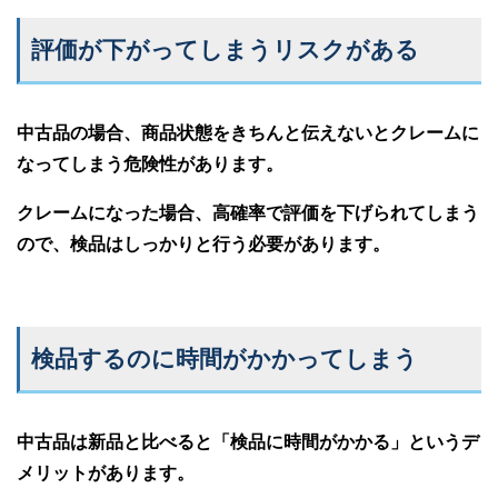
評価が下がってしまうリスクがある
中古品の場合、商品状態をきちんと伝えないとクレームに
なってしまう危険性があります。
クレームになった場合、高確率で評価を下げられてしまう
ので、検品はしっかりと行う必要があります。
検品するのに時間がかかってしまう
中古品は新品と比べると「検品に時間がかかる」というデ
メリットがあります。