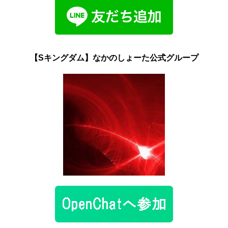
【Sキングダム】なかのしょーた公式グループ