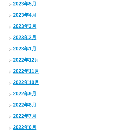
2023年5月
2023年4月
2023年3月
2023年2月
2023年1月
2022年12月
2022年11月
2022年10月
2022年9月
2022年8月
2022年7月
2022年6月