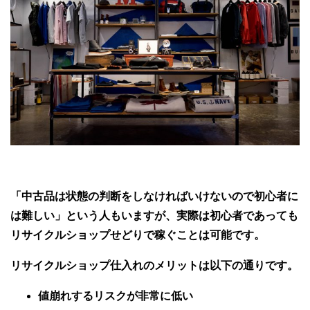
「中古品は状態の判断をしなければいけないので初心者に
は難しい」という人もいますが、実際は初心者であっても
リサイクルショップせどりで稼ぐことは可能です。
リサイクルショップ仕入れのメリットは以下の通りです。
値崩れするリスクが非常に低い