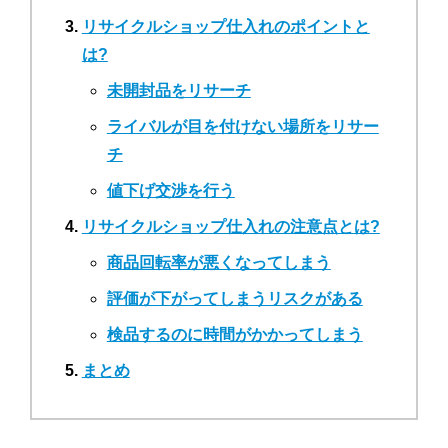
リサイクルショップ仕入れのポイントと
は?
未開封品をリサーチ
ライバルが目を付けない場所をリサー
チ
値下げ交渉を行う
リサイクルショップ仕入れの注意点とは?
商品回転率が悪くなってしまう
評価が下がってしまうリスクがある
検品するのに時間がかかってしまう
まとめ