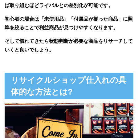
ば取り組むほどライバルとの差別化が可能です。
初心者の場合は「未使用品」「付属品が揃った商品」に照
準を絞ることで利益商品が見つけやすくなります。
そして慣れてきたら状態判断が必要な商品をリサーチして
いくと良いでしょう。
リサイクルショップ仕入れの具
体的な方法とは?