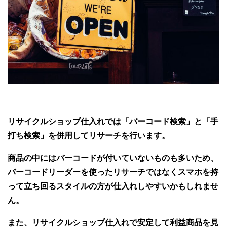
リサイクルショップ仕入れでは「バーコード検索」と「手
打ち検索」を併用してリサーチを行います。
商品の中にはバーコードが付いていないものも多いため、
バーコードリーダーを使ったリサーチではなくスマホを持
って立ち回るスタイルの方が仕入れしやすいかもしれませ
ん。
また、リサイクルショップ仕入れで安定して利益商品を見