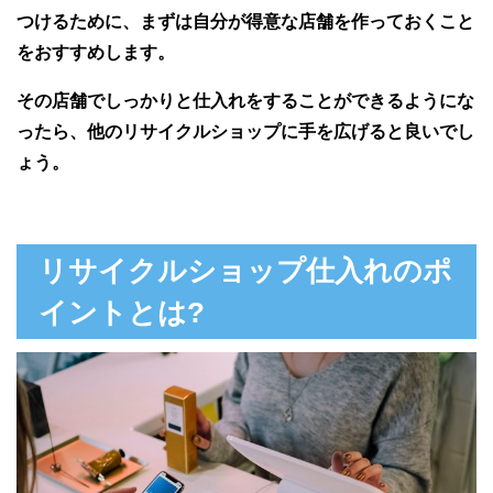
つけるために、まずは自分が得意な店舗を作っておくこと
をおすすめします。
その店舗でしっかりと仕入れをすることができるようにな
ったら、他のリサイクルショップに手を広げると良いでし
ょう。
リサイクルショップ仕入れのポ
イントとは?