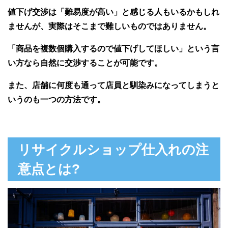
値下げ交渉は「難易度が高い」と感じる人もいるかもしれ
ませんが、実際はそこまで難しいものではありません。
「商品を複数個購入するので値下げしてほしい」という言
い方なら自然に交渉することが可能です。
また、店舗に何度も通って店員と馴染みになってしまうと
いうのも一つの方法です。
リサイクルショップ仕入れの注
意点とは?