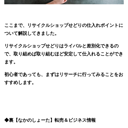
ここまで、リサイクルショップせどりの仕入れポイントに
ついて解説してきました。
リサイクルショップせどりはライバルと差別化できるの
で、取り組めば取り組むほど安定して仕入れることができ
ます。
初心者であっても、まずはリサーチに行ってみることをお
すすめします。
◆裏【なかのしょーた】転売＆ビジネス情報