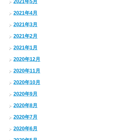
2021年5月
2021年4月
2021年3月
2021年2月
2021年1月
2020年12月
2020年11月
2020年10月
2020年9月
2020年8月
2020年7月
2020年6月