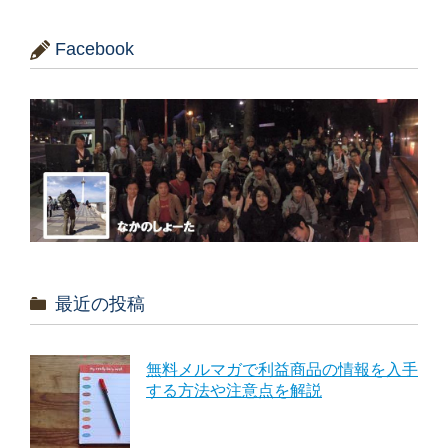
Facebook
最近の投稿
無料メルマガで利益商品の情報を入手
する方法や注意点を解説