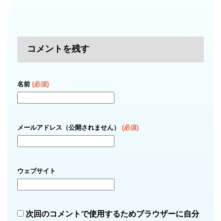
コメントを残す
名前
(必須)
メールアドレス（公開されません）
(必須)
ウェブサイト
次回のコメントで使用するためブラウザーに自分