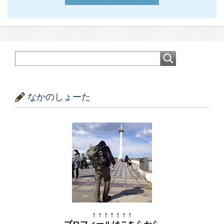
なかのしょーた
↑ ↑ ↑ ↑ ↑ ↑ ↑