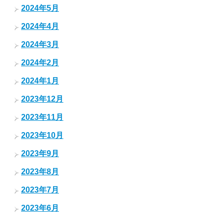
2024年5月
2024年4月
2024年3月
2024年2月
2024年1月
2023年12月
2023年11月
2023年10月
2023年9月
2023年8月
2023年7月
2023年6月