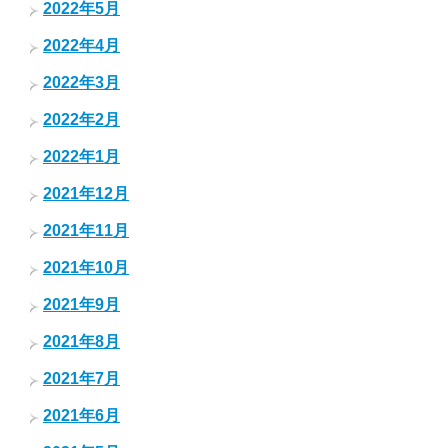
2022年5月
2022年4月
2022年3月
2022年2月
2022年1月
2021年12月
2021年11月
2021年10月
2021年9月
2021年8月
2021年7月
2021年6月