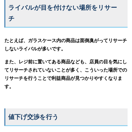
ライバルが目を付けない場所をリサー
チ
たとえば、ガラスケース内の商品は面倒臭がってリサーチ
しないライバルが多いです。
また、レジ前に置いてある商品なども、店員の目を気にし
てリサーチされていないことが多く、こういった場所での
リサーチを行うことで利益商品が見つかりやすくなりま
す。
値下げ交渉を行う