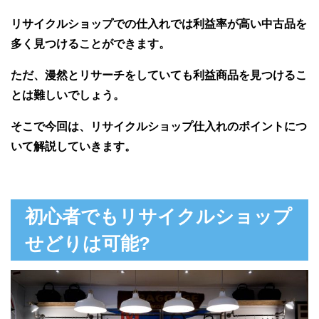
リサイクルショップでの仕入れでは利益率が高い中古品を
多く見つけることができます。
ただ、漫然とリサーチをしていても利益商品を見つけるこ
とは難しいでしょう。
そこで今回は、リサイクルショップ仕入れのポイントにつ
いて解説していきます。
初心者でもリサイクルショップ
せどりは可能?