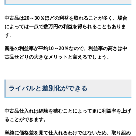
中古品は20～30％ほどの利益を取れることが多く、場合
によっては一点で数万円の利益を得られることもありま
す。
新品の利益率が平均10～20％なので、利益率の高さは中
古品せどりの大きなメリットと言えるでしょう。
ライバルと差別化ができる
中古品仕入れは経験を積むことによって更に利益率を上げ
ることができます。
単純に価格差を見て仕入れるわけではないため、取り組め