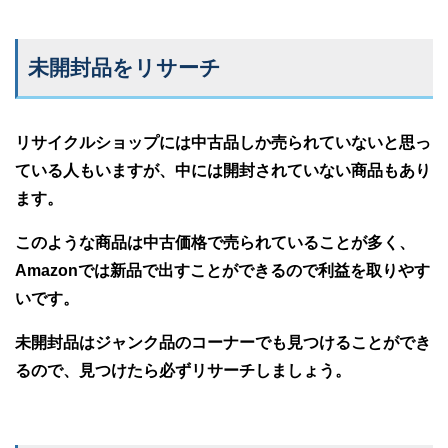
未開封品をリサーチ
リサイクルショップには中古品しか売られていないと思っ
ている人もいますが、中には開封されていない商品もあり
ます。
このような商品は中古価格で売られていることが多く、
Amazonでは新品で出すことができるので利益を取りやす
いです。
未開封品はジャンク品のコーナーでも見つけることができ
るので、見つけたら必ずリサーチしましょう。