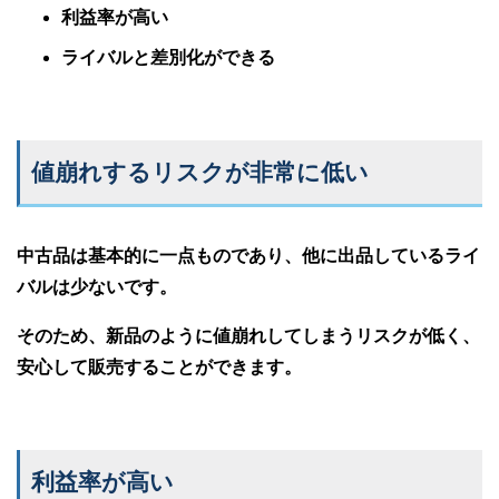
利益率が高い
ライバルと差別化ができる
値崩れするリスクが非常に低い
中古品は基本的に一点ものであり、他に出品しているライ
バルは少ないです。
そのため、新品のように値崩れしてしまうリスクが低く、
安心して販売することができます。
利益率が高い