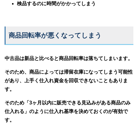
検品するのに時間がかかってしまう
商品回転率が悪くなってしまう
中古品は新品と比べると商品回転率は落ちてしまいます。
そのため、商品によっては滞留在庫になってしまう可能性
があり、上手く仕入れ資金を回収できないこともありま
す。
そのため「3ヶ月以内に販売できる見込みがある商品のみ
仕入れる」のように仕入れ基準を決めておくのが有効で
す。