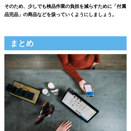
そのため、少しでも検品作業の負担を減らすために「付属
品完品」の商品などを扱っていくようにしましょう。
まとめ