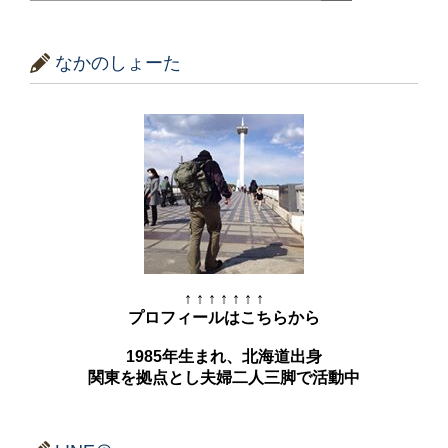
なかのしょーた
↑ ↑ ↑ ↑ ↑ ↑ ↑
プロフィールはこちらから
1985年生まれ、北海道出身
関東を拠点とし夫婦二人三脚で活動中