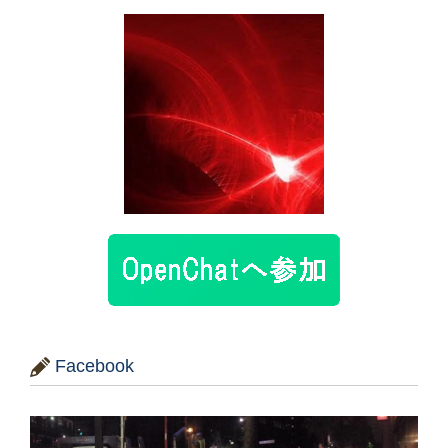
Facebook