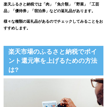
楽天ふるさと納税では「肉」「魚介類」「野菜」「工芸
品」「優待券」「宿泊券」などの返礼品があります。
様々な種類の返礼品があるのでチェックしてみることをお
すすめします。
楽天市場のふるさと納税でポイ
ント還元率を上げるための方法
は?