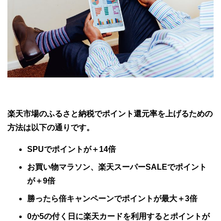
楽天市場のふるさと納税でポイント還元率を上げるための
方法は以下の通りです。
SPUでポイントが＋14倍
お買い物マラソン、楽天スーパーSALEでポイント
が＋9倍
勝ったら倍キャンペーンでポイントが最大＋3倍
0か5の付く日に楽天カードを利用するとポイントが