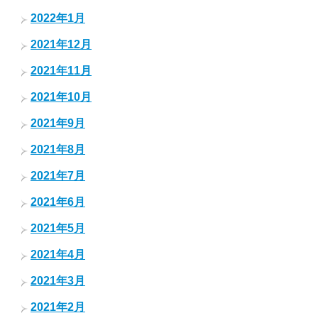
2022年1月
2021年12月
2021年11月
2021年10月
2021年9月
2021年8月
2021年7月
2021年6月
2021年5月
2021年4月
2021年3月
2021年2月