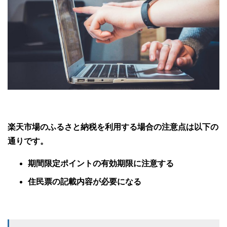
楽天市場のふるさと納税を利用する場合の注意点は以下の
通りです。
期間限定ポイントの有効期限に注意する
住民票の記載内容が必要になる