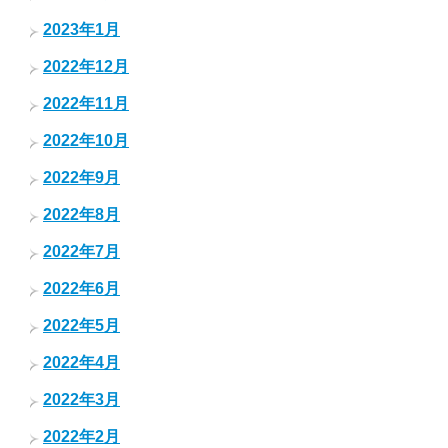
2023年1月
2022年12月
2022年11月
2022年10月
2022年9月
2022年8月
2022年7月
2022年6月
2022年5月
2022年4月
2022年3月
2022年2月