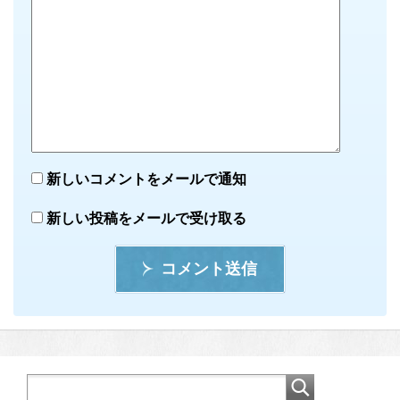
新しいコメントをメールで通知
新しい投稿をメールで受け取る
コメント送信