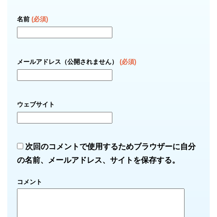
名前
(必須)
メールアドレス（公開されません）
(必須)
ウェブサイト
次回のコメントで使用するためブラウザーに自分
の名前、メールアドレス、サイトを保存する。
コメント