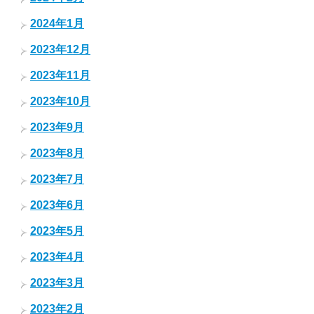
2024年1月
2023年12月
2023年11月
2023年10月
2023年9月
2023年8月
2023年7月
2023年6月
2023年5月
2023年4月
2023年3月
2023年2月