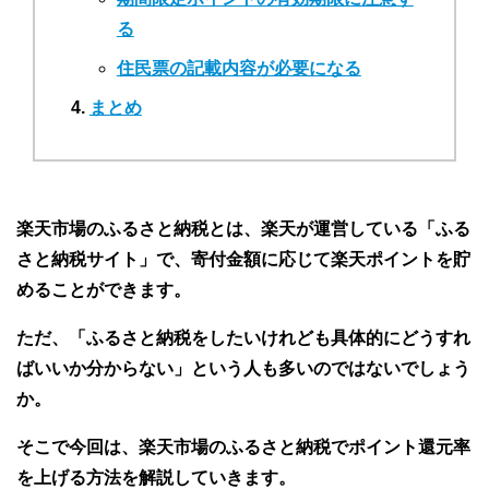
る
住民票の記載内容が必要になる
まとめ
楽天市場のふるさと納税とは、楽天が運営している「ふる
さと納税サイト」で、寄付金額に応じて楽天ポイントを貯
めることができます。
ただ、「ふるさと納税をしたいけれども具体的にどうすれ
ばいいか分からない」という人も多いのではないでしょう
か。
そこで今回は、楽天市場のふるさと納税でポイント還元率
を上げる方法を解説していきます。