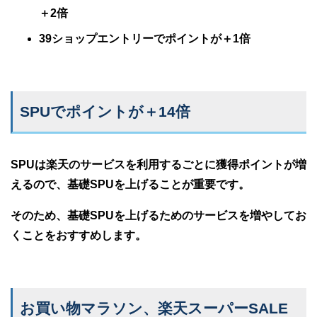
＋2倍
39ショップエントリーでポイントが＋1倍
SPUでポイントが＋14倍
SPUは楽天のサービスを利用するごとに獲得ポイントが増
えるので、基礎SPUを上げることが重要です。
そのため、基礎SPUを上げるためのサービスを増やしてお
くことをおすすめします。
お買い物マラソン、楽天スーパーSALE