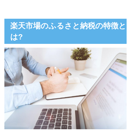
楽天市場のふるさと納税の特徴と
は?