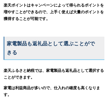
楽天ポイントはキャンペーンによって得られるポイントを
増やすことができるので、上手く使えば大量のポイントを
獲得することが可能です。
家電製品も返礼品として選ぶことがで
きる
楽天ふるさと納税では、家電製品も返礼品として選択する
ことができます。
家電は利益商品が多いので、仕入れの確度も高くなりま
す。