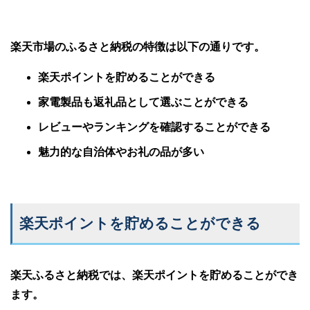
楽天市場のふるさと納税の特徴は以下の通りです。
楽天ポイントを貯めることができる
家電製品も返礼品として選ぶことができる
レビューやランキングを確認することができる
魅力的な自治体やお礼の品が多い
楽天ポイントを貯めることができる
楽天ふるさと納税では、楽天ポイントを貯めることができ
ます。