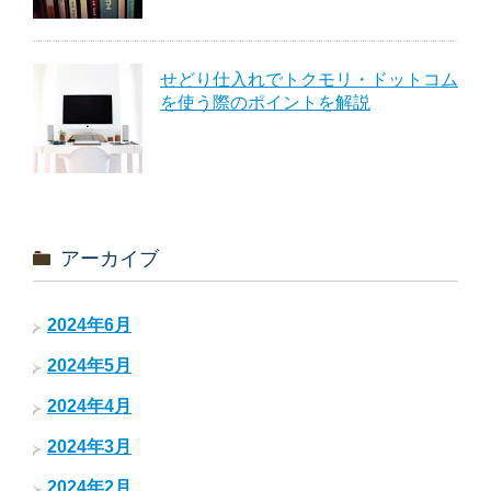
せどり仕入れでトクモリ・ドットコム
を使う際のポイントを解説
アーカイブ
2024年6月
2024年5月
2024年4月
2024年3月
2024年2月