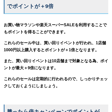
でポイントが＋9倍
お買い物マラソンや楽天スーパーSALEを利用することで
もポイントを得ることができます。
これらのセール中は、買い回りイベントが行われ、1店舗
1000円以上購入するとポイントが＋1倍となります。
また、買い回りイベントは10店舗まで対象となる為、ポイ
ントが最大＋9倍になります。
これらのセールは定期的に行われるので、しっかりチェッ
クしておくようにしましょう。
勝ったら倍キャンペーンでポイントが