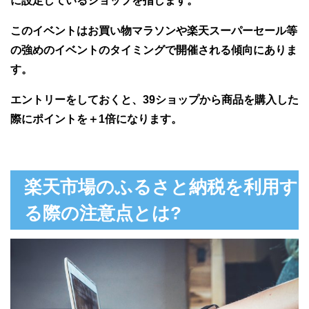
に設定しているショップを指します。
このイベントはお買い物マラソンや楽天スーパーセール等
の強めのイベントのタイミングで開催される傾向にありま
す。
エントリーをしておくと、39ショップから商品を購入した
際にポイントを＋1倍になります。
楽天市場のふるさと納税を利用す
る際の注意点とは?