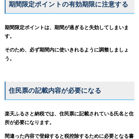
期間限定ポイントの有効期限に注意する
期間限定ポイントは、期間が過ぎると失効してしまいま
す。
そのため、必ず期間内に使いきれるように調整しましょ
う。
住民票の記載内容が必要になる
楽天ふるさと納税では、住民票に記載されている氏名と住
所が必要になります。
間違った内容で登録すると税控除するために必要となる書