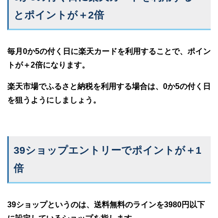
とポイントが＋2倍
毎月0か5の付く日に楽天カードを利用することで、ポイン
トが＋2倍になります。
楽天市場でふるさと納税を利用する場合は、0か5の付く日
を狙うようにしましょう。
39ショップエントリーでポイントが＋1
倍
39ショップというのは、送料無料のラインを3980円以下