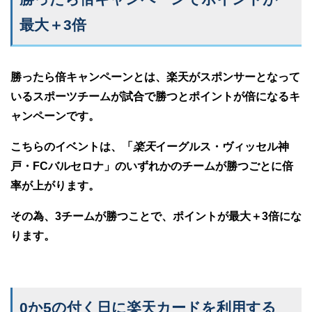
最大＋3倍
勝ったら倍キャンペーンとは、楽天がスポンサーとなって
いるスポーツチームが試合で勝つとポイントが倍になるキ
ャンペーンです。
こちらのイベントは、「
楽天
イーグルス・ヴィッセル神
戸・FCバルセロナ」のいずれかのチームが勝つごとに倍
率が上がります。
その為、3チームが勝つことで、ポイントが最大＋3倍にな
ります。
0か5の付く日に楽天カードを利用する