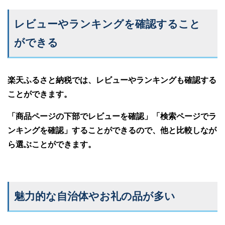
レビューやランキングを確認すること
ができる
楽天ふるさと納税では、レビューやランキングも確認する
ことができます。
「商品ページの下部でレビューを確認」「検索ページでラ
ンキングを確認」することができるので、他と比較しなが
ら選ぶことができます。
魅力的な自治体やお礼の品が多い