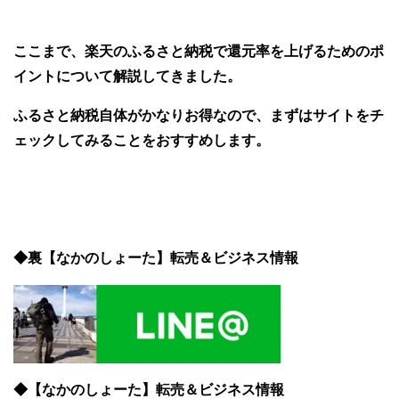
ここまで、楽天のふるさと納税で還元率を上げるためのポ
イントについて解説してきました。
ふるさと納税自体がかなりお得なので、まずはサイトをチ
ェックしてみることをおすすめします。
◆裏【なかのしょーた】転売＆ビジネス情報
◆【なかのしょーた】転売＆ビジネス情報