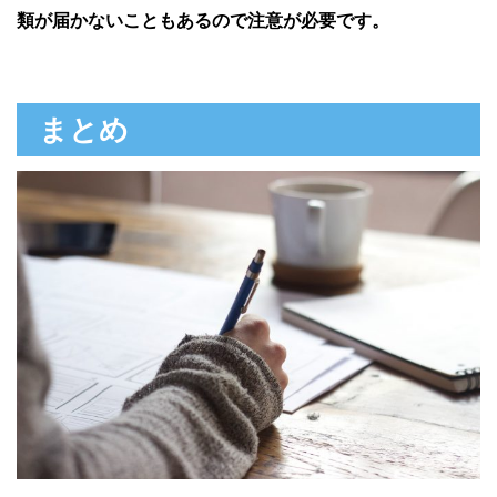
類が届かないこともあるので注意が必要です。
まとめ