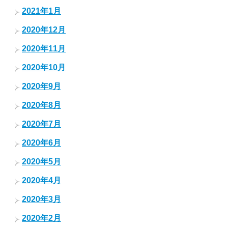
2021年1月
2020年12月
2020年11月
2020年10月
2020年9月
2020年8月
2020年7月
2020年6月
2020年5月
2020年4月
2020年3月
2020年2月