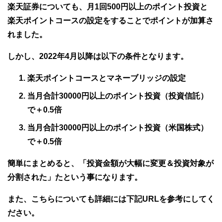
楽天証券についても、月1回500円以上のポイント投資と
楽天ポイントコースの設定をすることでポイントが加算さ
れました。
しかし、2022年4月以降は以下の条件となります。
楽天ポイントコースとマネーブリッジの設定
当月合計30000円以上のポイント投資（投資信託）
で＋0.5倍
当月合計30000円以上のポイント投資（米国株式）
で＋0.5倍
簡単にまとめると、「投資金額が大幅に変更＆投資対象が
分割された」たという事になります。
また、こちらについても詳細には下記URLを参考にしてく
ださい。