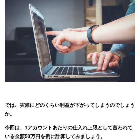
では、実際にどのくらい利益が下がってしまうのでしょう
か。
今回は、1アカウントあたりの仕入れ上限として言われて
いる金額50万円を例に計算してみましょう。