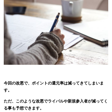
今回の改悪で、ポイントの還元率は減ってきてしまいま
す。
ただ、このような改悪でライバルや新規参入者が減ってく
る事も予想できます。