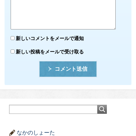
新しいコメントをメールで通知
新しい投稿をメールで受け取る
コメント送信
なかのしょーた