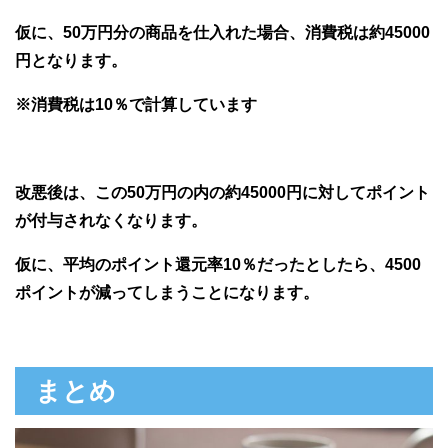
仮に、50万円分の商品を仕入れた場合、消費税は約45000
円となります。
※消費税は10％で計算しています
改悪後は、この50万円の内の約45000円に対してポイント
が付与されなくなります。
仮に、平均のポイント還元率10％だったとしたら、4500
ポイントが減ってしまうことになります。
まとめ