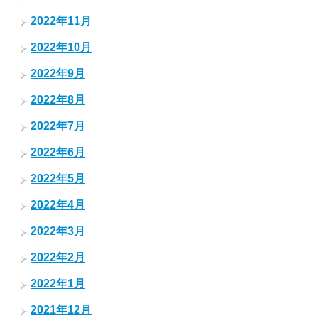
2022年11月
2022年10月
2022年9月
2022年8月
2022年7月
2022年6月
2022年5月
2022年4月
2022年3月
2022年2月
2022年1月
2021年12月