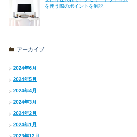
を使う際のポイントを解説
アーカイブ
2024年6月
2024年5月
2024年4月
2024年3月
2024年2月
2024年1月
2023年12月