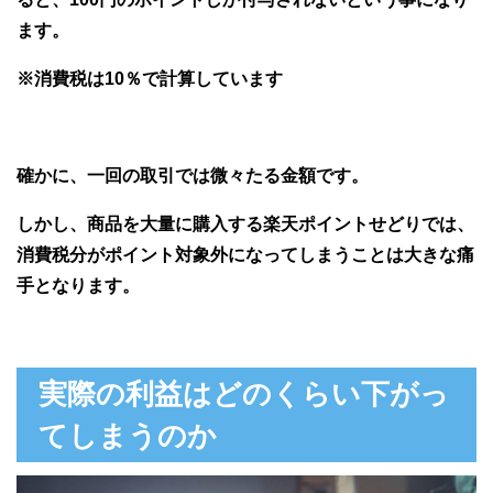
ます。
※消費税は10％で計算しています
確かに、一回の取引では微々たる金額です。
しかし、商品を大量に購入する楽天ポイントせどりでは、
消費税分がポイント対象外になってしまうことは大きな痛
手となります。
実際の利益はどのくらい下がっ
てしまうのか