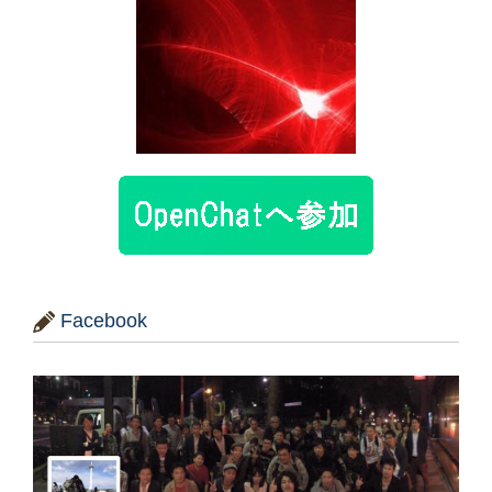
Facebook