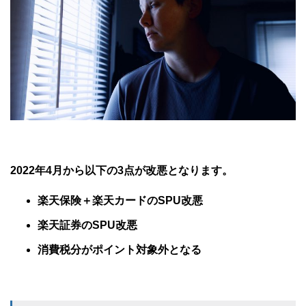
2022年4月から以下の3点が改悪となります。
楽天保険＋楽天カードのSPU改悪
楽天証券のSPU改悪
消費税分がポイント対象外となる