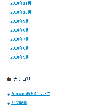
2018年11月
2018年10月
2018年9月
2018年8月
2018年7月
2018年6月
2018年5月
カテゴリー
Amazon規約について
サブ記事