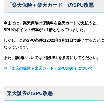
「楽天保険＋楽天カード」のSPU改悪
今までは、楽天保険の保険料を楽天カードで支払うと、
SPUのポイント倍率が＋1倍となっていました。
しかし、このSPU条件は2022年3月31日で終了することに
なっています。
また、詳細については下記URLを参考にしてください。
⇒「楽天の保険＋楽天カード」SPUの終了について
楽天証券のSPU改悪