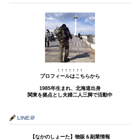
↑ ↑ ↑ ↑ ↑ ↑ ↑
プロフィールはこちらから
1985年生まれ、北海道出身
関東を拠点とし夫婦二人三脚で活動中
LINE＠
【なかのしょーた】物販＆副業情報