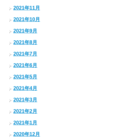
2021年11月
2021年10月
2021年9月
2021年8月
2021年7月
2021年6月
2021年5月
2021年4月
2021年3月
2021年2月
2021年1月
2020年12月