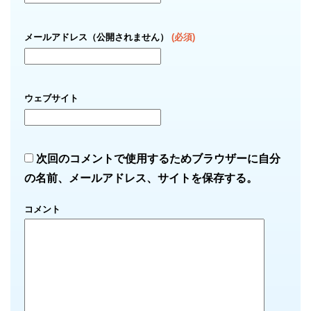
メールアドレス（公開されません）
(必須)
ウェブサイト
次回のコメントで使用するためブラウザーに自分
の名前、メールアドレス、サイトを保存する。
コメント