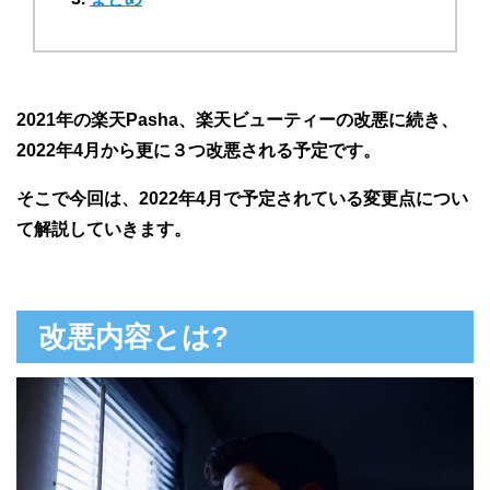
2021年の楽天Pasha、楽天ビューティーの改悪に続き、
2022年4月から更に３つ改悪される予定です。
そこで今回は、2022年4月で予定されている変更点につい
て解説していきます。
改悪内容とは?