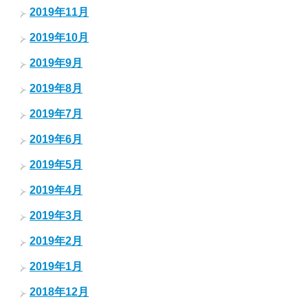
2019年11月
2019年10月
2019年9月
2019年8月
2019年7月
2019年6月
2019年5月
2019年4月
2019年3月
2019年2月
2019年1月
2018年12月