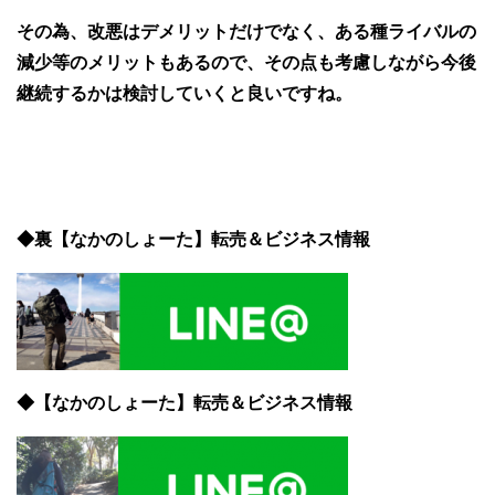
その為、改悪はデメリットだけでなく、ある種ライバルの
減少等のメリットもあるので、その点も考慮しながら今後
継続するかは検討していくと良いですね。
◆裏【なかのしょーた】転売＆ビジネス情報
◆【なかのしょーた】転売＆ビジネス情報