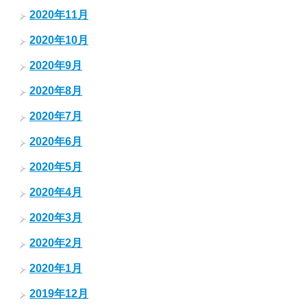
2020年11月
2020年10月
2020年9月
2020年8月
2020年7月
2020年6月
2020年5月
2020年4月
2020年3月
2020年2月
2020年1月
2019年12月