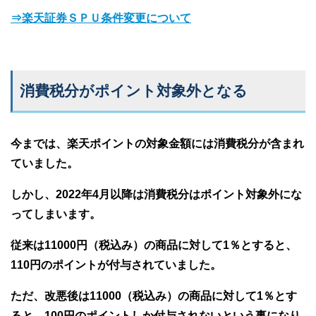
⇒楽天証券ＳＰＵ条件変更について
消費税分がポイント対象外となる
今までは、楽天ポイントの対象金額には消費税分が含まれ
ていました。
しかし、2022年4月以降は消費税分はポイント対象外にな
ってしまいます。
従来は11000円（税込み）の商品に対して1％とすると、
110円のポイントが付与されていました。
ただ、改悪後は11000（税込み）の商品に対して1％とす
ると、100円のポイントしか付与されないという事になり