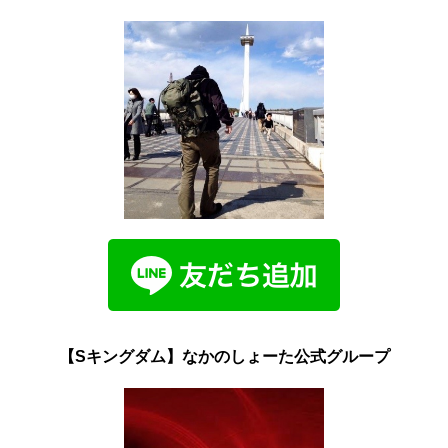
【Sキングダム】なかのしょーた公式グループ