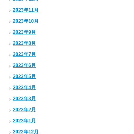
2023年11月
2023年10月
2023年9月
2023年8月
2023年7月
2023年6月
2023年5月
2023年4月
2023年3月
2023年2月
2023年1月
2022年12月