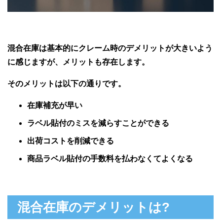
混合在庫は基本的にクレーム時のデメリットが大きいよう
に感じますが、メリットも存在します。
そのメリットは以下の通りです。
在庫補充が早い
ラベル貼付のミスを減らすことができる
出荷コストを削減できる
商品ラベル貼付の手数料を払わなくてよくなる
混合在庫のデメリットは?