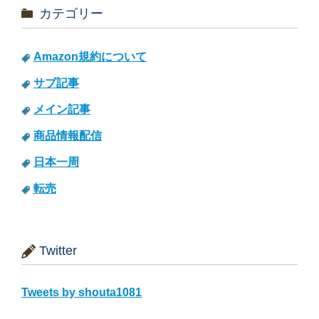
カテゴリー
Amazon規約について
サブ記事
メイン記事
商品情報配信
日本一周
転売
Twitter
Tweets by shouta1081