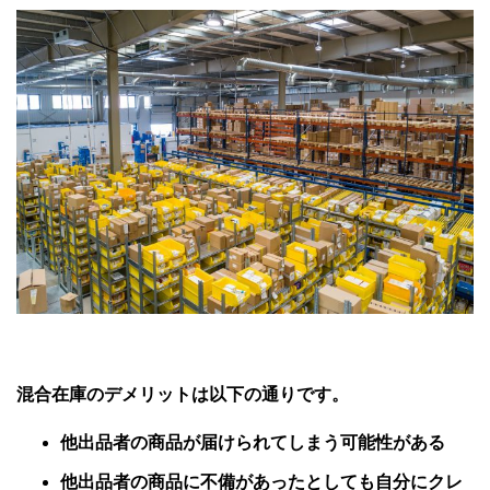
混合在庫のデメリットは以下の通りです。
他出品者の商品が届けられてしまう可能性がある
他出品者の商品に不備があったとしても自分にクレ