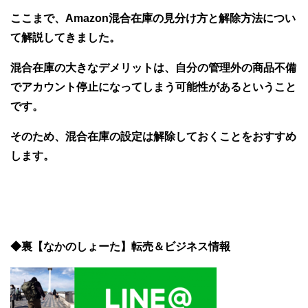
ここまで、Amazon混合在庫の見分け方と解除方法につい
て解説してきました。
混合在庫の大きなデメリットは、自分の管理外の商品不備
でアカウント停止になってしまう可能性があるということ
です。
そのため、混合在庫の設定は解除しておくことをおすすめ
します。
◆裏【なかのしょーた】転売＆ビジネス情報