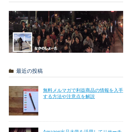
最近の投稿
無料メルマガで利益商品の情報を入手
する方法や注意点を解説
Amazon出品大学を活用してリサーチ