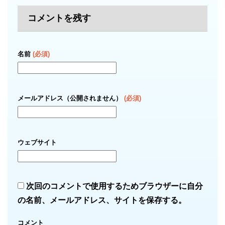
コメントを残す
名前
(必須)
メールアドレス（公開されません）
(必須)
ウェブサイト
次回のコメントで使用するためブラウザーに自分
の名前、メールアドレス、サイトを保存する。
コメント