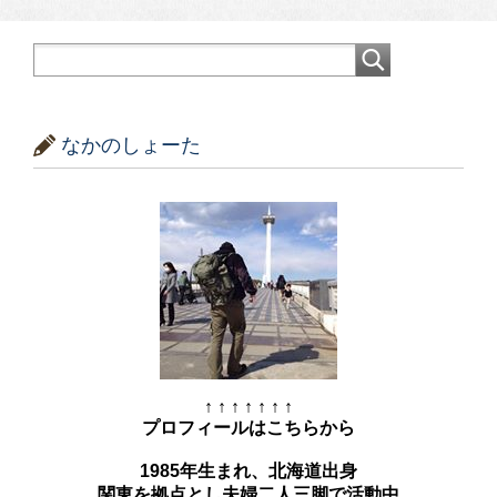
なかのしょーた
↑ ↑ ↑ ↑ ↑ ↑ ↑
プロフィールはこちらから
1985年生まれ、北海道出身
関東を拠点とし夫婦二人三脚で活動中