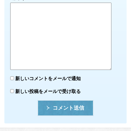
新しいコメントをメールで通知
新しい投稿をメールで受け取る
コメント送信