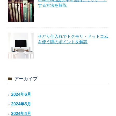
する方法を解説
せどり仕入れでトクモリ・ドットコム
を使う際のポイントを解説
アーカイブ
2024年6月
2024年5月
2024年4月