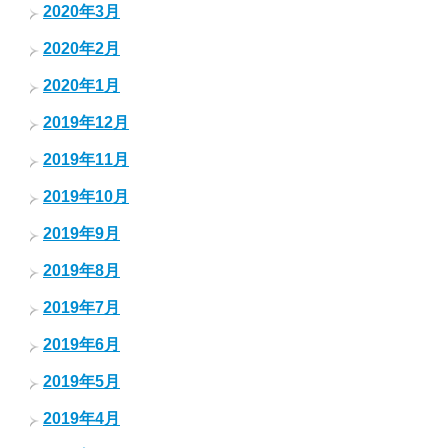
2020年3月
2020年2月
2020年1月
2019年12月
2019年11月
2019年10月
2019年9月
2019年8月
2019年7月
2019年6月
2019年5月
2019年4月