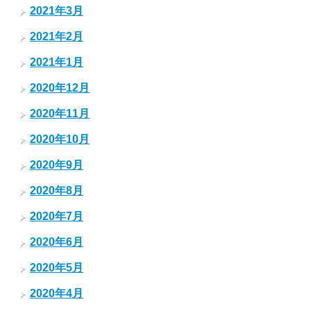
2021年3月
2021年2月
2021年1月
2020年12月
2020年11月
2020年10月
2020年9月
2020年8月
2020年7月
2020年6月
2020年5月
2020年4月