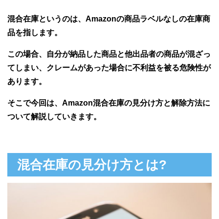
混合在庫というのは、Amazonの商品ラベルなしの在庫商
品を指します。
この場合、自分が納品した商品と他出品者の商品が混ざっ
てしまい、クレームがあった場合に不利益を被る危険性が
あります。
そこで今回は、Amazon混合在庫の見分け方と解除方法に
ついて解説していきます。
混合在庫の見分け方とは?