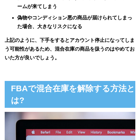
ームが来てしまう
偽物やコンディション悪の商品が届けられてしまっ
た場合、大きなリスクになる
上記のように、下手をするとアカウント停止になってしま
う可能性があるため、混合在庫の商品を扱うのはやめてお
いた方が良いでしょう。
FBAで混合在庫を解除する方法と
は?