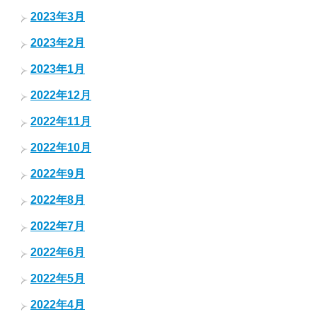
2023年3月
2023年2月
2023年1月
2022年12月
2022年11月
2022年10月
2022年9月
2022年8月
2022年7月
2022年6月
2022年5月
2022年4月