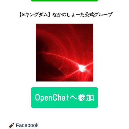
【Sキングダム】なかのしょーた公式グループ
Facebook