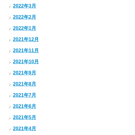
2022年3月
2022年2月
2022年1月
2021年12月
2021年11月
2021年10月
2021年9月
2021年8月
2021年7月
2021年6月
2021年5月
2021年4月