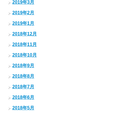
2019年3月
2019年2月
2019年1月
2018年12月
2018年11月
2018年10月
2018年9月
2018年8月
2018年7月
2018年6月
2018年5月