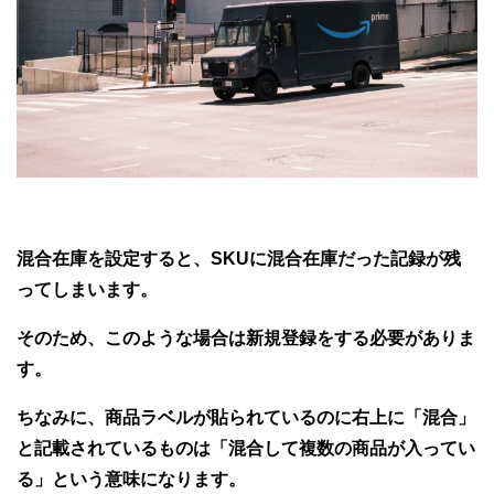
混合在庫を設定すると、SKUに混合在庫だった記録が残
ってしまいます。
そのため、このような場合は新規登録をする必要がありま
す。
ちなみに、商品ラベルが貼られているのに右上に「混合」
と記載されているものは「混合して複数の商品が入ってい
る」という意味になります。