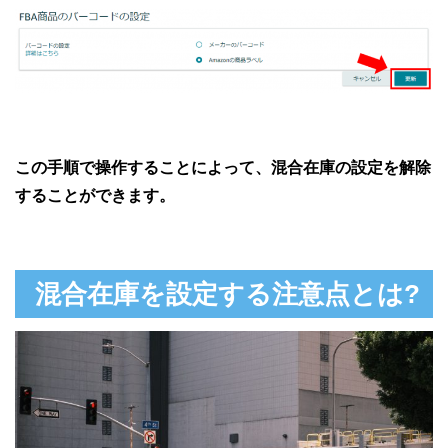
この手順で操作することによって、混合在庫の設定を解除
することができます。
混合在庫を設定する注意点とは?