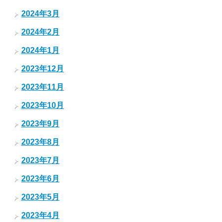
2024年3月
2024年2月
2024年1月
2023年12月
2023年11月
2023年10月
2023年9月
2023年8月
2023年7月
2023年6月
2023年5月
2023年4月