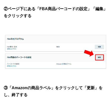
②ページ下にある「FBA商品バーコードの設定」「編集」
をクリックする
③「Amazonの商品ラベル」をクリックして「更新」を
し、終了する