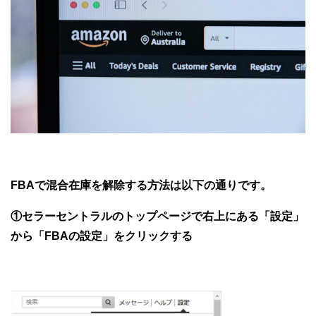
FBAで混合在庫を解除する方法は以下の通りです。
①セラーセントラルのトップページで右上にある「設定」
から「FBAの設定」をクリックする