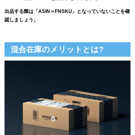
出品する際は「ASIN＝FNSKU」となっていないことを確
認しましょう。
混合在庫のメリットとは?