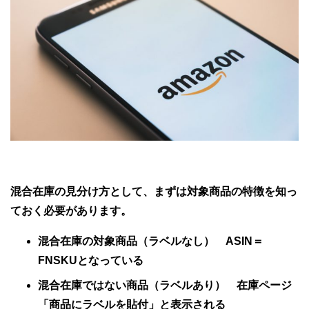
混合在庫の見分け方として、まずは対象商品の特徴を知っ
ておく必要があります。
混合在庫の対象商品（ラベルなし） ASIN＝
FNSKUとなっている
混合在庫ではない商品（ラベルあり） 在庫ページ
「商品にラベルを貼付」と表示される