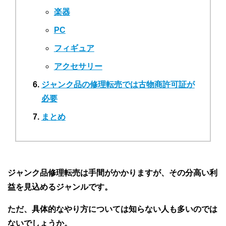
楽器
PC
フィギュア
アクセサリー
ジャンク品の修理転売では古物商許可証が
必要
まとめ
ジャンク品修理転売は手間がかかりますが、その分高い利
益を見込めるジャンルです。
ただ、具体的なやり方については知らない人も多いのでは
ないでしょうか。