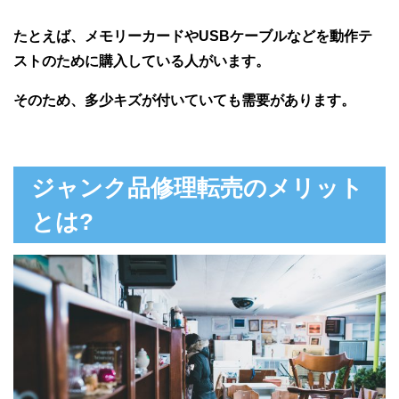
たとえば、メモリーカードやUSBケーブルなどを動作テ
ストのために購入している人がいます。
そのため、多少キズが付いていても需要があります。
ジャンク品修理転売のメリット
とは?