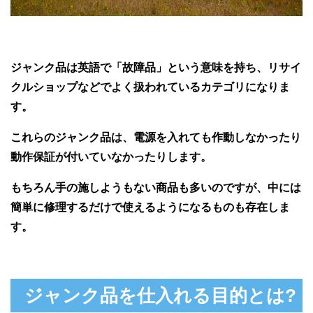
ジャンク品は英語で「故障品」という意味を持ち、リサイ
クルショップなどでよく扱われているカテゴリになりま
す。
これらのジャンク品は、電源を入れても作動しなかったり
動作保証が付いていなかったりします。
もちろん手の施しようもない商品も多いのですが、中には
簡単に修理するだけで使えるようになるものも存在しま
す。
ジャンク品を仕入れる目的とは?