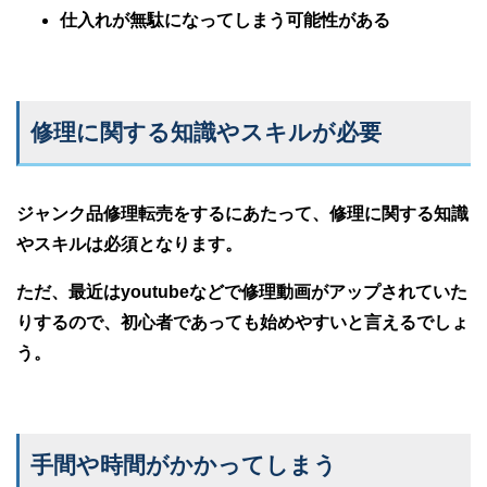
仕入れが無駄になってしまう可能性がある
修理に関する知識やスキルが必要
ジャンク品修理転売をするにあたって、修理に関する知識
やスキルは必須となります。
ただ、最近はyoutubeなどで修理動画がアップされていた
りするので、初心者であっても始めやすいと言えるでしょ
う。
手間や時間がかかってしまう