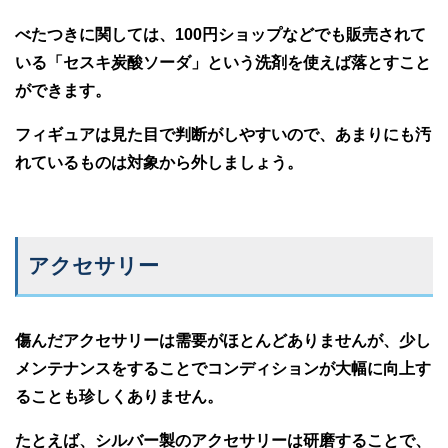
べたつきに関しては、100円ショップなどでも販売されて
いる「セスキ炭酸ソーダ」という洗剤を使えば落とすこと
ができます。
フィギュアは見た目で判断がしやすいので、あまりにも汚
れているものは対象から外しましょう。
アクセサリー
傷んだアクセサリーは需要がほとんどありませんが、少し
メンテナンスをすることでコンディションが大幅に向上す
ることも珍しくありません。
たとえば、シルバー製のアクセサリーは研磨することで、