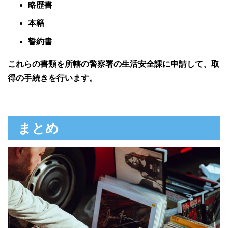
略歴書
本籍
誓約書
これらの書類を所轄の警察署の生活安全課に申請して、取
得の手続きを行います。
まとめ