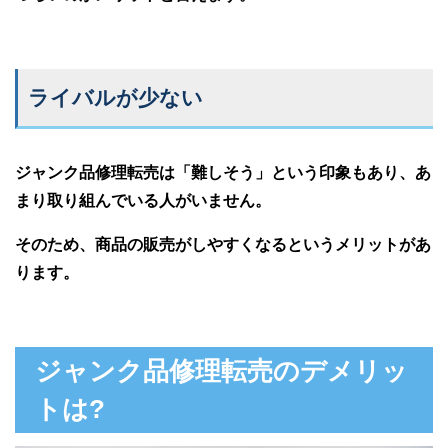
ライバルが少ない
ジャンク品修理転売は「難しそう」という印象もあり、あ
まり取り組んでいる人がいません。
そのため、商品の販売がしやすくなるというメリットがあ
ります。
ジャンク品修理転売のデメリッ
トは?