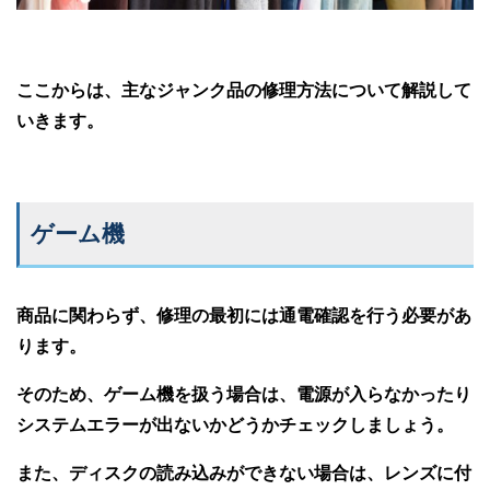
ここからは、主なジャンク品の修理方法について解説して
いきます。
ゲーム機
商品に関わらず、修理の最初には通電確認を行う必要があ
ります。
そのため、ゲーム機を扱う場合は、電源が入らなかったり
システムエラーが出ないかどうかチェックしましょう。
また、ディスクの読み込みができない場合は、レンズに付