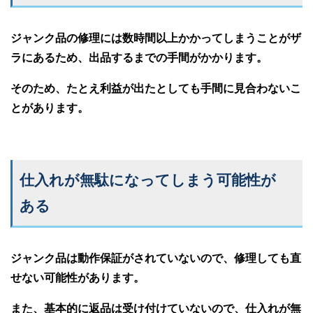
ジャンク品の修理には数時間以上かかってしまうことがザ
ラにあるため、出品するまでの手間がかかります。
そのため、たとえ利益が出たとしても手間に見合わないこ
とがあります。
仕入れが無駄になってしまう可能性が
ある
ジャンク品は動作保証がされていないので、修理しても直
せない可能性があります。
また、基本的に返品は受け付けていないので、仕入れが無