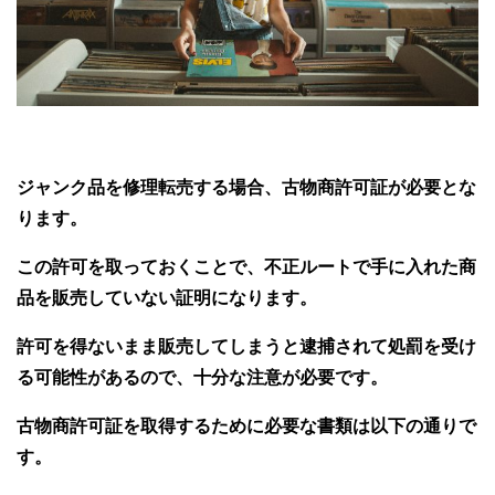
ジャンク品を修理転売する場合、古物商許可証が必要とな
ります。
この許可を取っておくことで、不正ルートで手に入れた商
品を販売していない証明になります。
許可を得ないまま販売してしまうと逮捕されて処罰を受け
る可能性があるので、十分な注意が必要です。
古物商許可証を取得するために必要な書類は以下の通りで
す。