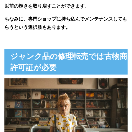
以前の輝きを取り戻すことができます。
ちなみに、専門ショップに持ち込んでメンテナンスしても
らうという選択肢もあります。
ジャンク品の修理転売では古物商
許可証が必要