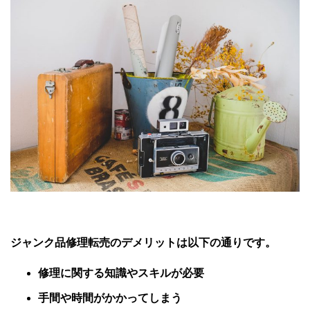
ジャンク品修理転売のデメリットは以下の通りです。
修理に関する知識やスキルが必要
手間や時間がかかってしまう