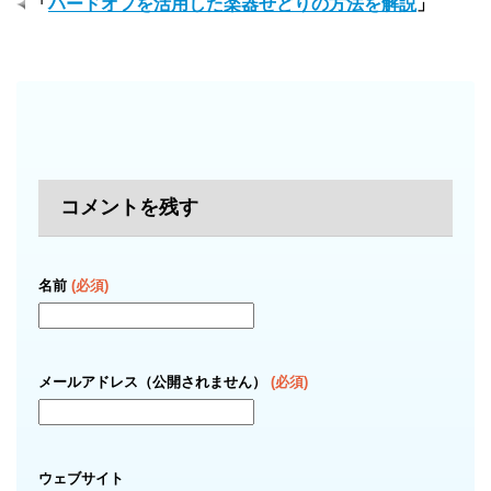
「
ハードオフを活用した楽器せどりの方法を解説
」
コメントを残す
名前
(必須)
メールアドレス（公開されません）
(必須)
ウェブサイト