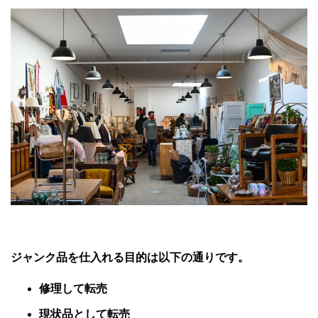
ジャンク品を仕入れる目的は以下の通りです。
修理して転売
現状品として転売