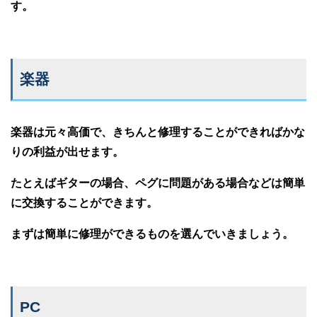
す。
楽器
楽器は元々高価で、きちんと修理することができればかな
りの利益が出せます。
たとえばギターの場合、ペグに問題がある場合などは簡単
に交換することができます。
まずは簡単に修理ができるものを選んでいきましょう。
PC