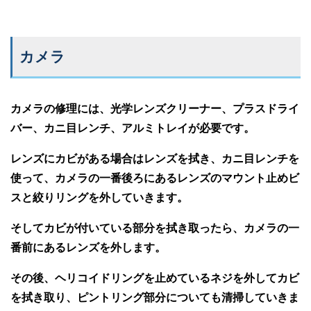
カメラ
カメラの修理には、光学レンズクリーナー、プラスドライ
バー、カニ目レンチ、アルミトレイが必要です。
レンズにカビがある場合はレンズを拭き、カニ目レンチを
使って、カメラの一番後ろにあるレンズのマウント止めビ
スと絞りリングを外していきます。
そしてカビが付いている部分を拭き取ったら、カメラの一
番前にあるレンズを外します。
その後、ヘリコイドリングを止めているネジを外してカビ
を拭き取り、ピントリング部分についても清掃していきま