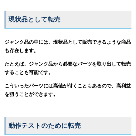
現状品として転売
ジャンク品の中には、現状品として販売できるような商品
も存在します。
たとえば、ジャンク品から必要なパーツを取り出して転売
することも可能です。
こういったパーツには高値が付くこともあるので、高利益
を狙うことができます。
動作テストのために転売