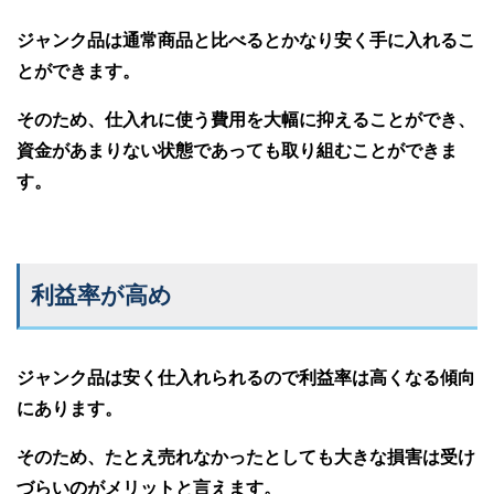
ジャンク品は通常商品と比べるとかなり安く手に入れるこ
とができます。
そのため、仕入れに使う費用を大幅に抑えることができ、
資金があまりない状態であっても取り組むことができま
す。
利益率が高め
ジャンク品は安く仕入れられるので利益率は高くなる傾向
にあります。
そのため、たとえ売れなかったとしても大きな損害は受け
づらいのがメリットと言えます。