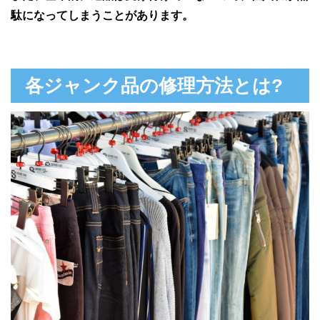
駄になってしまうことがあります。
各ジャンク品の修理方法とは?