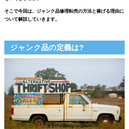
そこで今回は、ジャンク品修理転売の方法と稼げる理由に
ついて解説していきます。
ジャンク品の定義は?