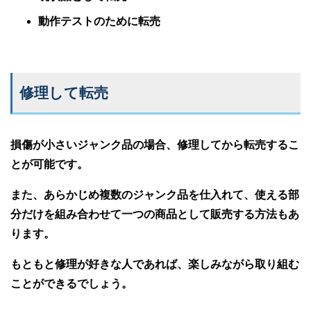
動作テストのために転売
修理して転売
損傷が小さいジャンク品の場合、修理してから転売するこ
とが可能です。
また、あらかじめ複数のジャンク品を仕入れて、使える部
分だけを組み合わせて一つの商品として販売する方法もあ
ります。
もともと修理が好きな人であれば、楽しみながら取り組む
ことができるでしょう。