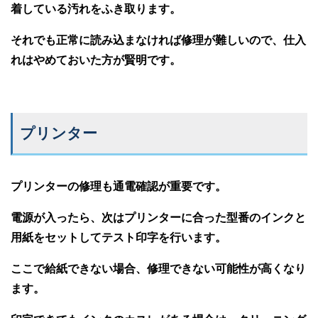
着している汚れをふき取ります。
それでも正常に読み込まなければ修理が難しいので、仕入
れはやめておいた方が賢明です。
プリンター
プリンターの修理も通電確認が重要です。
電源が入ったら、次はプリンターに合った型番のインクと
用紙をセットしてテスト印字を行います。
ここで給紙できない場合、修理できない可能性が高くなり
ます。