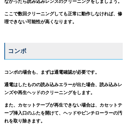
なかったら読み込みレンズのクリーニングをしましょう。
ここで数回クリーニングしても正常に動作しなければ、修
理できない可能性が高くなります。
コンポ
コンポの場合も、まずは通電確認が必要です。
通電はしたものの読み込みエラーが出た場合、読み込みレ
ンズや再生ヘッドのクリーニングをします。
また、カセットテープが再生できない場合は、カセットテ
ープ挿入口のふたを開けて、ヘッドやピンチローラーの汚
れを取り除きます。