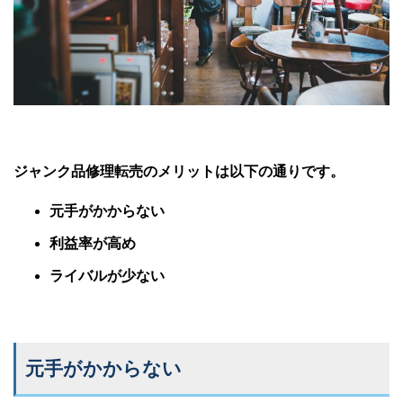
ジャンク品修理転売のメリットは以下の通りです。
元手がかからない
利益率が高め
ライバルが少ない
元手がかからない