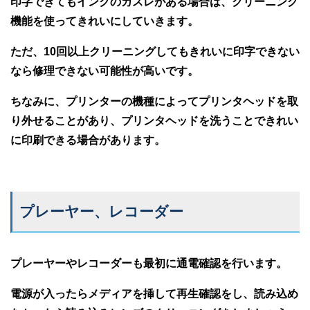
印字できてもインクのカスレがある場合は、クリーニング
機能を使ってきれいにしていきます。
ただ、10回以上クリーニングしてもきれいに印字できない
なら修理できない可能性が高いです。
ちなみに、プリンターの機種によってプリンタヘッドを取
り外せることがあり、プリンタヘッドを洗うことできれい
に印刷できる場合があります。
プレーヤー、レコーダー
プレーヤーやレコーダーも最初に通電確認を行います。
電源が入ったらメディアを挿して再生確認をし、読み込め