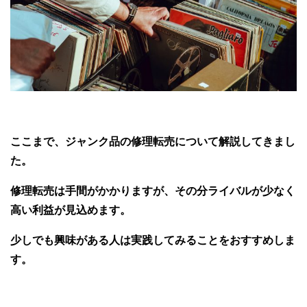
ここまで、ジャンク品の修理転売について解説してきまし
た。
修理転売は手間がかかりますが、その分ライバルが少なく
高い利益が見込めます。
少しでも興味がある人は実践してみることをおすすめしま
す。