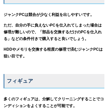
ジャンクPCは競合が少なく利益を出しやすいです。
ただ、自分の手に負えないPCを仕入れてしまった場合は
修理が難しいので、「部品を交換するだけのPCを仕入れ
る」などの条件付きで購入すると良いでしょう。
HDDやメモリを交換する程度の修理で済むジャンクPCは
狙い目です。
フィギュア
多くのフィギュアは、分解してクリーニングすることでコ
ンディションをよくすることが可能です。