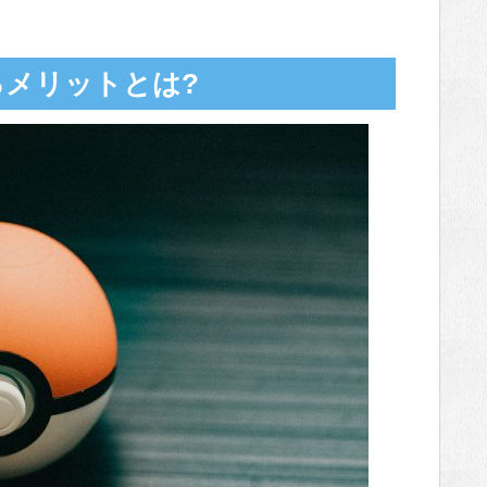
メリットとは?