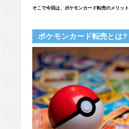
そこで今回は、ポケモンカード転売のメリット
ポケモンカード転売とは?