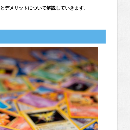
とデメリットについて解説していきます。