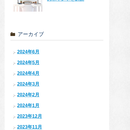
アーカイブ
2024年6月
2024年5月
2024年4月
2024年3月
2024年2月
2024年1月
2023年12月
2023年11月