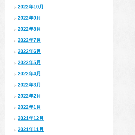
2022年10月
2022年9月
2022年8月
2022年7月
2022年6月
2022年5月
2022年4月
2022年3月
2022年2月
2022年1月
2021年12月
2021年11月