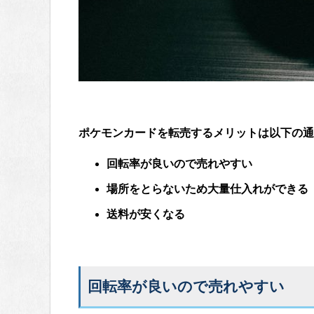
ポケモンカードを転売するメリットは以下の通
回転率が良いので売れやすい
場所をとらないため大量仕入れができる
送料が安くなる
回転率が良いので売れやすい