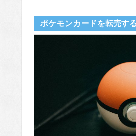
ポケモンカードを転売する