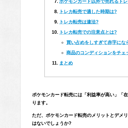
ポケモンカード以外で売れるトレ
トレカ転売で適した時期は?
トレカ転売は違法?
トレカ転売での注意点とは?
買い占めをしすぎて赤字にな
商品のコンディションをチェ
まとめ
ポケモンカード転売には「利益率が高い」「在
ります。
ただ、ポケモンカード転売のメリットとデメリ
はないでしょうか?