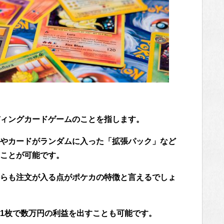
ィングカードゲームのことを指します。
やカードがランダムに入った「拡張パック」など
ことが可能です。
らも注文が入る点がポケカの特徴と言えるでしょ
1枚で数万円の利益を出すことも可能です。