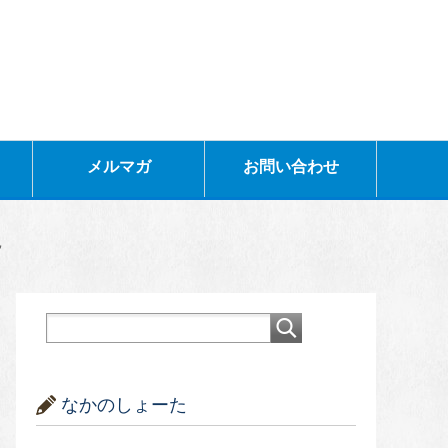
メルマガ
お問い合わせ
説
なかのしょーた