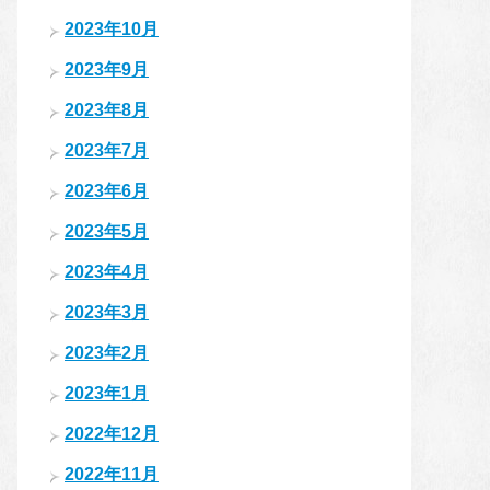
2023年10月
2023年9月
2023年8月
2023年7月
2023年6月
2023年5月
2023年4月
2023年3月
2023年2月
2023年1月
2022年12月
2022年11月