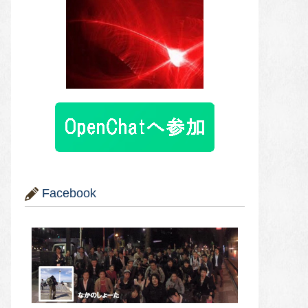
Facebook