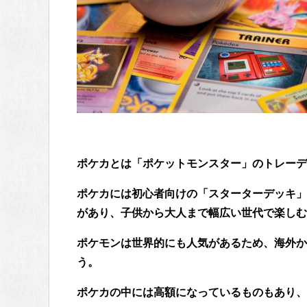
ポケカとは「ポケットモンスター」のトレーデ
ポケカには初心者向けの「スターターデッキ」
があり、子供から大人まで幅広い世代で楽しむ
ポケモンは世界的にも人気があるため、海外か
う。
ポケカの中には高額になっているものもあり、