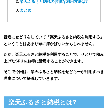
楽天ふるさと納税のお得な利用方法は?
まとめ
普通にせどりをしていて「楽天ふるさと納税を利用する」
ということはあまり頭に浮かばないかもしれません。
ただ、楽天ふるさと納税を利用することで、せどりで積み
上げたSPUをお得に活用することができます。
そこで今回は、楽天ふるさと納税をせどらーが利用すべき
理由について解説していきます。
楽天ふるさと納税とは?