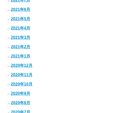
2021年7月
2021年6月
2021年5月
2021年4月
2021年3月
2021年2月
2021年1月
2020年12月
2020年11月
2020年10月
2020年9月
2020年8月
2020年7月