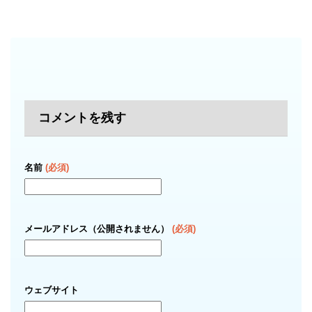
コメントを残す
名前
(必須)
メールアドレス（公開されません）
(必須)
ウェブサイト