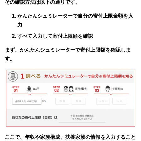
その確認方法は以下の通りです。
かんたんシュミレーターで自分の寄付上限金額を入
力
すべて入力して寄付上限額を確認
まず、かんたんシュミレーターで寄付上限額を確認しま
す。
ここで、年収や家族構成、扶養家族の情報を入力すること