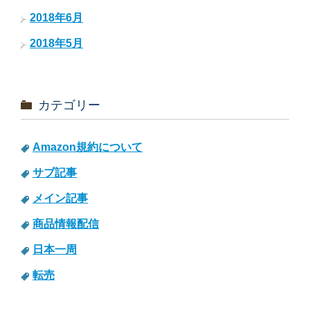
2018年6月
2018年5月
カテゴリー
Amazon規約について
サブ記事
メイン記事
商品情報配信
日本一周
転売