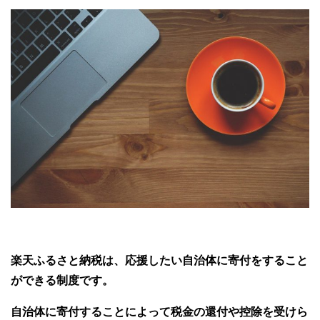
楽天ふるさと納税は、応援したい自治体に寄付をすること
ができる制度です。
自治体に寄付することによって税金の還付や控除を受けら