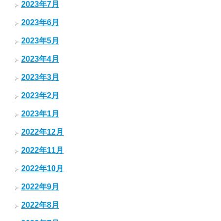
2023年7月
2023年6月
2023年5月
2023年4月
2023年3月
2023年2月
2023年1月
2022年12月
2022年11月
2022年10月
2022年9月
2022年8月