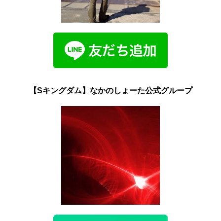
【Sキングダム】なかのしょーた公式グループ