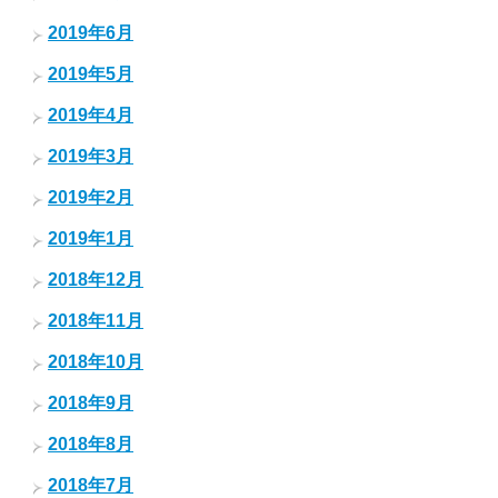
2019年6月
2019年5月
2019年4月
2019年3月
2019年2月
2019年1月
2018年12月
2018年11月
2018年10月
2018年9月
2018年8月
2018年7月