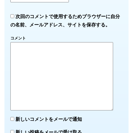
次回のコメントで使用するためブラウザーに自分
の名前、メールアドレス、サイトを保存する。
コメント
新しいコメントをメールで通知
新しい投稿をメールで受け取る