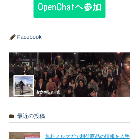
Facebook
最近の投稿
無料メルマガで利益商品の情報を入手