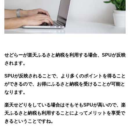
せどらーが楽天ふるさと納税を利用する場合、SPUが反映
されます。
SPUが反映されることで、より多くのポイントを得ること
ができるので、お得にふるさと納税を受けることが可能と
なります。
楽天せどりをしている場合はそもそもSPUが高いので、楽
天ふるさと納税も利用することによってメリットを享受で
きるということですね。