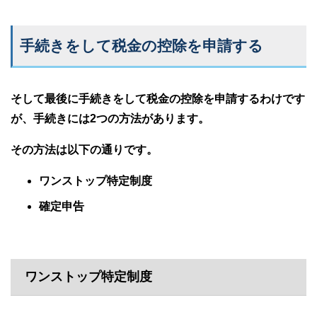
手続きをして税金の控除を申請する
そして最後に手続きをして税金の控除を申請するわけです
が、手続きには2つの方法があります。
その方法は以下の通りです。
ワンストップ特定制度
確定申告
ワンストップ特定制度