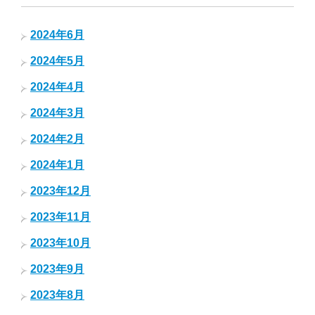
2024年6月
2024年5月
2024年4月
2024年3月
2024年2月
2024年1月
2023年12月
2023年11月
2023年10月
2023年9月
2023年8月