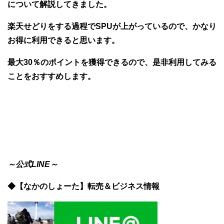
について解説してきました。
楽天せどりをする過程でSPUが上がっているので、かなり
お得に利用できると思います。
最大30％のポイントを獲得できるので、是非利用してみる
ことをおすすめします。
～公式LINE～
◆【なかのしょーた】転売＆ビジネス情報