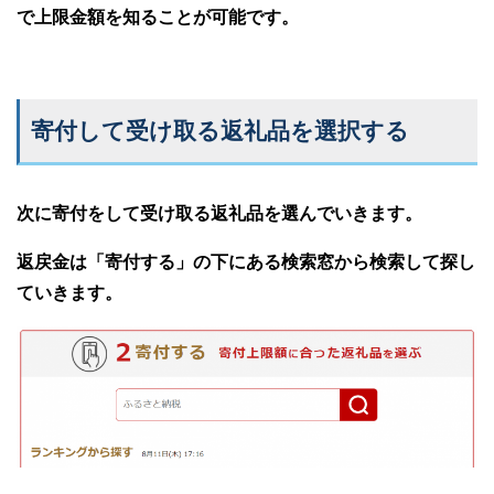
で上限金額を知ることが可能です。
寄付して受け取る返礼品を選択する
次に寄付をして受け取る返礼品を選んでいきます。
返戻金は「寄付する」の下にある検索窓から検索して探し
ていきます。