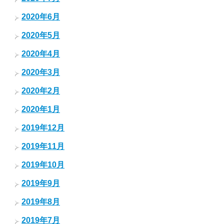
2020年6月
2020年5月
2020年4月
2020年3月
2020年2月
2020年1月
2019年12月
2019年11月
2019年10月
2019年9月
2019年8月
2019年7月