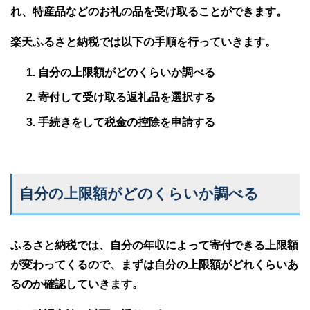
れ、特産品などのお礼の品を受け取ることができます。
楽天ふるさと納税では以下の手順を行っていきます。
自分の上限額がどのくらいか調べる
寄付して受け取る返礼品を選択する
手続きをして税金の控除を申請する
自分の上限額がどのくらいか調べる
ふるさと納税では、自分の年収によって寄付できる上限額
が変わってくるので、まずは自分の上限額がどれくらいあ
るのか確認していきます。