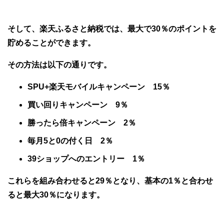
そして、楽天ふるさと納税では、最大で30％のポイントを
貯めることができます。
その方法は以下の通りです。
SPU+楽天モバイルキャンペーン 15％
買い回りキャンペーン 9％
勝ったら倍キャンペーン 2％
毎月5と0の付く日 2％
39ショップへのエントリー 1％
これらを組み合わせると29％となり、基本の1％と合わせ
ると最大30％になります。