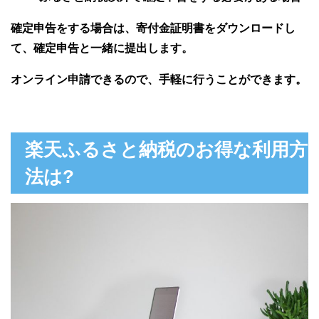
確定申告をする場合は、寄付金証明書をダウンロードし
て、確定申告と一緒に提出します。
オンライン申請できるので、手軽に行うことができます。
楽天ふるさと納税のお得な利用方
法は?