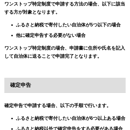
ワンストップ特定制度で申請する方法の場合、以下に該当
する方が対象となります。
ふるさと納税で寄付したい自治体が5つ以下の場合
他に確定申告する必要がない場合
ワンストップ特定制度の場合、申請書に住所や氏名を記入
して自治体に送ることで申請完了となります。
確定申告
確定申告で申請する場合、以下の手順で行います。
ふるさと納税で寄付したい自治体が6つ以上ある場合
ふるさと納税以外で確定申告をする必要がある場合