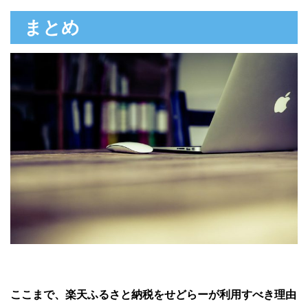
まとめ
ここまで、楽天ふるさと納税をせどらーが利用すべき理由