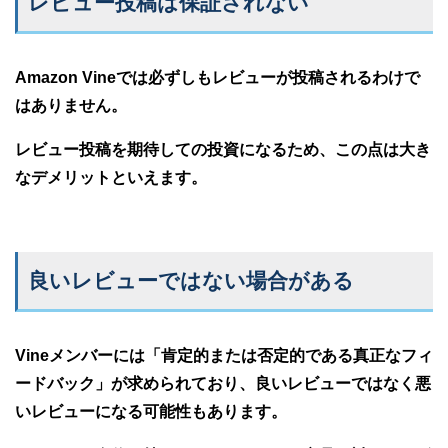
レビュー投稿は保証されない
Amazon Vineでは必ずしもレビューが投稿されるわけで
はありません。
レビュー投稿を期待しての投資になるため、この点は大き
なデメリットといえます。
良いレビューではない場合がある
Vineメンバーには「肯定的または否定的である真正なフィ
ードバック」が求められており、良いレビューではなく悪
いレビューになる可能性もあります。