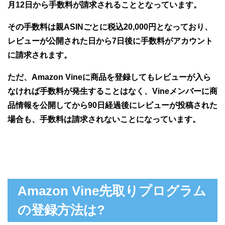
月12日から手数料が請求されることとなっています。
その手数料は親ASINごとに税込20,000円となっており、
レビューが公開された日から7日後に手数料がアカウント
に請求されます。
ただ、Amazon Vineに商品を登録してもレビューが入ら
なければ手数料が発生することはなく、Vineメンバーに商
品情報を公開してから90日経過後にレビューが投稿された
場合も、手数料は請求されないことになっています。
Amazon Vine先取りプログラム
の登録方法は?