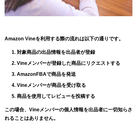
Amazon Vineを利用する際の流れは以下の通りです。
対象商品の出品情報を出品者が登録
Vineメンバーが登録した商品にリクエストする
AmazonFBAで商品を発送
Vineメンバーが商品を受け取る
商品を使用してレビューを投稿する
この場合、Vineメンバーの個人情報を出品者に一切知らさ
れることはありません。