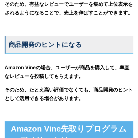
そのため、有益なレビューでユーザーを集めて上位表示を
されるようになることで、売上を伸ばすことができます。
商品開発のヒントになる
Amazon Vineの場合、ユーザーが商品を購入して、率直
なレビューを投稿してもらえます。
そのため、たとえ高い評価でなくても、商品開発のヒント
として活用できる場合があります。
Amazon Vine先取りプログラム