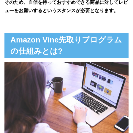
そのため、自信を持っておすすめできる商品に対してレビ
ューをお願いするというスタンスが必要となります。
Amazon Vine先取りプログラム
の仕組みとは?