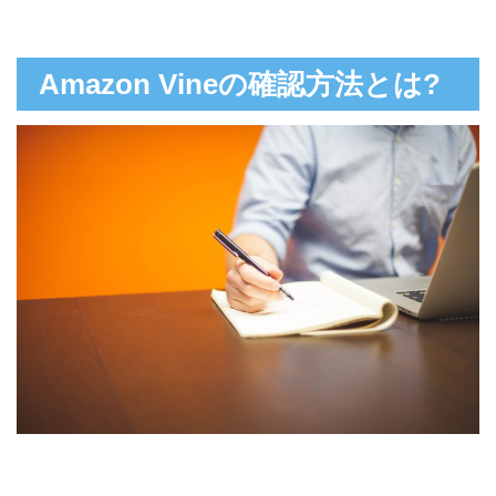
Amazon Vineの確認方法とは?