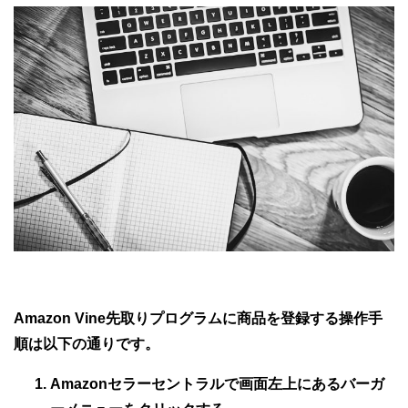
Amazon Vine先取りプログラムに商品を登録する操作手
順は以下の通りです。
Amazonセラーセントラルで画面左上にあるバーガ