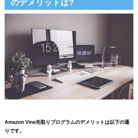
のデメリットは?
Amazon Vine先取りプログラムのデメリットは以下の通
りです。