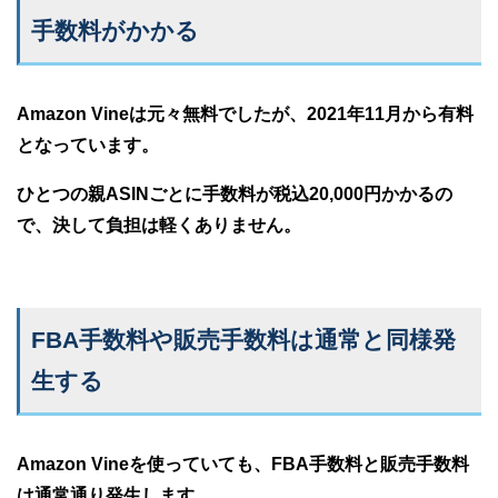
手数料がかかる
Amazon Vineは元々無料でしたが、2021年11月から有料
となっています。
ひとつの親ASINごとに手数料が税込20,000円かかるの
で、決して負担は軽くありません。
FBA手数料や販売手数料は通常と同様発
生する
Amazon Vineを使っていても、FBA手数料と販売手数料
は通常通り発生します。