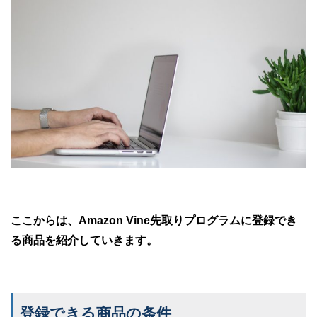
ここからは、Amazon Vine先取りプログラムに登録でき
る商品を紹介していきます。
登録できる商品の条件