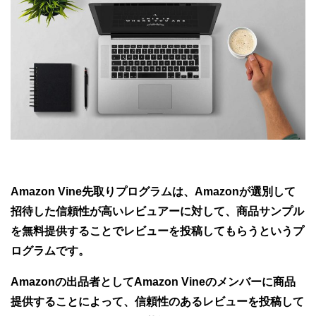
Amazon Vine先取りプログラムは、Amazonが選別して
招待した信頼性が高いレビュアーに対して、商品サンプル
を無料提供することでレビューを投稿してもらうというプ
ログラムです。
Amazonの出品者としてAmazon Vineのメンバーに商品
提供することによって、信頼性のあるレビューを投稿して