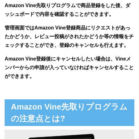
Amazon Vine先取りプログラムで商品登録をした後、ダ
ッシュボードで内容を確認することができます。
管理画面ではAmazon Vine登録商品にリクエストがあっ
たかどうか、レビュー投稿がされたかどうか等の情報をチ
ェックすることができ、登録のキャンセルも行えます。
Amazon Vine登録後にキャンセルしたい場合は、Vineメ
ンバーからの申請が入っていなければキャンセルすること
ができます。
Amazon Vine先取りプログラム
の注意点とは?