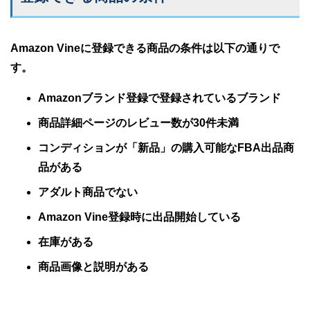
Amazon Vineに登録できる商品の条件は以下の通りで
す。
Amazonブランド登録で登録されているブランド
商品詳細ページのレビュー数が30件未満
コンディションが「新品」の購入可能なFBA出品商
品がある
アダルト商品でない
Amazon Vine登録時に出品開始している
在庫がある
商品画像と説明がある