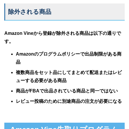
除外される商品
Amazon Vineから登録が除外される商品は以下の通りで
す。
Amazonのプログラムポリシーで出品制限がある商
品
複数商品をセット品にしてまとめて配送またはレビ
ューする必要がある商品
商品がFBAで出品されている商品と同一ではない
レビュー投稿のために別途商品の注文が必要になる