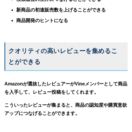
新商品の初速販売数を上げることができる
商品開発のヒントになる
クオリティの高いレビューを集めるこ
とができる
Amazonが選抜したレビュアーがVineメンバーとして商品
を入手して、レビュー投稿をしてくれます。
こういったレビューが集まると、商品の認知度や購買意欲
アップにつなげることができます。