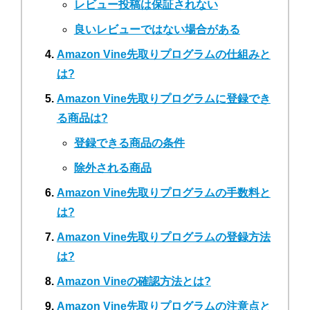
レビュー投稿は保証されない
良いレビューではない場合がある
Amazon Vine先取りプログラムの仕組みと
は?
Amazon Vine先取りプログラムに登録でき
る商品は?
登録できる商品の条件
除外される商品
Amazon Vine先取りプログラムの手数料と
は?
Amazon Vine先取りプログラムの登録方法
は?
Amazon Vineの確認方法とは?
Amazon Vine先取りプログラムの注意点と