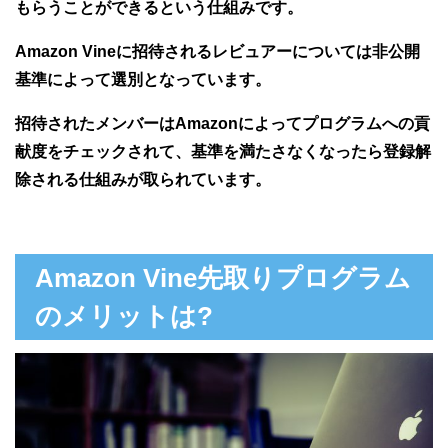
もらうことができるという仕組みです。
Amazon Vineに招待されるレビュアーについては非公開
基準によって選別となっています。
招待されたメンバーはAmazonによってプログラムへの貢
献度をチェックされて、基準を満たさなくなったら登録解
除される仕組みが取られています。
Amazon Vine先取りプログラム
のメリットは?