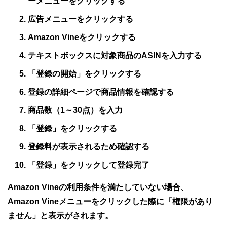
ーメニューをクリックする
広告メニューをクリックする
Amazon Vineをクリックする
テキストボックスに対象商品のASINを入力する
「登録の開始」をクリックする
登録の詳細ページで商品情報を確認する
商品数（1～30点）を入力
「登録」をクリックする
登録料が表示されるため確認する
「登録」をクリックして登録完了
Amazon Vineの利用条件を満たしていない場合、
Amazon Vineメニューをクリックした際に「権限があり
ません」と表示がされます。