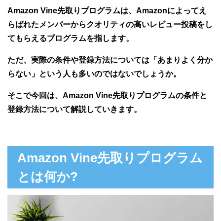
Amazon Vine先取りプログラムは、Amazonによってえ
らばれたメンバーからクオリティの高いレビュー投稿をし
てもらえるプログラムを指します。
ただ、実際の条件や登録方法については「あまりよく分か
らない」という人も多いのではないでしょうか。
そこで今回は、Amazon Vine先取りプログラムの条件と
登録方法について解説していきます。
Amazon Vine先取りプログラム
とは何か?