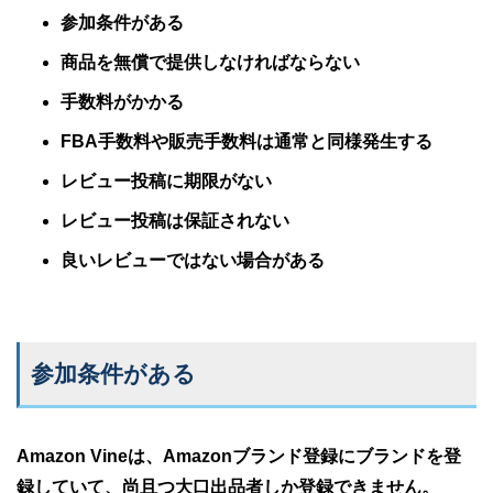
参加条件がある
商品を無償で提供しなければならない
手数料がかかる
FBA手数料や販売手数料は通常と同様発生する
レビュー投稿に期限がない
レビュー投稿は保証されない
良いレビューではない場合がある
参加条件がある
Amazon Vineは、Amazonブランド登録にブランドを登
録していて、尚且つ大口出品者しか登録できません。