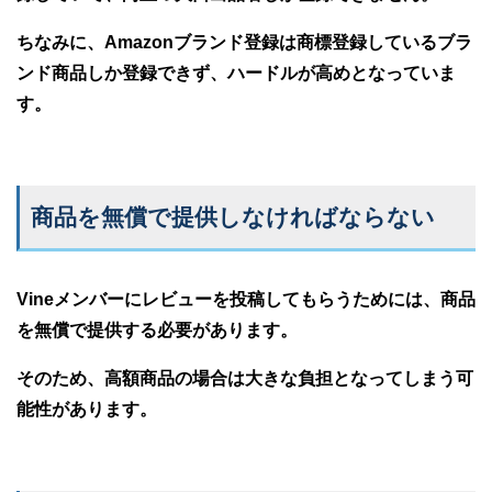
ちなみに、Amazonブランド登録は商標登録しているブラ
ンド商品しか登録できず、ハードルが高めとなっていま
す。
商品を無償で提供しなければならない
Vineメンバーにレビューを投稿してもらうためには、商品
を無償で提供する必要があります。
そのため、高額商品の場合は大きな負担となってしまう可
能性があります。