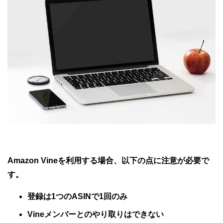
Amazon Vineを利用する場合、以下の点に注意が必要で
す。
登録は1つのASINで1回のみ
Vineメンバーとのやり取りはできない