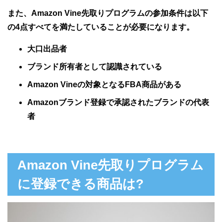
また、Amazon Vine先取りプログラムの参加条件は以下
の4点すべてを満たしていることが必要になります。
大口出品者
ブランド所有者として認識されている
Amazon Vineの対象となるFBA商品がある
Amazonブランド登録で承認されたブランドの代表
者
Amazon Vine先取りプログラム
に登録できる商品は?