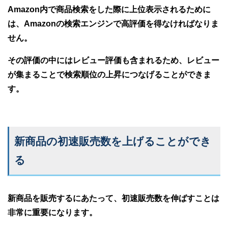
Amazon内で商品検索をした際に上位表示されるために
は、Amazonの検索エンジンで高評価を得なければなりま
せん。
その評価の中にはレビュー評価も含まれるため、レビュー
が集まることで検索順位の上昇につなげることができま
す。
新商品の初速販売数を上げることができ
る
新商品を販売するにあたって、初速販売数を伸ばすことは
非常に重要になります。