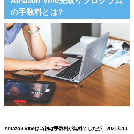
Amazon Vine先取りプログラム
の手数料とは?
Amazon Vineは当初は手数料が無料でしたが、2021年11