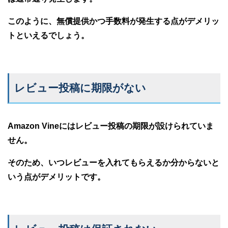
このように、無償提供かつ手数料が発生する点がデメリッ
トといえるでしょう。
レビュー投稿に期限がない
Amazon Vineにはレビュー投稿の期限が設けられていま
せん。
そのため、いつレビューを入れてもらえるか分からないと
いう点がデメリットです。