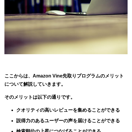
ここからは、Amazon Vine先取りプログラムのメリット
について解説していきます。
そのメリットは以下の通りです。
クオリティの高いレビューを集めることができる
説得力のあるユーザーの声を届けることができる
検索順位の上昇につなげることができる