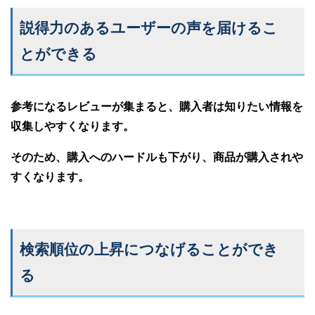
説得力のあるユーザーの声を届けるこ
とができる
参考になるレビューが集まると、購入者は知りたい情報を
収集しやすくなります。
そのため、購入へのハードルも下がり、商品が購入されや
すくなります。
検索順位の上昇につなげることができ
る