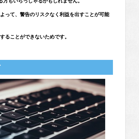
る方もいらっしゃるかもしれません。
よって、警告のリスクなく利益を出すことが可能
することができないためです。
方