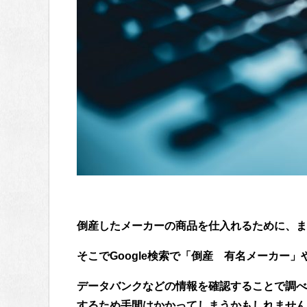
倒産したメーカーの商品を仕入れるために、ま
そこでGoogle検索で「倒産 有名メーカー
データバンクなどの情報を確認することで調べ
するため手間はかかってしまうかもしれません