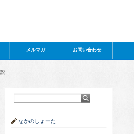
メルマガ
お問い合わせ
解説
なかのしょーた