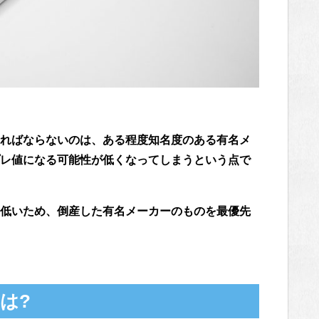
ればならないのは、ある程度知名度のある有名メ
レ値になる可能性が低くなってしまうという点で
低いため、倒産した有名メーカーのものを最優先
は?