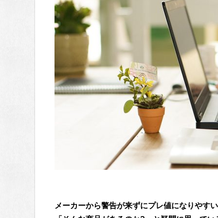
メーカーから警告が来ずにプレ値になりやすい