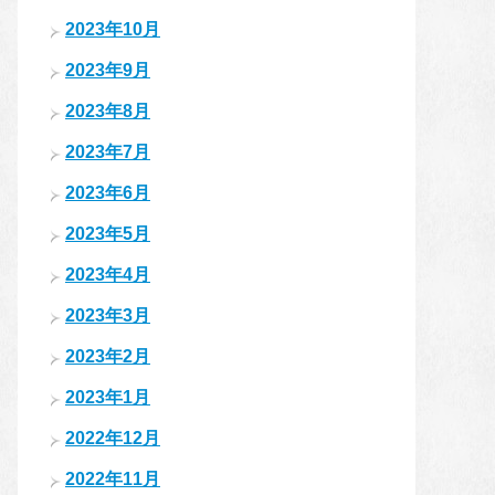
2023年10月
2023年9月
2023年8月
2023年7月
2023年6月
2023年5月
2023年4月
2023年3月
2023年2月
2023年1月
2022年12月
2022年11月