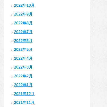
2022年10月
2022年9月
2022年8月
2022年7月
2022年6月
2022年5月
2022年4月
2022年3月
2022年2月
2022年1月
2021年12月
2021年11月