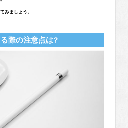
てみましょう。
る際の注意点は?