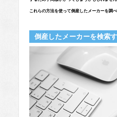
これらの方法を使って倒産したメーカーを調べ
倒産したメーカーを検索す