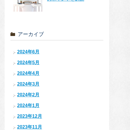
アーカイブ
2024年6月
2024年5月
2024年4月
2024年3月
2024年2月
2024年1月
2023年12月
2023年11月