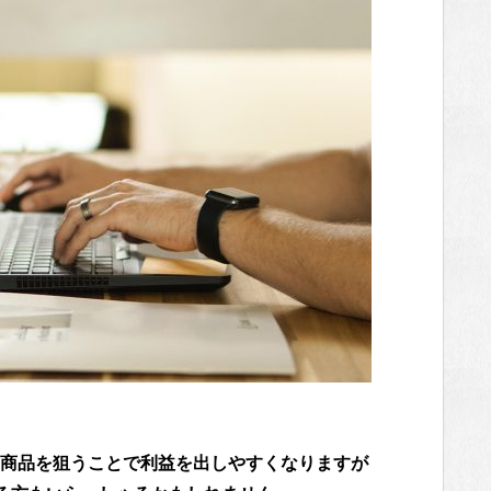
商品を狙うことで利益を出しやすくなりますが