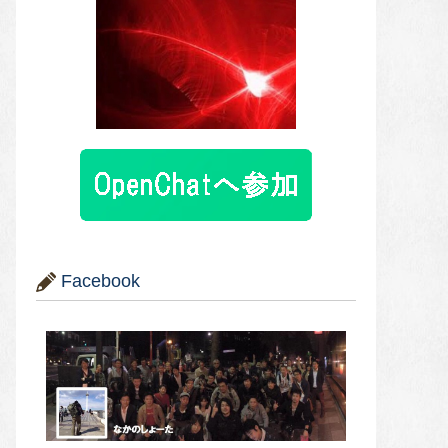
Facebook