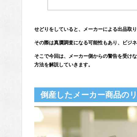
せどりをしていると、メーカーによる出品取り
その際は真贋調査になる可能性もあり、ビジネ
そこで今回は、メーカー側からの警告を受けな
方法を解説していきます。
倒産したメーカー商品のリ