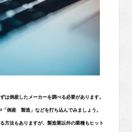
ずは倒産したメーカーを調べる必要があります。
」や「倒産 製造」などを打ち込んでみましょう。
る方法もありますが、製造業以外の業種もヒット
。