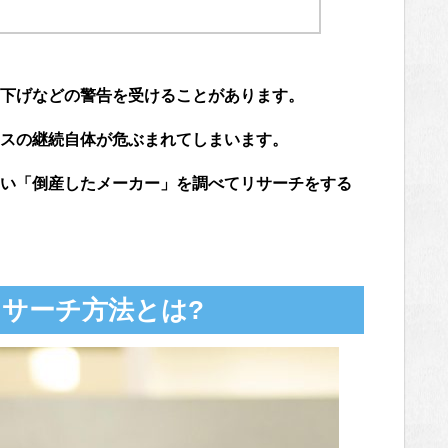
下げなどの警告を受けることがあります。
スの継続自体が危ぶまれてしまいます。
い「倒産したメーカー」を調べてリサーチをする
サーチ方法とは?