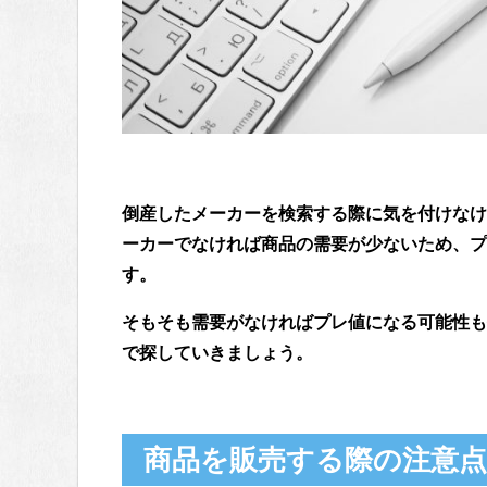
倒産したメーカーを検索する際に気を付けなけ
ーカーでなければ商品の需要が少ないため、プ
す。
そもそも需要がなければプレ値になる可能性も
で探していきましょう。
商品を販売する際の注意点