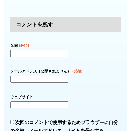
コメントを残す
名前
(必須)
メールアドレス（公開されません）
(必須)
ウェブサイト
次回のコメントで使用するためブラウザーに自分
の名前、メールアドレス、サイトを保存する。