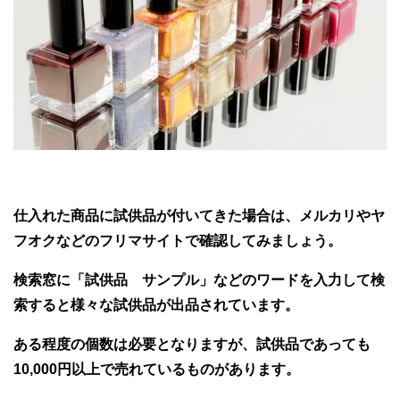
仕入れた商品に試供品が付いてきた場合は、メルカリやヤ
フオクなどのフリマサイトで確認してみましょう。
検索窓に「試供品 サンプル」などのワードを入力して検
索すると様々な試供品が出品されています。
ある程度の個数は必要となりますが、試供品であっても
10,000円以上で売れているものがあります。