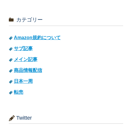
カテゴリー
Amazon規約について
サブ記事
メイン記事
商品情報配信
日本一周
転売
Twitter