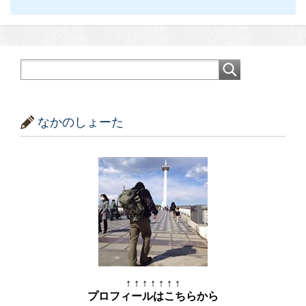
なかのしょーた
↑ ↑ ↑ ↑ ↑ ↑ ↑
プロフィールはこちらから