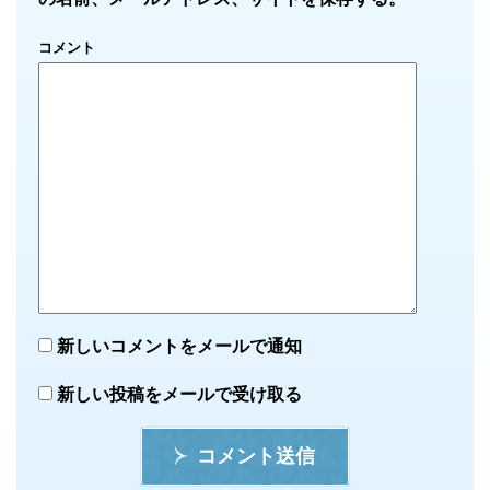
コメント
新しいコメントをメールで通知
新しい投稿をメールで受け取る
コメント送信