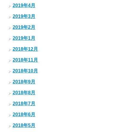
2019年4月
2019年3月
2019年2月
2019年1月
2018年12月
2018年11月
2018年10月
2018年9月
2018年8月
2018年7月
2018年6月
2018年5月