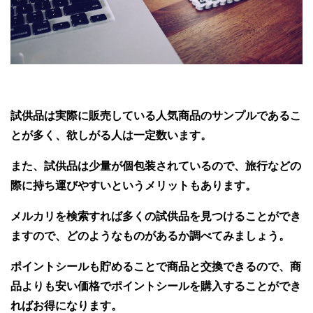
試供品は実際に販売している人気商品のサンプルであるこ
とが多く、欲しがる人は一定数います。
また、試供品は少量が個包装されているので、旅行などの
際に持ち運びやすいというメリットもあります。
メルカリを検索すれば多くの試供品を見つけることができ
ますので、どのようなものがあるか調べてみましょう。
ポイントシールも貯めることで商品と交換できるので、商
品よりも安い価格でポイントシールを購入することができ
ればお得になります。