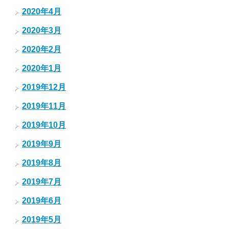
2020年4月
2020年3月
2020年2月
2020年1月
2019年12月
2019年11月
2019年10月
2019年9月
2019年8月
2019年7月
2019年6月
2019年5月