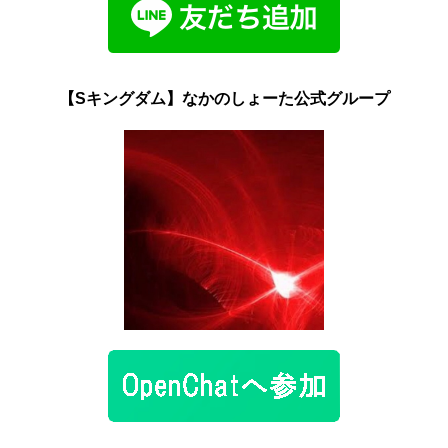
【Sキングダム】なかのしょーた公式グループ