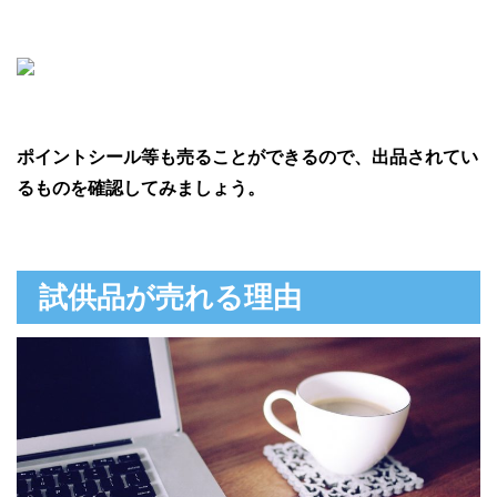
ポイントシール等も売ることができるので、出品されてい
るものを確認してみましょう。
試供品が売れる理由