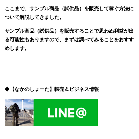
ここまで、サンプル商品（試供品）を販売して稼ぐ方法に
ついて解説してきました。
サンプル商品（試供品）を販売することで思わぬ利益が出
る可能性もありますので、まずは調べてみることをおすす
めします。
◆【なかのしょーた】転売＆ビジネス情報