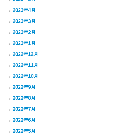
2023年4月
2023年3月
2023年2月
2023年1月
2022年12月
2022年11月
2022年10月
2022年9月
2022年8月
2022年7月
2022年6月
2022年5月