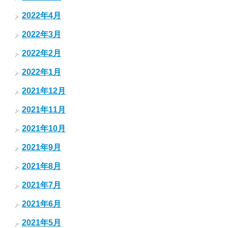
2022年4月
2022年3月
2022年2月
2022年1月
2021年12月
2021年11月
2021年10月
2021年9月
2021年8月
2021年7月
2021年6月
2021年5月