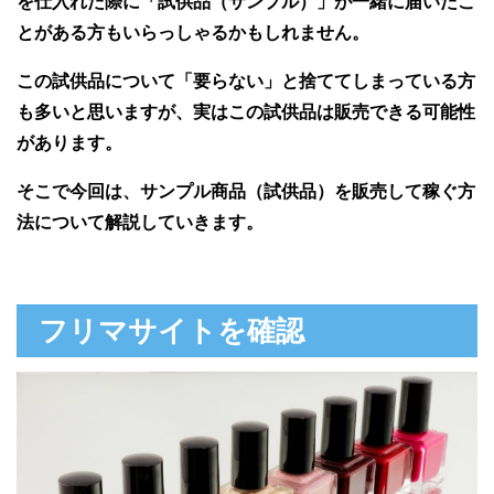
を仕入れた際に「試供品（サンプル）」が一緒に届いたこ
とがある方もいらっしゃるかもしれません。
この試供品について「要らない」と捨ててしまっている方
も多いと思いますが、実はこの試供品は販売できる可能性
があります。
そこで今回は、サンプル商品（試供品）を販売して稼ぐ方
法について解説していきます。
フリマサイトを確認