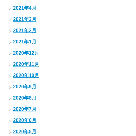
2021年4月
2021年3月
2021年2月
2021年1月
2020年12月
2020年11月
2020年10月
2020年9月
2020年8月
2020年7月
2020年6月
2020年5月