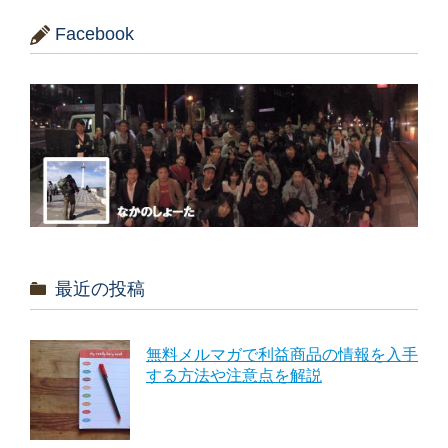
Facebook
最近の投稿
無料メルマガで利益商品の情報を入手
する方法や注意点を解説