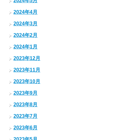
2024年5月
2024年4月
2024年3月
2024年2月
2024年1月
2023年12月
2023年11月
2023年10月
2023年9月
2023年8月
2023年7月
2023年6月
2023年5月