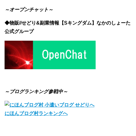
～オープンチャット～
◆物販//せどり&副業情報【Sキングダム】なかのしょーた
公式グループ
～ブログランキング参戦中～
にほんブログ村ランキングへ