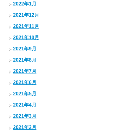
2022年1月
2021年12月
2021年11月
2021年10月
2021年9月
2021年8月
2021年7月
2021年6月
2021年5月
2021年4月
2021年3月
2021年2月