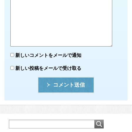
新しいコメントをメールで通知
新しい投稿をメールで受け取る
コメント送信