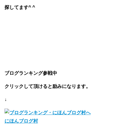
探してます^ ^
ブログランキング参戦中
クリックして頂けると励みになります。
↓
にほんブログ村