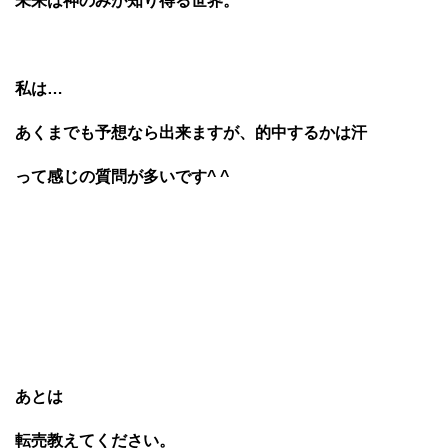
未来は神のみが知り得る世界。
私は…
あくまでも予想なら出来ますが、的中するかは汗
って感じの質問が多いです^ ^
あとは
転売教えてください。