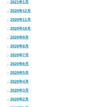
2021年1月
2020年12月
2020年11月
2020年10月
2020年9月
2020年8月
2020年7月
2020年6月
2020年5月
2020年4月
2020年3月
2020年2月