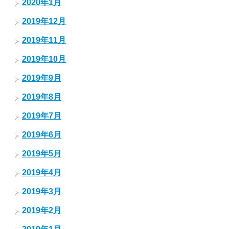
2020年1月
2019年12月
2019年11月
2019年10月
2019年9月
2019年8月
2019年7月
2019年6月
2019年5月
2019年4月
2019年3月
2019年2月