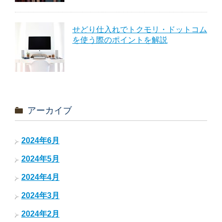
せどり仕入れでトクモリ・ドットコム
を使う際のポイントを解説
アーカイブ
2024年6月
2024年5月
2024年4月
2024年3月
2024年2月