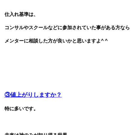
仕入れ基準は、
コンサルやスクールなどに参加されていた事がある方なら
メンターに相談した方が良いかと思いますよ^ ^
③値上がりしますか？
特に多いです。