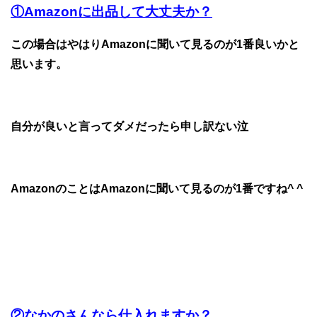
①Amazonに出品して大丈夫か？
この場合はやはりAmazonに聞いて見るのが1番良いかと
思います。
自分が良いと言ってダメだったら申し訳ない泣
AmazonのことはAmazonに聞いて見るのが1番ですね^ ^
②なかのさんなら仕入れますか？