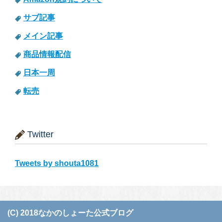
サブ記事
メイン記事
商品情報配信
日本一周
転売
Twitter
Tweets by shouta1081
(C) 2018なかのしょーた公式ブログ