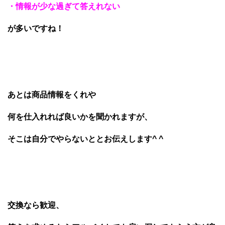
・情報が少な過ぎて答えれない
が多いですね！
あとは商品情報をくれや
何を仕入れれば良いかを聞かれますが、
そこは自分でやらないととお伝えします^ ^
交換なら歓迎、