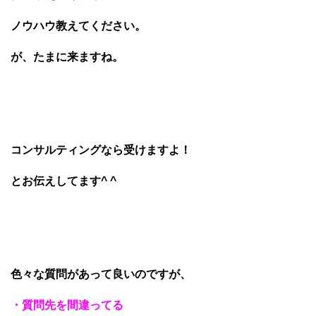
ノウハウ教えてください。
が、たまに来ますね。
コンサルティングなら受けますよ！
とお伝えしてます^ ^
色々な質問があって良いのですが、
・質問先を間違ってる