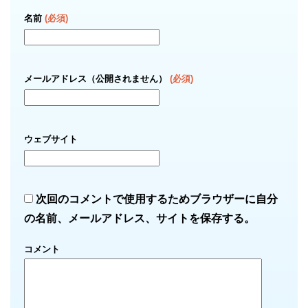
名前
(必須)
メールアドレス（公開されません）
(必須)
ウェブサイト
次回のコメントで使用するためブラウザーに自分
の名前、メールアドレス、サイトを保存する。
コメント