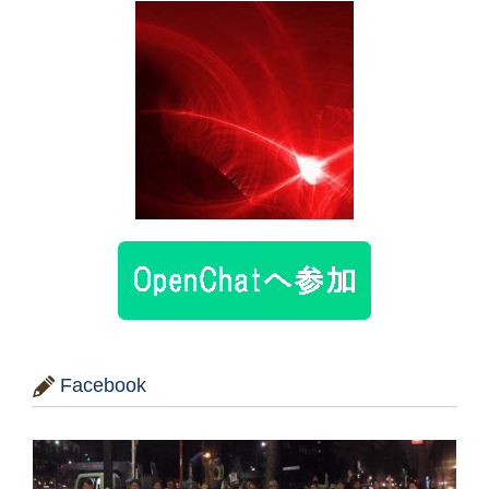
Facebook