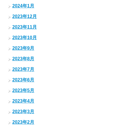
2024年1月
2023年12月
2023年11月
2023年10月
2023年9月
2023年8月
2023年7月
2023年6月
2023年5月
2023年4月
2023年3月
2023年2月