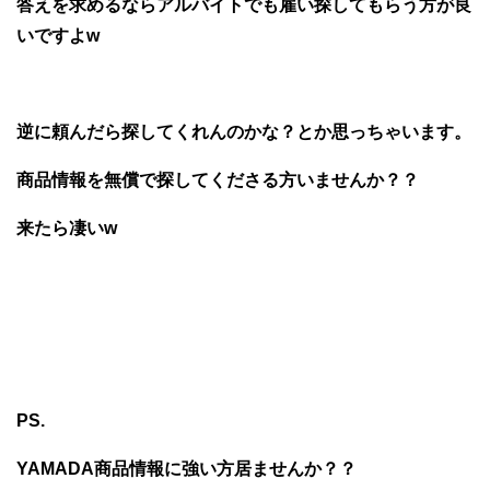
答えを求めるならアルバイトでも雇い探してもらう方が良
いですよw
逆に頼んだら探してくれんのかな？とか思っちゃいます。
商品情報を無償で探してくださる方いませんか？？
来たら凄いw
PS.
YAMADA商品情報に強い方居ませんか？？