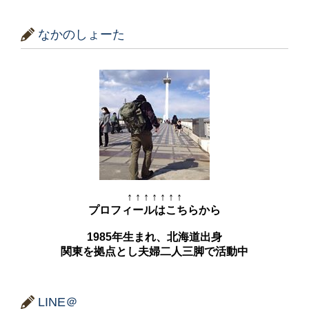
なかのしょーた
↑ ↑ ↑ ↑ ↑ ↑ ↑
プロフィールはこちらから
1985年生まれ、北海道出身
関東を拠点とし夫婦二人三脚で活動中
LINE＠