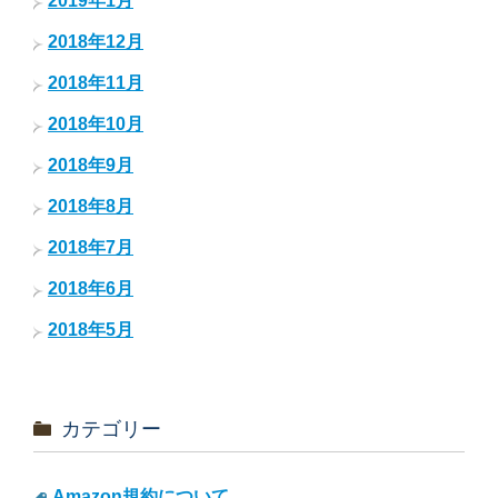
2019年1月
2018年12月
2018年11月
2018年10月
2018年9月
2018年8月
2018年7月
2018年6月
2018年5月
カテゴリー
Amazon規約について