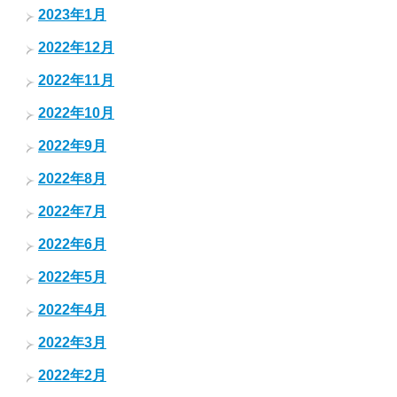
2023年1月
2022年12月
2022年11月
2022年10月
2022年9月
2022年8月
2022年7月
2022年6月
2022年5月
2022年4月
2022年3月
2022年2月