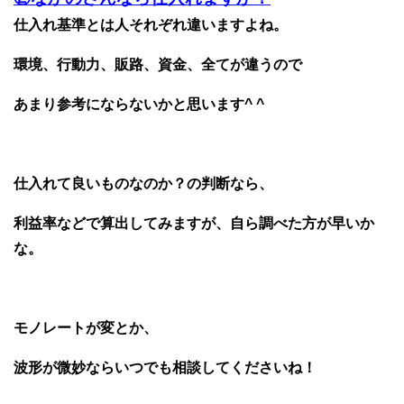
仕入れ基準とは人それぞれ違いますよね。
環境、行動力、販路、資金、全てが違うので
あまり参考にならないかと思います^ ^
仕入れて良いものなのか？の判断なら、
利益率などで算出してみますが、自ら調べた方が早いか
な。
モノレートが変とか、
波形が微妙ならいつでも相談してくださいね！