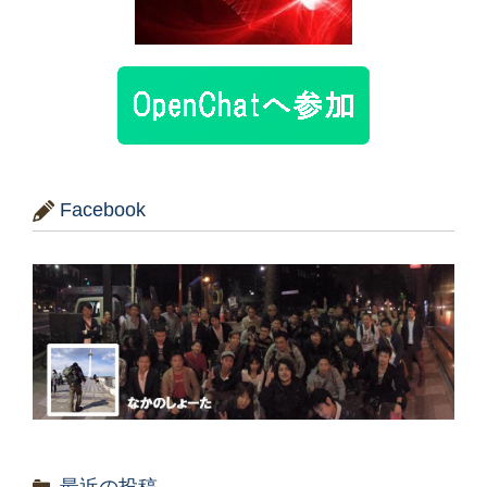
Facebook
最近の投稿