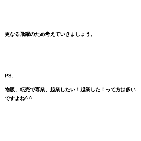
更なる飛躍のため考えていきましょう。
PS.
物販、転売で専業、起業したい！起業した！って方は多い
ですよね^ ^