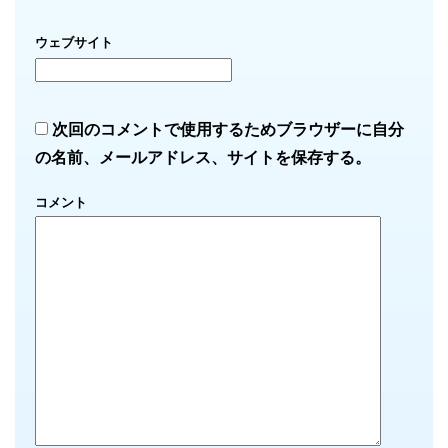
ウェブサイト
次回のコメントで使用するためブラウザーに自分
の名前、メールアドレス、サイトを保存する。
コメント