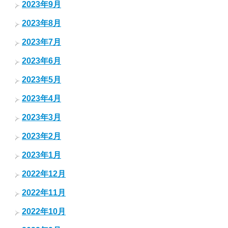
2023年9月
2023年8月
2023年7月
2023年6月
2023年5月
2023年4月
2023年3月
2023年2月
2023年1月
2022年12月
2022年11月
2022年10月