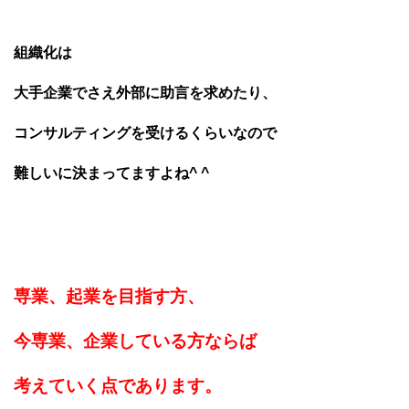
組織化は
大手企業でさえ外部に助言を求めたり、
コンサルティングを受けるくらいなので
難しいに決まってますよね^ ^
専業、起業を目指す方、
今専業、企業している方ならば
考えていく点であります。