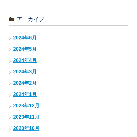
アーカイブ
2024年6月
2024年5月
2024年4月
2024年3月
2024年2月
2024年1月
2023年12月
2023年11月
2023年10月