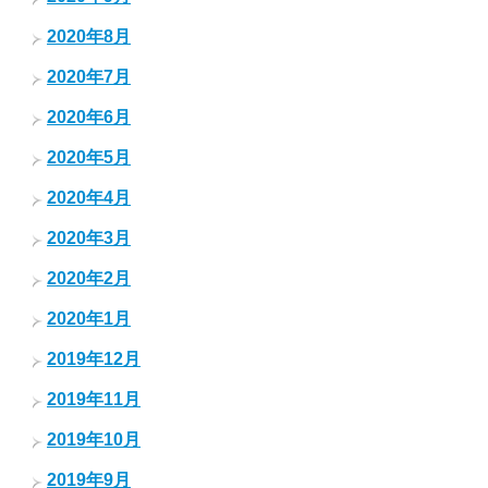
2020年8月
2020年7月
2020年6月
2020年5月
2020年4月
2020年3月
2020年2月
2020年1月
2019年12月
2019年11月
2019年10月
2019年9月