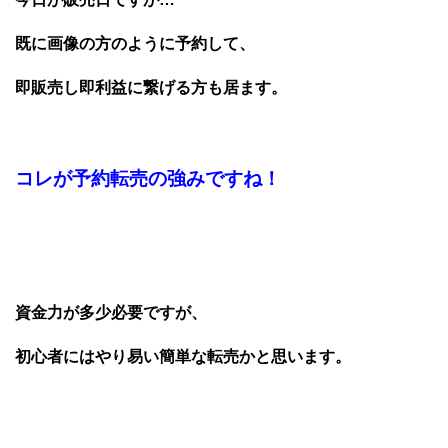
既に画像の方のように予約して、
即販売し即利益に繋げる方も居ます。
コレが予約転売の強みですね！
資金力が多少必要ですが、
初心者にはやり易い簡単な転売かと思います。