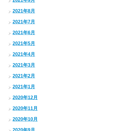
2021年9月
2021年8月
2021年7月
2021年6月
2021年5月
2021年4月
2021年3月
2021年2月
2021年1月
2020年12月
2020年11月
2020年10月
2020年9月