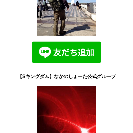
【Sキングダム】なかのしょーた公式グループ