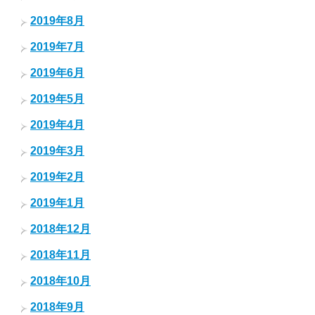
2019年8月
2019年7月
2019年6月
2019年5月
2019年4月
2019年3月
2019年2月
2019年1月
2018年12月
2018年11月
2018年10月
2018年9月