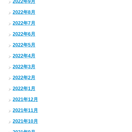
2022年9月
2022年8月
2022年7月
2022年6月
2022年5月
2022年4月
2022年3月
2022年2月
2022年1月
2021年12月
2021年11月
2021年10月