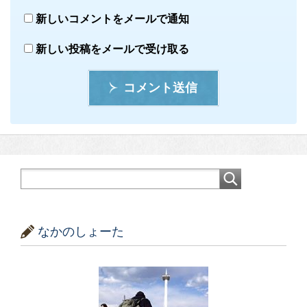
新しいコメントをメールで通知
新しい投稿をメールで受け取る
コメント送信
なかのしょーた