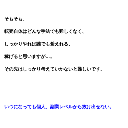
そもそも、
転売自体はどんな手法でも難しくなく、
しっかりやれば誰でも覚えれる、
稼げると思いますが…。
その先はしっかり考えていかないと難しいです。
いつになっても個人、副業レベルから抜け出せない。