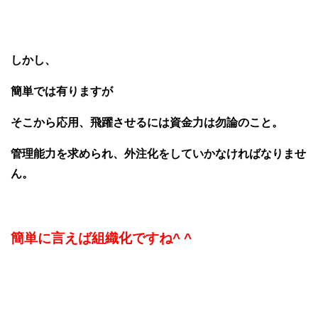
しかし、
簡単では有りますが
そこから応用、飛躍させるには資金力は勿論のこと。
管理能力を求められ、外注化をしていかなければなりませ
ん。
簡単に言えば組織化ですね^ ^