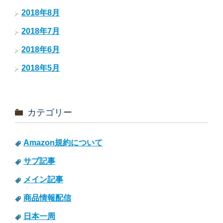
2018年8月
2018年7月
2018年6月
2018年5月
カテゴリー
Amazon規約について
サブ記事
メイン記事
商品情報配信
日本一周