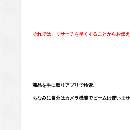
それでは、リサーチを早くすることからお伝え
商品を手に取りアプリで検索、
ちなみに自分はカメラ機能でビームは使いませ