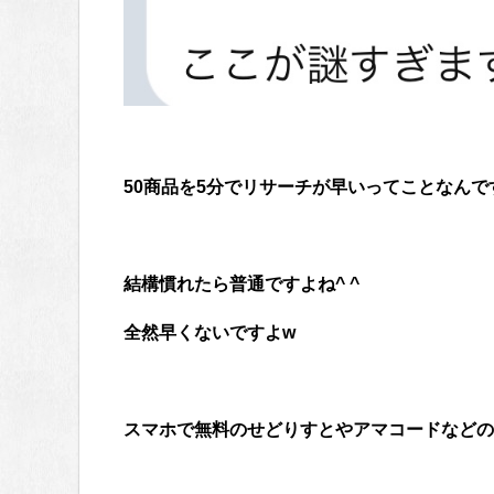
50商品を5分でリサーチが早いってことなんで
結構慣れたら普通ですよね^ ^
全然早くないですよw
スマホで無料のせどりすとやアマコードなどの