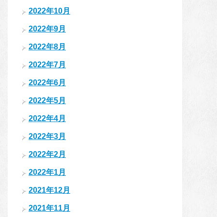
2022年10月
2022年9月
2022年8月
2022年7月
2022年6月
2022年5月
2022年4月
2022年3月
2022年2月
2022年1月
2021年12月
2021年11月