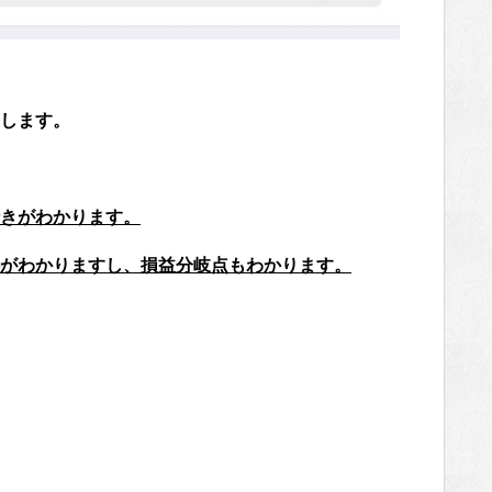
します。
きがわかります。
がわかりますし、損益分岐点もわかります。