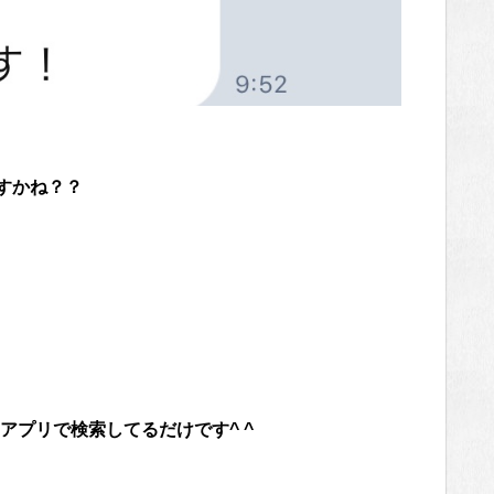
すかね？？
アプリで検索してるだけです^ ^