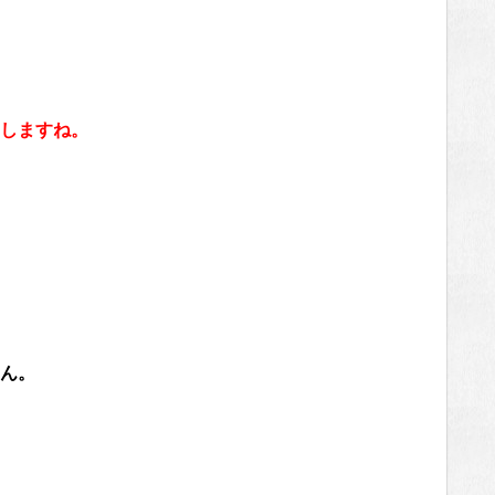
しますね。
ん。