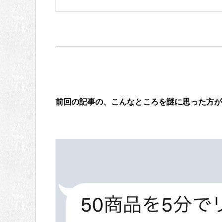
前回の記事の、こんなところを謎に思った方が