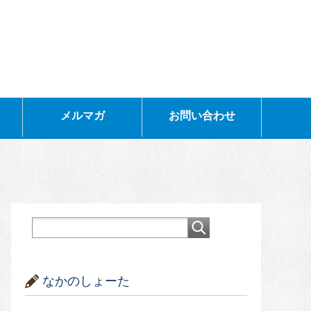
メルマガ
お問い合わせ
なかのしょーた