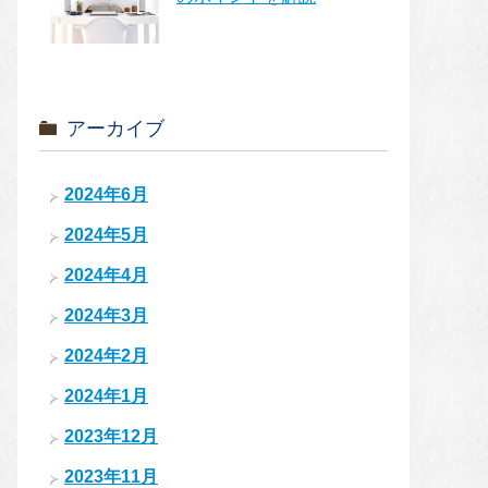
アーカイブ
2024年6月
2024年5月
2024年4月
2024年3月
2024年2月
2024年1月
2023年12月
2023年11月