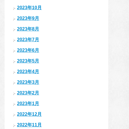
2023年10月
2023年9月
2023年8月
2023年7月
2023年6月
2023年5月
2023年4月
2023年3月
2023年2月
2023年1月
2022年12月
2022年11月