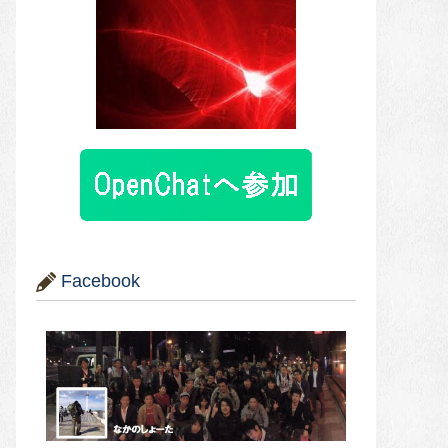
Facebook