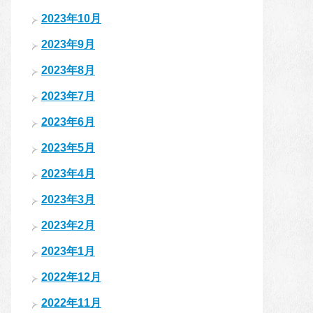
2023年10月
2023年9月
2023年8月
2023年7月
2023年6月
2023年5月
2023年4月
2023年3月
2023年2月
2023年1月
2022年12月
2022年11月