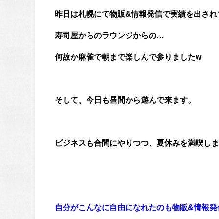
昨日は札幌にて物販&情報発信で実績を出され
寿司屋からのラウンジからの…
何故か麻雀で朝まで楽しんで参りましたw
そして、今日も昼間から遊んで来ます。
ビジネスも合間にやりつつ、夏休みを満喫しま
自分がこんなに自由になれたのも物販&情報発信