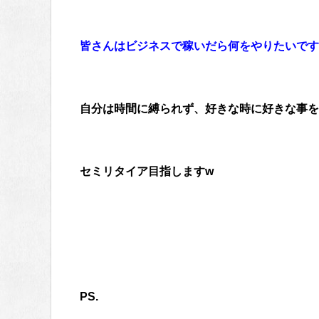
皆さんはビジネスで稼いだら何をやりたいです
自分は時間に縛られず、好きな時に好きな事を
セミリタイア目指しますw
PS.