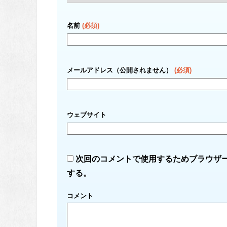
名前
(必須)
メールアドレス（公開されません）
(必須)
ウェブサイト
次回のコメントで使用するためブラウザ
する。
コメント