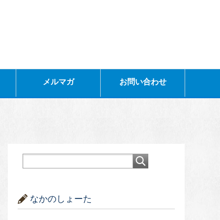
メルマガ
お問い合わせ
なかのしょーた