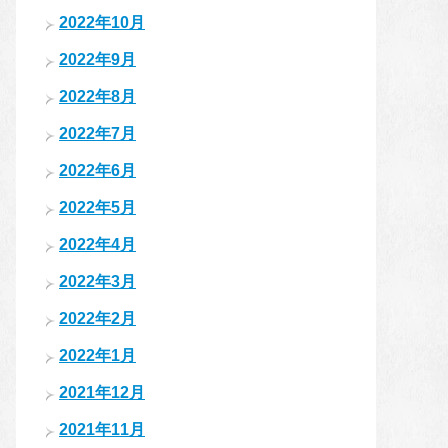
2022年10月
2022年9月
2022年8月
2022年7月
2022年6月
2022年5月
2022年4月
2022年3月
2022年2月
2022年1月
2021年12月
2021年11月