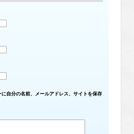
ーに自分の名前、メールアドレス、サイトを保存