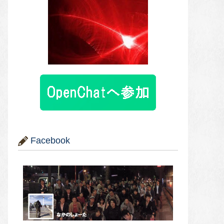
Facebook