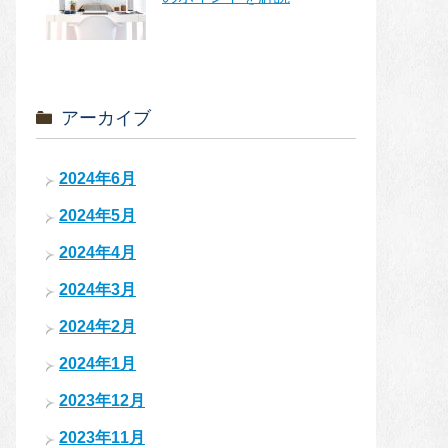
アーカイブ
2024年6月
2024年5月
2024年4月
2024年3月
2024年2月
2024年1月
2023年12月
2023年11月