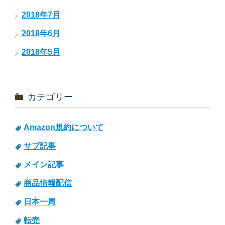
2018年7月
2018年6月
2018年5月
カテゴリー
Amazon規約について
サブ記事
メイン記事
商品情報配信
日本一周
転売