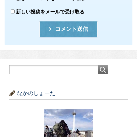
新しい投稿をメールで受け取る
コメント送信
なかのしょーた