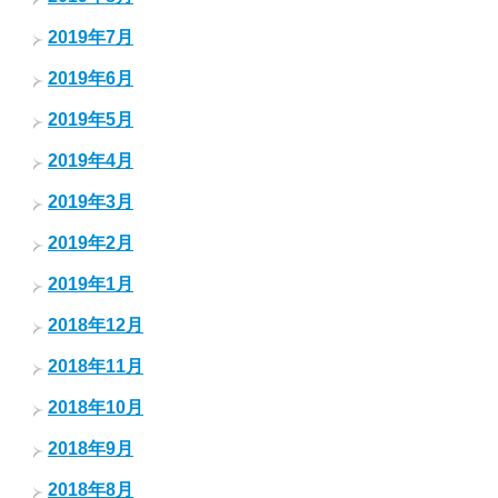
2019年7月
2019年6月
2019年5月
2019年4月
2019年3月
2019年2月
2019年1月
2018年12月
2018年11月
2018年10月
2018年9月
2018年8月