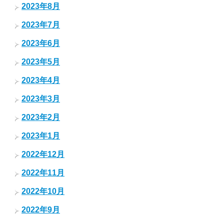
2023年8月
2023年7月
2023年6月
2023年5月
2023年4月
2023年3月
2023年2月
2023年1月
2022年12月
2022年11月
2022年10月
2022年9月