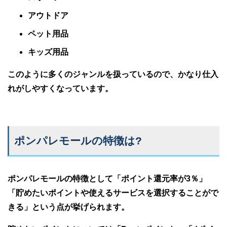
アウトドア
ペット用品
キッズ用品
このように多くのジャンルを扱っているので、かなり仕入
れがしやすくなっています。
ポンパレモールの特徴は?
ポンパレモールの特徴として「ポイント還元率が3％」
「貯めたいポイントや使えるサービスを選択することがで
きる」という点が挙げられます。