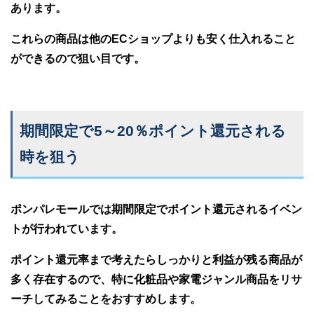
あります。
これらの商品は他のECショップよりも安く仕入れること
ができるので狙い目です。
期間限定で5～20％ポイント還元される
時を狙う
ポンパレモールでは期間限定でポイント還元されるイベン
トが行われています。
ポイント還元率まで考えたらしっかりと利益が残る商品が
多く存在するので、特に化粧品や家電ジャンル商品をリサ
ーチしてみることをおすすめします。