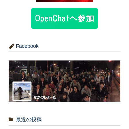
Facebook
最近の投稿