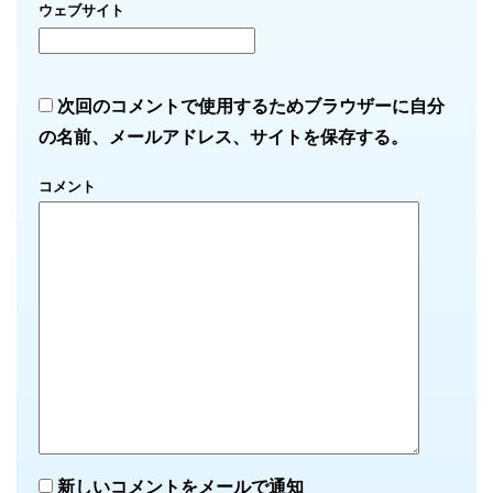
ウェブサイト
次回のコメントで使用するためブラウザーに自分
の名前、メールアドレス、サイトを保存する。
コメント
新しいコメントをメールで通知