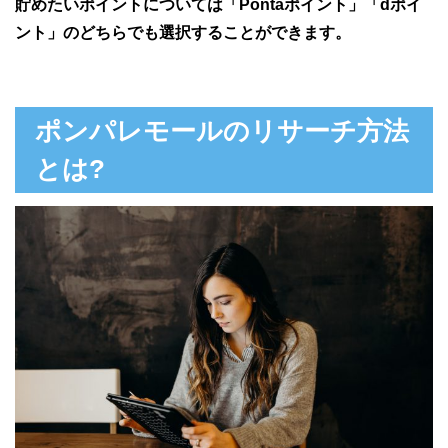
貯めたいポイントについては「Pontaポイント」「dポイ
ント」のどちらでも選択することができます。
ポンパレモールのリサーチ方法
とは?