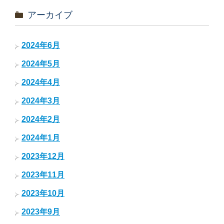
アーカイブ
2024年6月
2024年5月
2024年4月
2024年3月
2024年2月
2024年1月
2023年12月
2023年11月
2023年10月
2023年9月