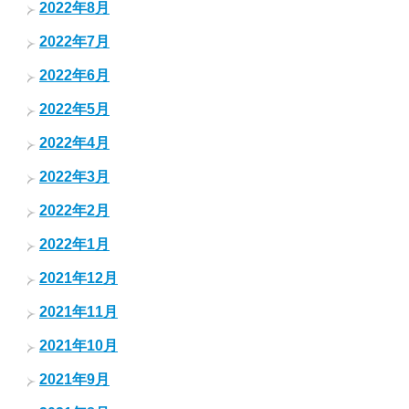
2022年8月
2022年7月
2022年6月
2022年5月
2022年4月
2022年3月
2022年2月
2022年1月
2021年12月
2021年11月
2021年10月
2021年9月