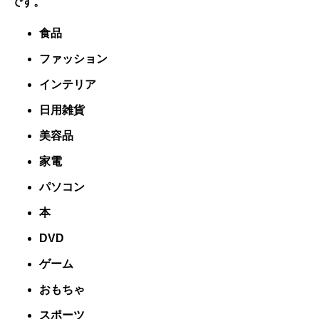
です。
食品
ファッション
インテリア
日用雑貨
美容品
家電
パソコン
本
DVD
ゲーム
おもちゃ
スポーツ