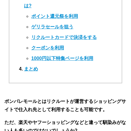
は?
ポイント還元祭を利用
ゲリラセールを狙う
リクルートカードで決済をする
クーポンを利用
1000円以下特集ページを利用
まとめ
ポンパレモールとはリクルートが運営するショッピングサ
イトで仕入れ先として利用することも可能です。
ただ、楽天やヤフーショッピングなどと違って馴染みがな
い人も多いのではないでしょうか?