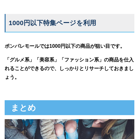
1000円以下特集ページを利用
ポンパレモールでは1000円以下の商品が狙い目です。
「グルメ系」「美容系」「ファッション系」の商品を仕入
れることができるので、しっかりとリサーチしておきまし
ょう。
まとめ