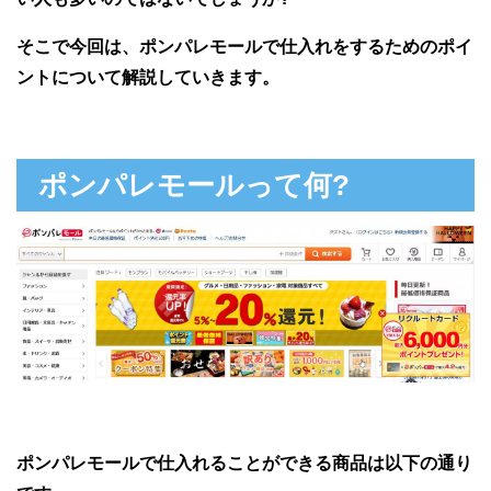
そこで今回は、ポンパレモールで仕入れをするためのポイ
ントについて解説していきます。
ポンパレモールって何?
ポンパレモールで仕入れることができる商品は以下の通り