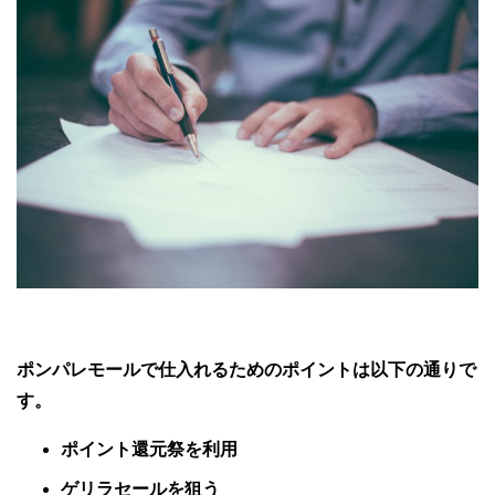
ポンパレモールで仕入れるためのポイントは以下の通りで
す。
ポイント還元祭を利用
ゲリラセールを狙う