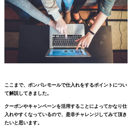
ここまで、ポンパレモールで仕入れをするポイントについ
て解説してきました。
クーポンやキャンペーンを活用することによってかなり仕
入れやすくなっているので、是非チャレンジしてみて頂き
たいと思います。