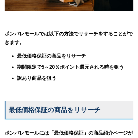
ポンパレモールでは以下の方法でリサーチをすることがで
きます。
最低価格保証の商品をリサーチ
期間限定で5～20％ポイント還元される時を狙う
訳あり商品を狙う
最低価格保証の商品をリサーチ
ポンパレモールには「最低価格保証」の商品紹介ページが