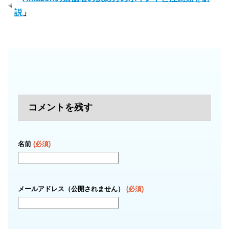
説
」
コメントを残す
名前
(必須)
メールアドレス（公開されません）
(必須)