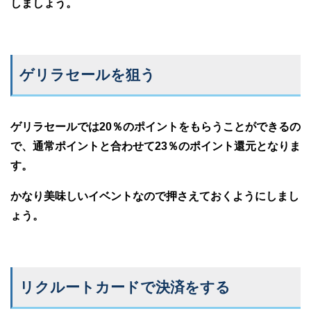
しましょう。
ゲリラセールを狙う
ゲリラセールでは20％のポイントをもらうことができるの
で、通常ポイントと合わせて23％のポイント還元となりま
す。
かなり美味しいイベントなので押さえておくようにしまし
ょう。
リクルートカードで決済をする