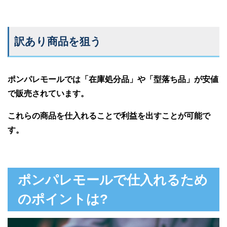
訳あり商品を狙う
ポンパレモールでは「在庫処分品」や「型落ち品」が安値
で販売されています。
これらの商品を仕入れることで利益を出すことが可能で
す。
ポンパレモールで仕入れるため
のポイントは?