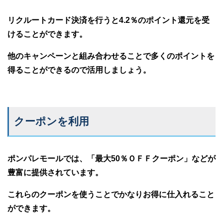
リクルートカード決済を行うと4.2％のポイント還元を受
けることができます。
他のキャンペーンと組み合わせることで多くのポイントを
得ることができるので活用しましょう。
クーポンを利用
ポンパレモールでは、「最大50％ＯＦＦクーポン」などが
豊富に提供されています。
これらのクーポンを使うことでかなりお得に仕入れること
ができます。