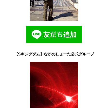
【Sキングダム】なかのしょーた公式グループ