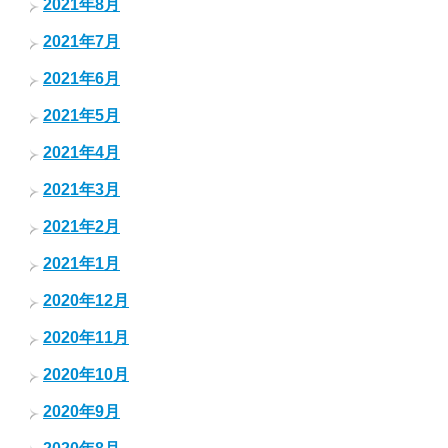
2021年8月
2021年7月
2021年6月
2021年5月
2021年4月
2021年3月
2021年2月
2021年1月
2020年12月
2020年11月
2020年10月
2020年9月