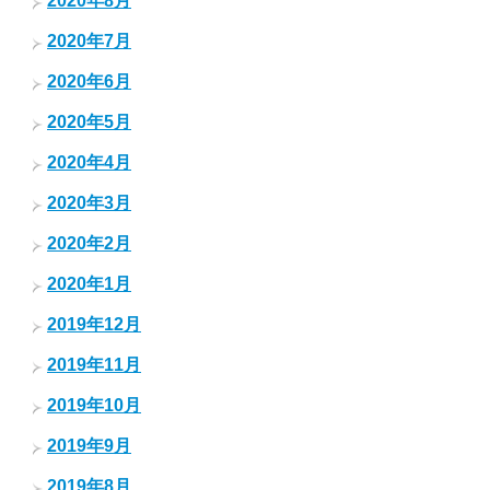
2020年8月
2020年7月
2020年6月
2020年5月
2020年4月
2020年3月
2020年2月
2020年1月
2019年12月
2019年11月
2019年10月
2019年9月
2019年8月