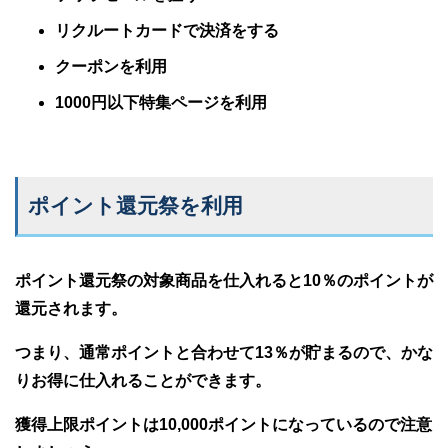
リクルートカードで決済をする
クーポンを利用
1000円以下特集ページを利用
ポイント還元祭を利用
ポイント還元祭の対象商品を仕入れると10％のポイントが
還元されます。
つまり、通常ポイントと合わせて13％が貯まるので、かな
りお得に仕入れることができます。
獲得上限ポイントは10,000ポイントになっているので注意