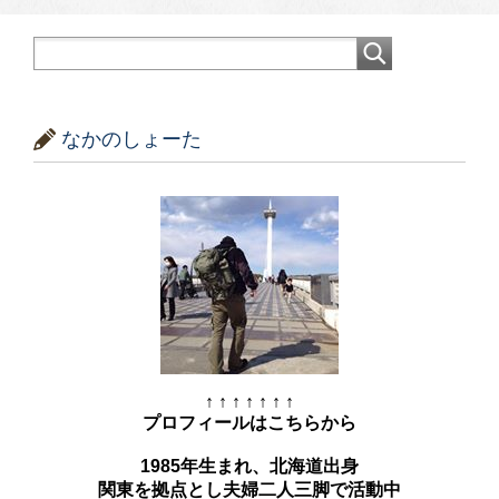
なかのしょーた
↑ ↑ ↑ ↑ ↑ ↑ ↑
プロフィールはこちらから
1985年生まれ、北海道出身
関東を拠点とし夫婦二人三脚で活動中