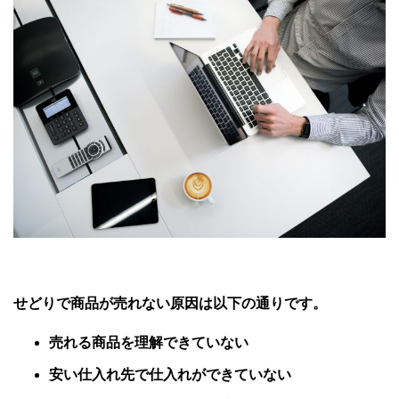
せどりで商品が売れない原因は以下の通りです。
売れる商品を理解できていない
安い仕入れ先で仕入れができていない