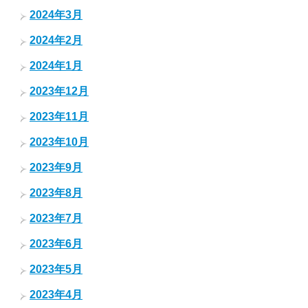
2024年3月
2024年2月
2024年1月
2023年12月
2023年11月
2023年10月
2023年9月
2023年8月
2023年7月
2023年6月
2023年5月
2023年4月