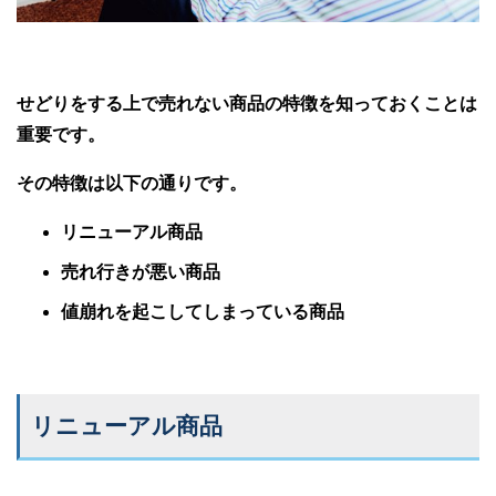
せどりをする上で売れない商品の特徴を知っておくことは
重要です。
その特徴は以下の通りです。
リニューアル商品
売れ行きが悪い商品
値崩れを起こしてしまっている商品
リニューアル商品