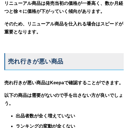
リニューアル商品は発売当初の価格が一番高く、数か月経
つと徐々に価格が下がっていく傾向があります。
そのため、リニューアル商品を仕入れる場合はスピードが
重要となります。
売れ行きが悪い商品
売れ行きが悪い商品はKeepaで確認することができます。
以下の商品は需要がないので手を出さない方が良いでしょ
う。
出品者数が全く増えていない
ランキングの変動が全くない