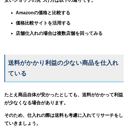
安いショップの見つけ方は以下の通りです。
Amazonの価格と比較する
価格比較サイトを活用する
店舗仕入れの場合は複数店舗を回ってみる
送料がかかり利益の少ない商品を仕入れ
ている
たとえ商品自体が安かったとしても、送料がかかって利益
が少なくなる場合があります。
そのため、仕入れの際は送料も考慮に入れてリサーチをし
ていきましょう。