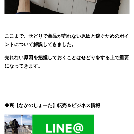
ここまで、せどりで商品が売れない原因と稼ぐためのポイ
ントについて解説してきました。
売れない原因を把握しておくことはせどりをする上で重要
になってきます。
◆裏【なかのしょーた】転売＆ビジネス情報