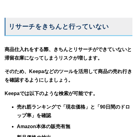
リサーチをきちんと行っていない
商品仕入れをする際、きちんとリサーチができていないと
滞留在庫になってしまうリスクが増します。
そのため、Keepaなどのツールを活用して商品の売れ行き
を確認するようにしましょう。
Keepaでは以下のような検索が可能です。
売れ筋ランキングで「現在価格」と「90日間のドロ
ップ率」を確認
Amazon本体の販売有無