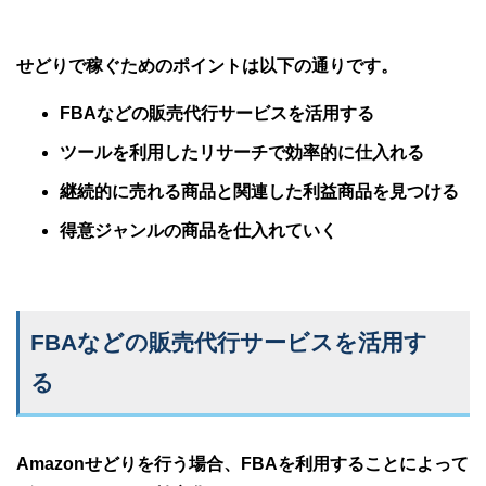
せどりで稼ぐためのポイントは以下の通りです。
FBAなどの販売代行サービスを活用する
ツールを利用したリサーチで効率的に仕入れる
継続的に売れる商品と関連した利益商品を見つける
得意ジャンルの商品を仕入れていく
FBAなどの販売代行サービスを活用す
る
Amazonせどりを行う場合、FBAを利用することによって