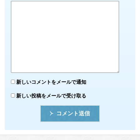
新しいコメントをメールで通知
新しい投稿をメールで受け取る
コメント送信