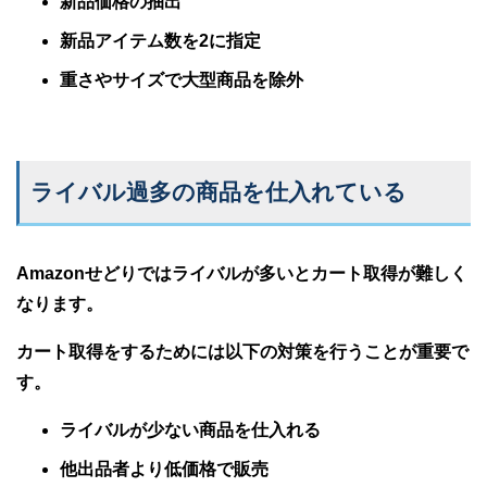
新品価格の抽出
新品アイテム数を2に指定
重さやサイズで大型商品を除外
ライバル過多の商品を仕入れている
Amazonせどりではライバルが多いとカート取得が難しく
なります。
カート取得をするためには以下の対策を行うことが重要で
す。
ライバルが少ない商品を仕入れる
他出品者より低価格で販売