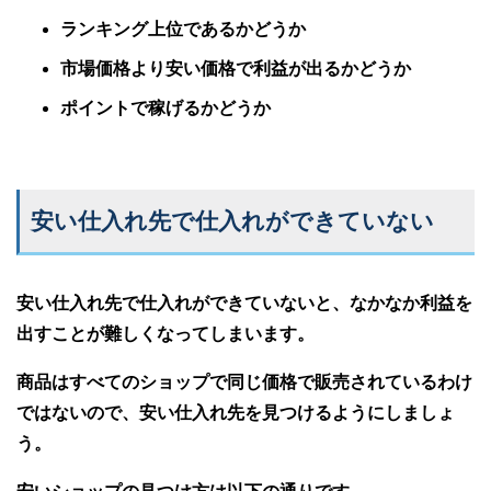
ランキング上位であるかどうか
市場価格より安い価格で利益が出るかどうか
ポイントで稼げるかどうか
安い仕入れ先で仕入れができていない
安い仕入れ先で仕入れができていないと、なかなか利益を
出すことが難しくなってしまいます。
商品はすべてのショップで同じ価格で販売されているわけ
ではないので、安い仕入れ先を見つけるようにしましょ
う。