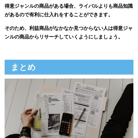
得意ジャンルの商品がある場合、ライバルよりも商品知識
があるので有利に仕入れをすることができます。
そのため、利益商品がなかなか見つからない人は得意ジャ
ンルの商品からリサーチしていくようにしましょう。
まとめ