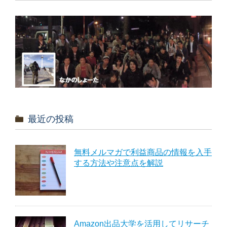
最近の投稿
無料メルマガで利益商品の情報を入手
する方法や注意点を解説
Amazon出品大学を活用してリサーチ