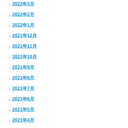
2022年3月
2022年2月
2022年1月
2021年12月
2021年11月
2021年10月
2021年9月
2021年8月
2021年7月
2021年6月
2021年5月
2021年4月