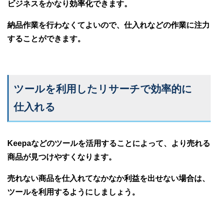
ビジネスをかなり効率化できます。
納品作業を行わなくてよいので、仕入れなどの作業に注力
することができます。
ツールを利用したリサーチで効率的に
仕入れる
Keepaなどのツールを活用することによって、より売れる
商品が見つけやすくなります。
売れない商品を仕入れてなかなか利益を出せない場合は、
ツールを利用するようにしましょう。