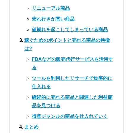
リニューアル商品
売れ行きが悪い商品
値崩れを起こしてしまっている商品
稼ぐためのポイントと売れる商品の特徴
は?
FBAなどの販売代行サービスを活用す
る
ツールを利用したリサーチで効率的に
仕入れる
継続的に売れる商品と関連した利益商
品を見つける
得意ジャンルの商品を仕入れていく
まとめ