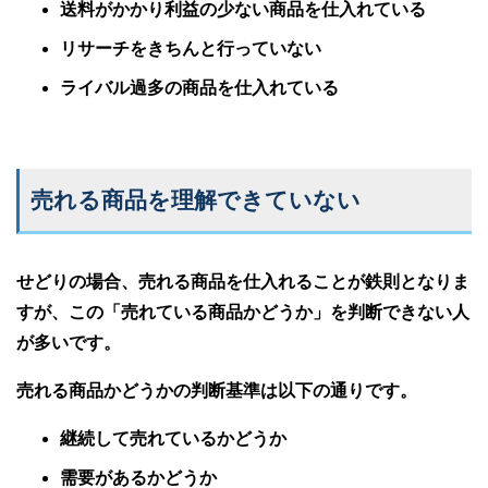
送料がかかり利益の少ない商品を仕入れている
リサーチをきちんと行っていない
ライバル過多の商品を仕入れている
売れる商品を理解できていない
せどりの場合、売れる商品を仕入れることが鉄則となりま
すが、この「売れている商品かどうか」を判断できない人
が多いです。
売れる商品かどうかの判断基準は以下の通りです。
継続して売れているかどうか
需要があるかどうか