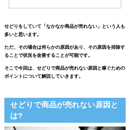
せどりをしていて「なかなか商品が売れない」という人も
多いと思います。
ただ、その場合は何らかの原因があり、その原因を排除す
ることで状況を改善することが可能です。
そこで今回は、せどりで商品が売れない原因と稼ぐための
ポイントについて解説していきます。
せどりで商品が売れない原因と
は?