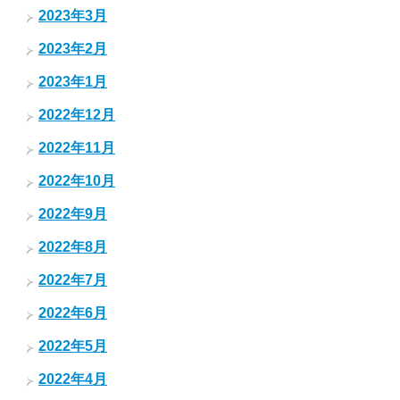
2023年3月
2023年2月
2023年1月
2022年12月
2022年11月
2022年10月
2022年9月
2022年8月
2022年7月
2022年6月
2022年5月
2022年4月