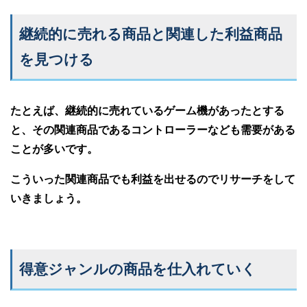
継続的に売れる商品と関連した利益商品
を見つける
たとえば、継続的に売れているゲーム機があったとする
と、その関連商品であるコントローラーなども需要がある
ことが多いです。
こういった関連商品でも利益を出せるのでリサーチをして
いきましょう。
得意ジャンルの商品を仕入れていく