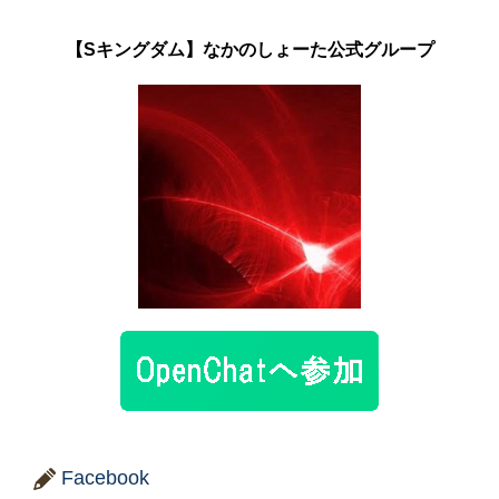
【Sキングダム】なかのしょーた公式グループ
Facebook