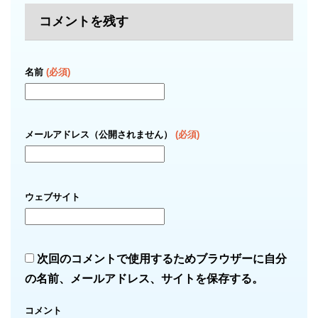
コメントを残す
名前
(必須)
メールアドレス（公開されません）
(必須)
ウェブサイト
次回のコメントで使用するためブラウザーに自分
の名前、メールアドレス、サイトを保存する。
コメント