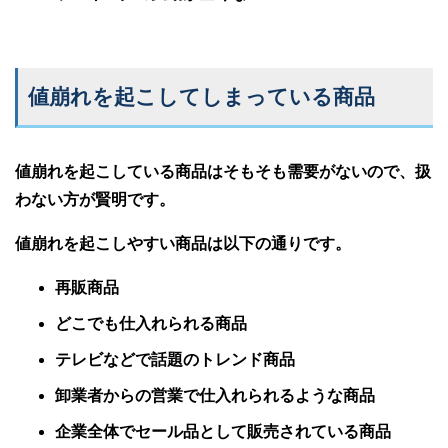
値崩れを起こしてしまっている商品
値崩れを起こしている商品はそもそも需要がないので、扱
わない方が賢明です。
値崩れを起こしやすい商品は以下の通りです。
再販商品
どこでも仕入れられる商品
テレビなどで話題のトレンド商品
卸業者からの営業で仕入れられるような商品
企業全体でセール品として販売されている商品