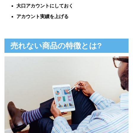
大口アカウントにしておく
アカウント実績を上げる
売れない商品の特徴とは?