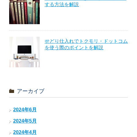
する方法を解説
せどり仕入れでトクモリ・ドットコム
を使う際のポイントを解説
アーカイブ
2024年6月
2024年5月
2024年4月