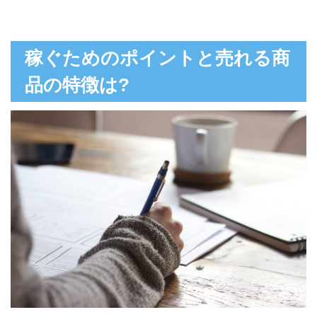
稼ぐためのポイントと売れる商
品の特徴は?