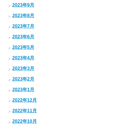
2023年9月
2023年8月
2023年7月
2023年6月
2023年5月
2023年4月
2023年3月
2023年2月
2023年1月
2022年12月
2022年11月
2022年10月