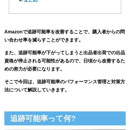
Amazonで追跡可能率を改善することで、購入者からの問
い合わせ率を減らすことができます。
また、追跡可能率が下がってしまうと出品者出荷での出品
資格が停止される可能性があるので、日頃から改善するた
めの努力が必要になります。
そこで今回は、追跡可能率のパフォーマンス管理と対策方
法について解説していきます。
追跡可能率って何?