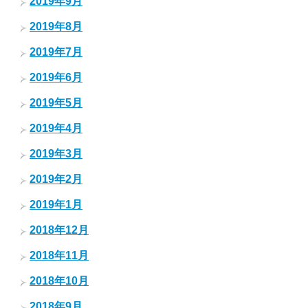
2019年9月
2019年8月
2019年7月
2019年6月
2019年5月
2019年4月
2019年3月
2019年2月
2019年1月
2018年12月
2018年11月
2018年10月
2018年9月