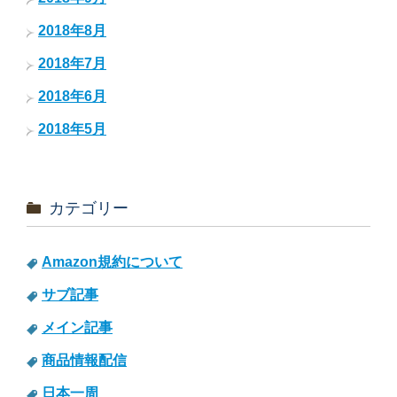
2018年8月
2018年7月
2018年6月
2018年5月
カテゴリー
Amazon規約について
サブ記事
メイン記事
商品情報配信
日本一周