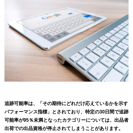
追跡可能率は、「その期待にどれだけ応えているかを示す
パフォーマンス指標」とされており、特定の30日間で追跡
可能率が95％未満となったカテゴリーについては、出品者
出荷での出品資格が停止されてしまうことがあります。