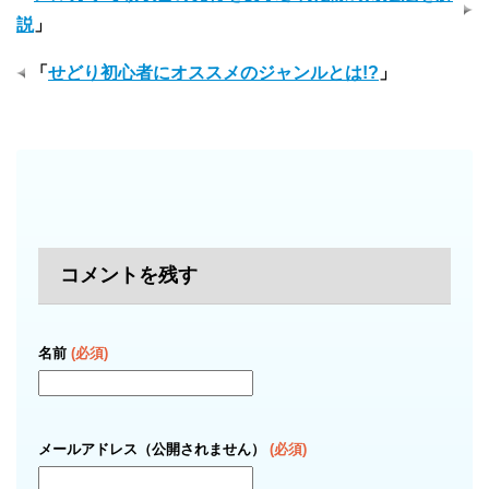
説
」
「
せどり初心者にオススメのジャンルとは!?
」
コメントを残す
名前
(必須)
メールアドレス（公開されません）
(必須)