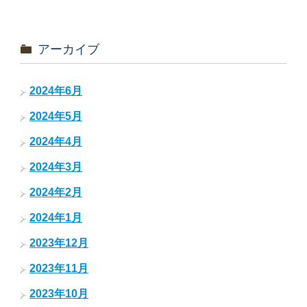
アーカイブ
2024年6月
2024年5月
2024年4月
2024年3月
2024年2月
2024年1月
2023年12月
2023年11月
2023年10月