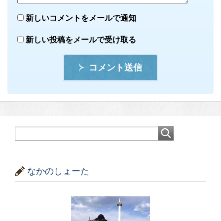
新しいコメントをメールで通知
新しい投稿をメールで受け取る
コメント送信
なかのしょーた