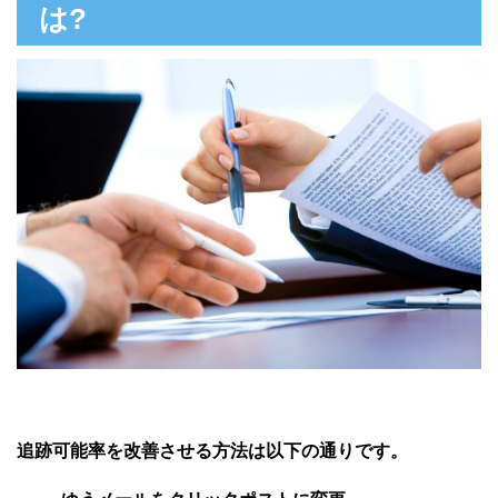
は?
追跡可能率を改善させる方法は以下の通りです。