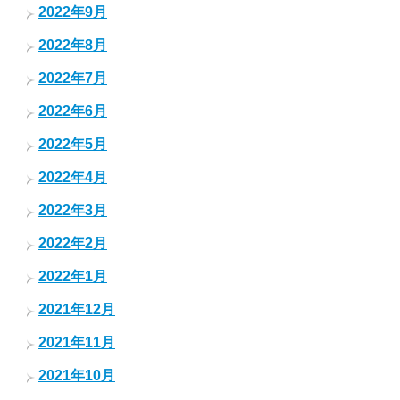
2022年9月
2022年8月
2022年7月
2022年6月
2022年5月
2022年4月
2022年3月
2022年2月
2022年1月
2021年12月
2021年11月
2021年10月