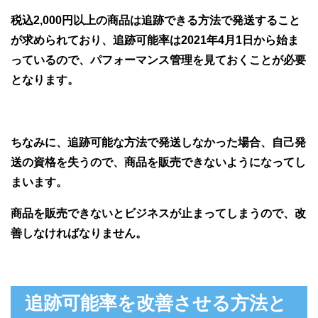
税込2,000円以上の商品は追跡できる方法で発送すること
が求められており、追跡可能率は2021年4月1日から始ま
っているので、パフォーマンス管理を見ておくことが必要
となります。
ちなみに、追跡可能な方法で発送しなかった場合、自己発
送の資格を失うので、商品を販売できないようになってし
まいます。
商品を販売できないとビジネスが止まってしまうので、改
善しなければなりません。
追跡可能率を改善させる方法と