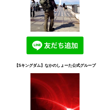
【Sキングダム】なかのしょーた公式グループ