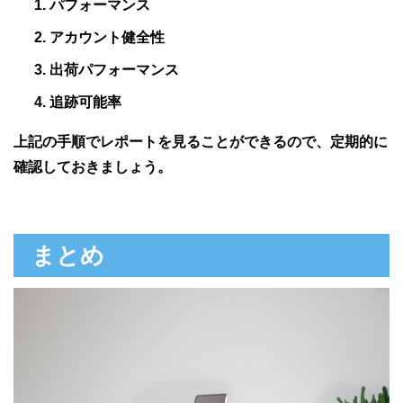
パフォーマンス
アカウント健全性
出荷パフォーマンス
追跡可能率
上記の手順でレポートを見ることができるので、定期的に
確認しておきましょう。
まとめ