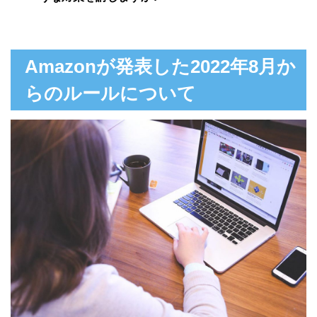
Amazonが発表した2022年8月か
らのルールについて