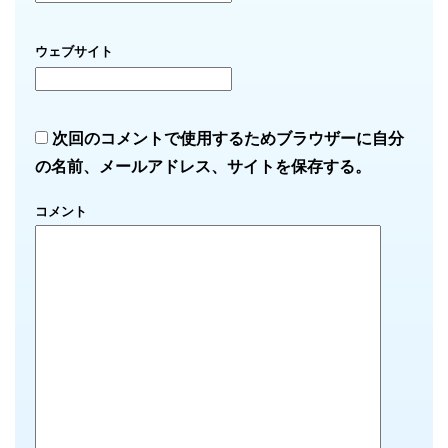
ウェブサイト
次回のコメントで使用するためブラウザーに自分
の名前、メールアドレス、サイトを保存する。
コメント