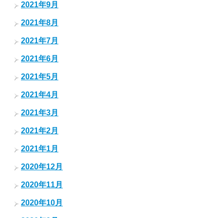
2021年9月
2021年8月
2021年7月
2021年6月
2021年5月
2021年4月
2021年3月
2021年2月
2021年1月
2020年12月
2020年11月
2020年10月