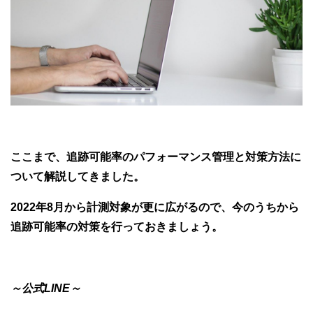
ここまで、追跡可能率のパフォーマンス管理と対策方法に
ついて解説してきました。
2022年8月から計測対象が更に広がるので、今のうちから
追跡可能率の対策を行っておきましょう。
～公式LINE～