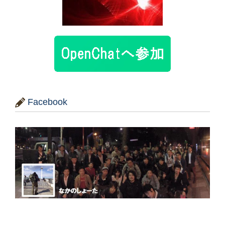
Facebook