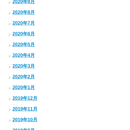
2020年9月
2020年8月
2020年7月
2020年6月
2020年5月
2020年4月
2020年3月
2020年2月
2020年1月
2019年12月
2019年11月
2019年10月