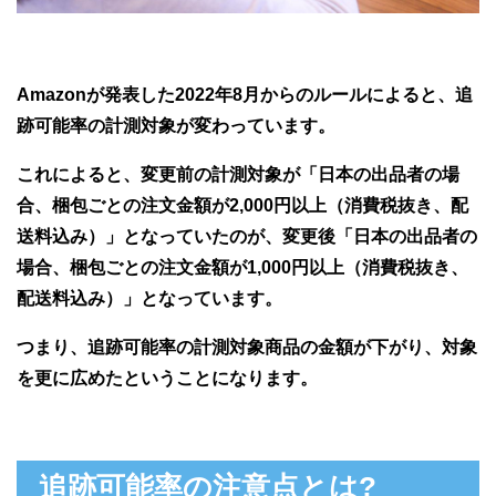
Amazonが発表した2022年8月からのルールによると、追
跡可能率の計測対象が変わっています。
これによると、変更前の計測対象が「日本の出品者の場
合、梱包ごとの注文金額が2,000円以上（消費税抜き、配
送料込み）」となっていたのが、変更後「日本の出品者の
場合、梱包ごとの注文金額が1,000円以上（消費税抜き、
配送料込み）」となっています。
つまり、追跡可能率の計測対象商品の金額が下がり、対象
を更に広めたということになります。
追跡可能率の注意点とは?