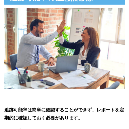
追跡可能率は簡単に確認することができず、レポートを定
期的に確認しておく必要があります。