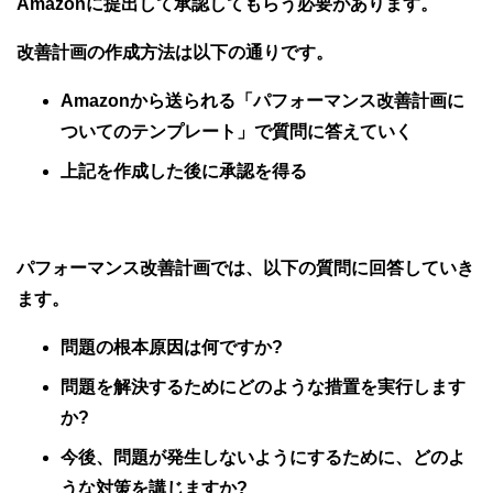
Amazonに提出して承認してもらう必要があります。
改善計画の作成方法は以下の通りです。
Amazonから送られる「パフォーマンス改善計画に
ついてのテンプレート」で質問に答えていく
上記を作成した後に承認を得る
パフォーマンス改善計画では、以下の質問に回答していき
ます。
問題の根本原因は何ですか?
問題を解決するためにどのような措置を実行します
か?
今後、問題が発生しないようにするために、どのよ
うな対策を講じますか?