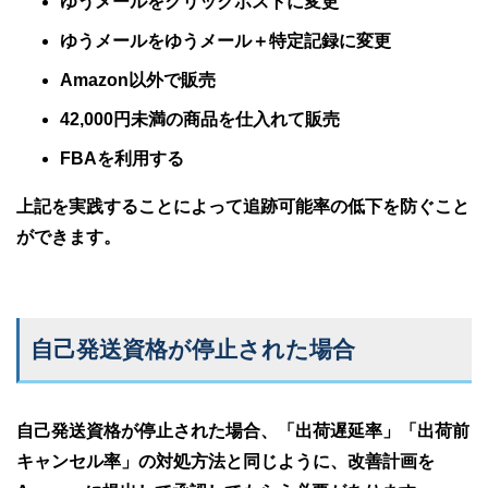
ゆうメールをクリックポストに変更
ゆうメールをゆうメール＋特定記録に変更
Amazon以外で販売
42,000円未満の商品を仕入れて販売
FBAを利用する
上記を実践することによって追跡可能率の低下を防ぐこと
ができます。
自己発送資格が停止された場合
自己発送資格が停止された場合、「出荷遅延率」「出荷前
キャンセル率」の対処方法と同じように、改善計画を