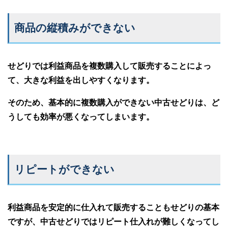
商品の縦積みができない
せどりでは利益商品を複数購入して販売することによっ
て、大きな利益を出しやすくなります。
そのため、基本的に複数購入ができない中古せどりは、ど
うしても効率が悪くなってしまいます。
リピートができない
利益商品を安定的に仕入れて販売することもせどりの基本
ですが、中古せどりではリピート仕入れが難しくなってし