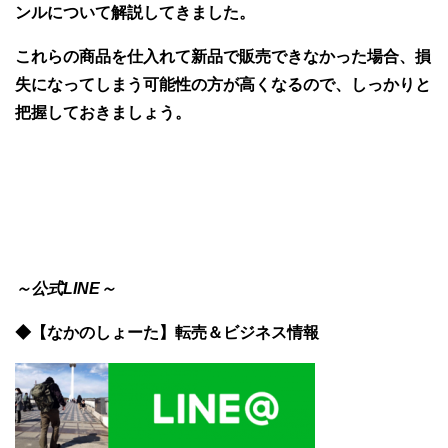
ンルについて解説してきました。
これらの商品を仕入れて新品で販売できなかった場合、損
失になってしまう可能性の方が高くなるので、しっかりと
把握しておきましょう。
～公式LINE～
◆【なかのしょーた】転売＆ビジネス情報