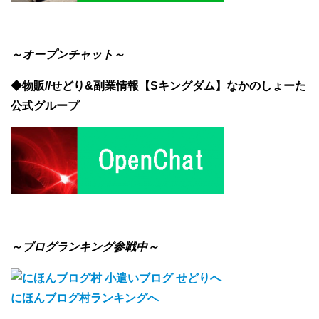
～オープンチャット～
◆物販//せどり&副業情報【Sキングダム】なかのしょーた
公式グループ
～ブログランキング参戦中～
にほんブログ村ランキングへ