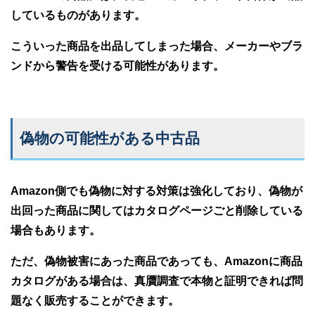
しているものがあります。
こういった商品を出品してしまった場合、メーカーやブラ
ンドから警告を受ける可能性があります。
偽物の可能性がある中古品
Amazon側でも偽物に対する対策は強化しており、偽物が
出回った商品に関してはカタログページごと削除している
場合もあります。
ただ、偽物被害にあった商品であっても、Amazonに商品
カタログがある場合は、真贋調査で本物と証明できれば問
題なく販売することができます。