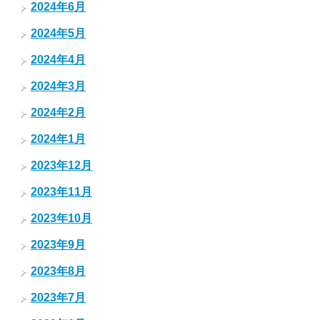
2024年6月
2024年5月
2024年4月
2024年3月
2024年2月
2024年1月
2023年12月
2023年11月
2023年10月
2023年9月
2023年8月
2023年7月