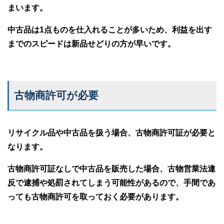
まいます。
中古品は1点ものを仕入れることが多いため、利益を出す
までのスピードは新品せどりの方が早いです。
古物商許可が必要
リサイクル品や中古品を扱う場合、古物商許可証が必要と
なります。
古物商許可証なしで中古品を販売した場合、古物営業法違
反で逮捕や処罰されてしまう可能性があるので、手間であ
っても古物商許可を取っておく必要があります。