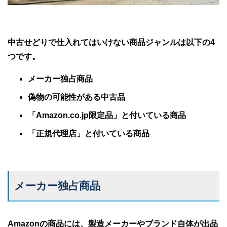
中古せどりで仕入れてはいけない商品ジャンルは以下の4
つです。
メーカー独占商品
偽物の可能性がある中古品
「Amazon.co.jp限定品」と付いている商品
「正規代理店」と付いている商品
メーカー独占商品
Amazonの商品には、製造メーカーやブランド自体が出品