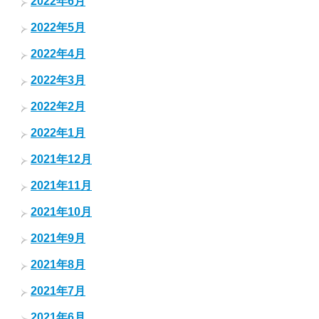
2022年6月
2022年5月
2022年4月
2022年3月
2022年2月
2022年1月
2021年12月
2021年11月
2021年10月
2021年9月
2021年8月
2021年7月
2021年6月