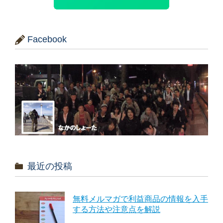
Facebook
最近の投稿
無料メルマガで利益商品の情報を入手
する方法や注意点を解説