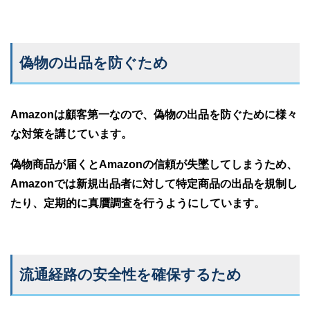
偽物の出品を防ぐため
Amazonは顧客第一なので、偽物の出品を防ぐために様々
な対策を講じています。
偽物商品が届くとAmazonの信頼が失墜してしまうため、
Amazonでは新規出品者に対して特定商品の出品を規制し
たり、定期的に真贋調査を行うようにしています。
流通経路の安全性を確保するため