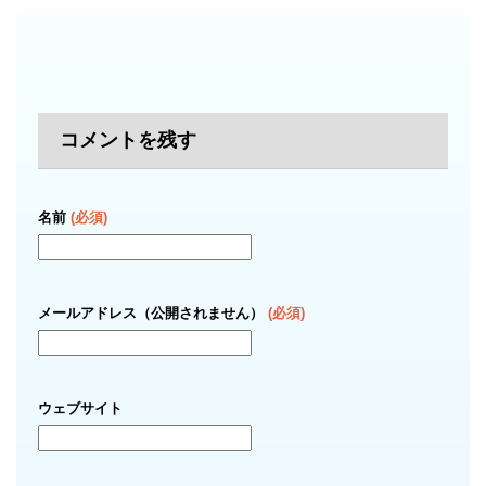
コメントを残す
名前
(必須)
メールアドレス（公開されません）
(必須)
ウェブサイト