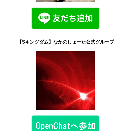
【Sキングダム】なかのしょーた公式グループ