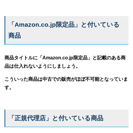
「Amazon.co.jp限定品」と付いている
商品
商品タイトルに「Amazon.co.jp限定品」と記載のある商
品は仕入れないようにしましょう。
こういった商品は中古での販売がほぼ不可能となっていま
す。
「正規代理店」と付いている商品