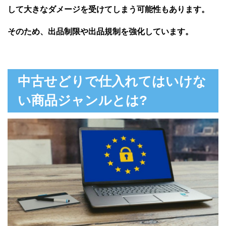
して大きなダメージを受けてしまう可能性もあります。
そのため、出品制限や出品規制を強化しています。
中古せどりで仕入れてはいけな
い商品ジャンルとは?