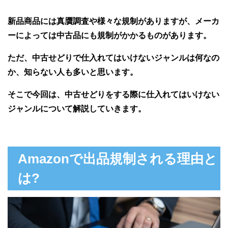
新品商品には真贋調査や様々な規制がありますが、メーカ
ーによっては中古品にも規制がかかるものがあります。
ただ、中古せどりで仕入れてはいけないジャンルは何なの
か、知らない人も多いと思います。
そこで今回は、中古せどりをする際に仕入れてはいけない
ジャンルについて解説していきます。
Amazonで出品規制される理由と
は?