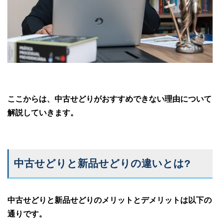
ここからは、中古せどりがおすすめできない理由について
解説していきます。
中古せどりと新品せどりの違いとは?
中古せどりと新品せどりのメリットとデメリットは以下の
通りです。