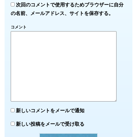
次回のコメントで使用するためブラウザーに自分
の名前、メールアドレス、サイトを保存する。
コメント
新しいコメントをメールで通知
新しい投稿をメールで受け取る