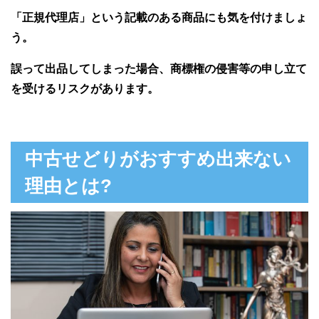
「正規代理店」という記載のある商品にも気を付けましょ
う。
誤って出品してしまった場合、商標権の侵害等の申し立て
を受けるリスクがあります。
中古せどりがおすすめ出来ない
理由とは?