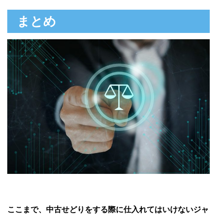
まとめ
ここまで、中古せどりをする際に仕入れてはいけないジャ