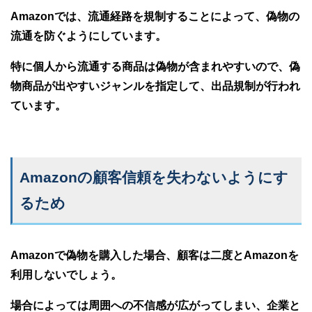
Amazonでは、流通経路を規制することによって、偽物の
流通を防ぐようにしています。
特に個人から流通する商品は偽物が含まれやすいので、偽
物商品が出やすいジャンルを指定して、出品規制が行われ
ています。
Amazonの顧客信頼を失わないようにす
るため
Amazonで偽物を購入した場合、顧客は二度とAmazonを
利用しないでしょう。
場合によっては周囲への不信感が広がってしまい、企業と