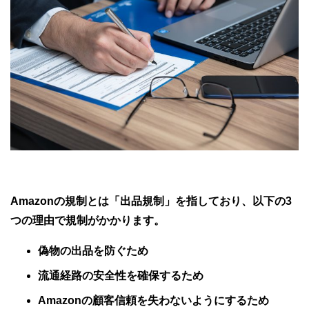
Amazonの規制とは「出品規制」を指しており、以下の3
つの理由で規制がかかります。
偽物の出品を防ぐため
流通経路の安全性を確保するため
Amazonの顧客信頼を失わないようにするため