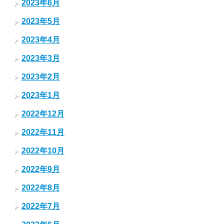
2023年6月
2023年5月
2023年4月
2023年3月
2023年2月
2023年1月
2022年12月
2022年11月
2022年10月
2022年9月
2022年8月
2022年7月