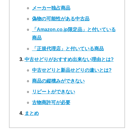
メーカー独占商品
偽物の可能性がある中古品
「Amazon.co.jp限定品」と付いている
商品
「正規代理店」と付いている商品
中古せどりがおすすめ出来ない理由とは?
中古せどりと新品せどりの違いとは?
商品の縦積みができない
リピートができない
古物商許可が必要
まとめ