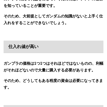
を知っていることが重要です。
そのため、大前提としてガンダムの知識がないと上手く仕
入れをすることができないでしょう。
仕入れ値が高い
ガンプラの価格は1つ1つはそれほどではないものの、利幅
がそれほどないので大量に購入する必要があります。
そのため、どうしてもある程度の資金は必要になってきま
す。