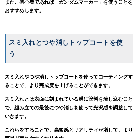
また、初心者であれば「ガンダムマーカー」を使うことを
おすすめします。
スミ入れとつや消しトップコートを使
う
スミ入れやつや消しトップコートを使ってコーティングす
ることで、より完成度を上げることができます。
スミ入れとは表面に刻まれている溝に塗料を流し込むこと
で、組み立ての最後につや消しを使って光沢感を調整して
いきます。
これらをすることで、高級感とリアリティが増して、より