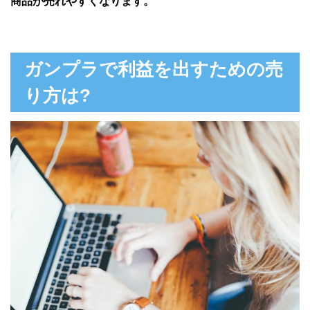
商品が売れやすくなります。
ガンプラで利益を出すための売
り方は?