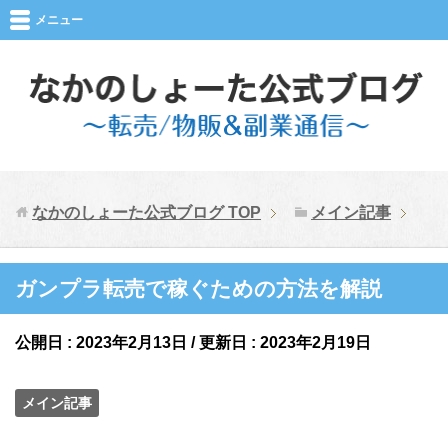
メニュー
なかのしょーた公式ブログ
TOP
メイン記事
ガンプラ転売で稼ぐための方法を解説
公開日 :
2023年2月13日
/ 更新日 :
2023年2月19日
メイン記事