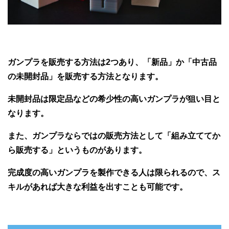
ガンプラを販売する方法は2つあり、「新品」か「中古品
の未開封品」を販売する方法となります。
未開封品は限定品などの希少性の高いガンプラが狙い目と
なります。
また、ガンプラならではの販売方法として「組み立ててか
ら販売する」というものがあります。
完成度の高いガンプラを製作できる人は限られるので、ス
キルがあれば大きな利益を出すことも可能です。