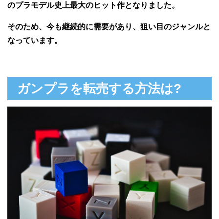
のプラモデル史上最大のヒット作となりました。
そのため、今も継続的に需要があり、狙い目のジャンルと
なっています。
ガンプラを転売する方法は?