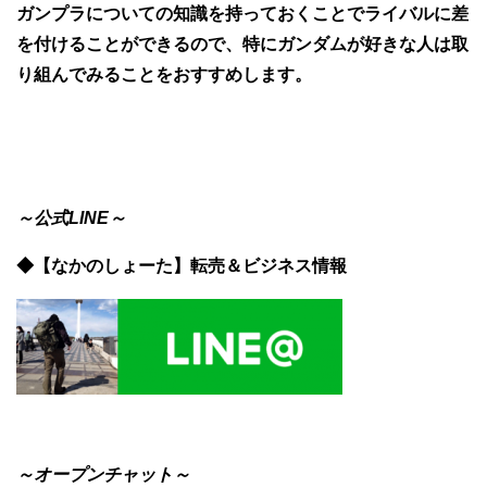
ガンプラについての知識を持っておくことでライバルに差
を付けることができるので、特にガンダムが好きな人は取
り組んでみることをおすすめします。
～公式LINE～
◆【なかのしょーた】転売＆ビジネス情報
～オープンチャット～