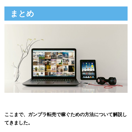
まとめ
ここまで、ガンプラ転売で稼ぐための方法について解説し
てきました。