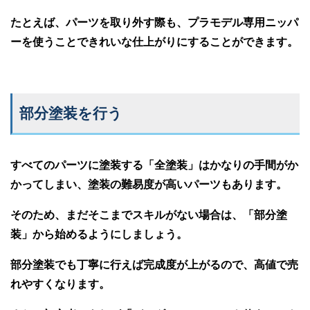
たとえば、パーツを取り外す際も、プラモデル専用ニッパ
ーを使うことできれいな仕上がりにすることができます。
部分塗装を行う
すべてのパーツに塗装する「全塗装」はかなりの手間がか
かってしまい、塗装の難易度が高いパーツもあります。
そのため、まだそこまでスキルがない場合は、「部分塗
装」から始めるようにしましょう。
部分塗装でも丁寧に行えば完成度が上がるので、高値で売
れやすくなります。