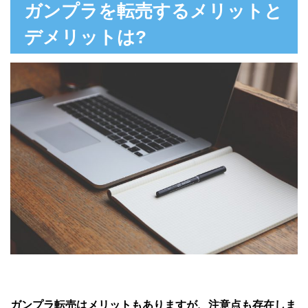
ガンプラを転売するメリットと
デメリットは?
ガンプラ転売はメリットもありますが、注意点も存在しま