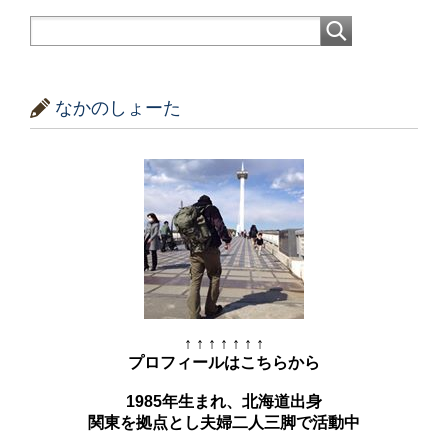
なかのしょーた
↑ ↑ ↑ ↑ ↑ ↑ ↑
プロフィールはこちらから
1985年生まれ、北海道出身
関東を拠点とし夫婦二人三脚で活動中