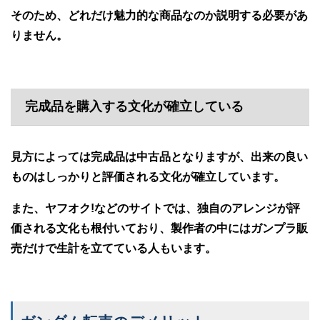
そのため、どれだけ魅力的な商品なのか説明する必要があ
りません。
完成品を購入する文化が確立している
見方によっては完成品は中古品となりますが、出来の良い
ものはしっかりと評価される文化が確立しています。
また、ヤフオク!などのサイトでは、独自のアレンジが評
価される文化も根付いており、製作者の中にはガンプラ販
売だけで生計を立てている人もいます。