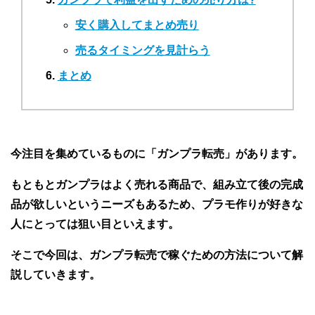
安く購入してまとめ売り
売るタイミングを見計らう
まとめ
今注目を集めているものに「ガンプラ転売」があります。
もともとガンプラはよく売れる商品で、組み立て後の完成
品が欲しいというニーズもあるため、プラモ作りが好きな
人にとっては狙い目といえます。
そこで今回は、ガンプラ転売で稼ぐための方法について解
説していきます。