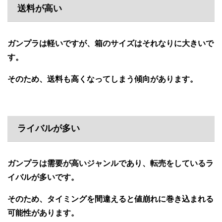
送料が高い
ガンプラは軽いですが、箱のサイズはそれなりに大きいで
す。
そのため、送料も高くなってしまう傾向があります。
ライバルが多い
ガンプラは需要が高いジャンルであり、転売をしているラ
イバルが多いです。
そのため、タイミングを間違えると値崩れに巻き込まれる
可能性があります。