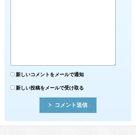
新しいコメントをメールで通知
新しい投稿をメールで受け取る
コメント送信