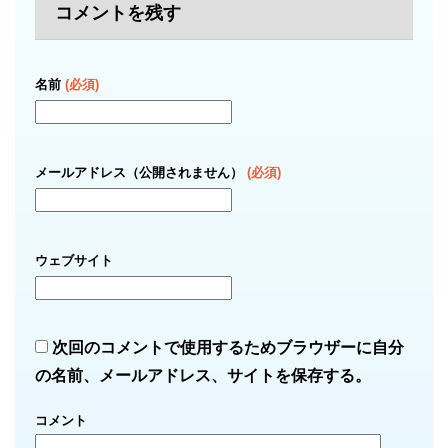
コメントを残す
名前
(必須)
メールアドレス（公開されません）
(必須)
ウェブサイト
次回のコメントで使用するためブラウザーに自分
の名前、メールアドレス、サイトを保存する。
コメント