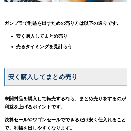
ガンプラで利益を出すための売り方は以下の通りです。
安く購入してまとめ売り
売るタイミングを見計らう
安く購入してまとめ売り
未開封品を購入して転売するなら、まとめ売りをするのが
利益を上げるポイントです。
決算セールやワゴンセールでできるだけ安く仕入れること
で、利幅を出しやすくなります。