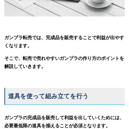
ガンプラ転売では、完成品を販売することで利益が出やす
くなります。
そこで、転売で売れやすいガンプラの作り方のポイントを
解説していきます。
道具を使って組み立てを行う
ガンプラの完成品を販売して利益を出していくためには、
必要最低限の道具を揃えることが必須となります。