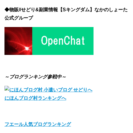
◆物販//せどり&副業情報【Sキングダム】なかのしょーた
公式グループ
～ブログランキング参戦中～
にほんブログ村ランキングへ
フエール人気ブログランキング