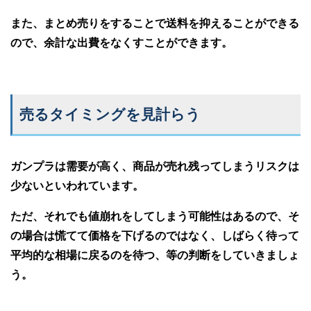
また、まとめ売りをすることで送料を抑えることができる
ので、余計な出費をなくすことができます。
売るタイミングを見計らう
ガンプラは需要が高く、商品が売れ残ってしまうリスクは
少ないといわれています。
ただ、それでも値崩れをしてしまう可能性はあるので、そ
の場合は慌てて価格を下げるのではなく、しばらく待って
平均的な相場に戻るのを待つ、等の判断をしていきましょ
う。