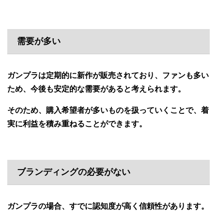
需要が多い
ガンプラは定期的に新作が販売されており、ファンも多い
ため、今後も安定的な需要があると考えられます。
そのため、購入希望者が多いものを扱っていくことで、着
実に利益を積み重ねることができます。
ブランディングの必要がない
ガンプラの場合、すでに認知度が高く信頼性があります。