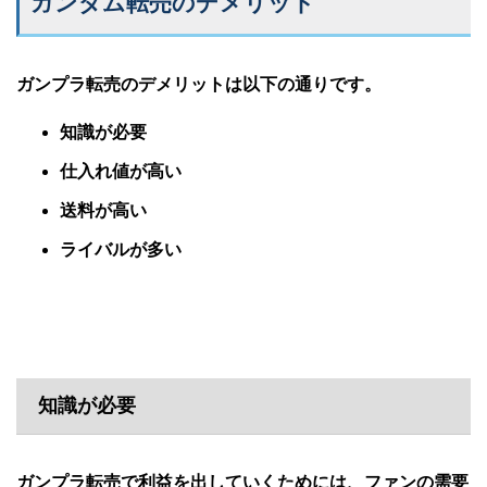
ガンダム転売のデメリット
ガンプラ転売のデメリットは以下の通りです。
知識が必要
仕入れ値が高い
送料が高い
ライバルが多い
知識が必要
ガンプラ転売で利益を出していくためには、ファンの需要