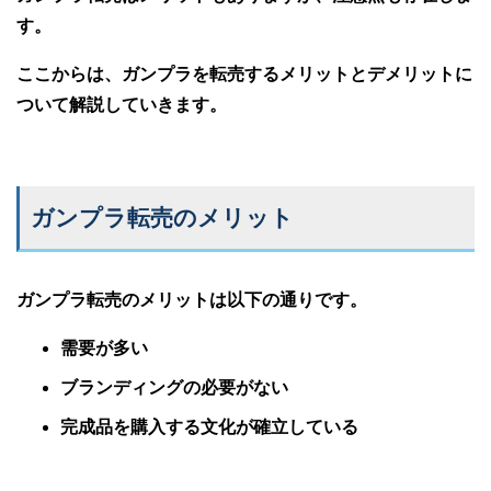
す。
ここからは、ガンプラを転売するメリットとデメリットに
ついて解説していきます。
ガンプラ転売のメリット
ガンプラ転売のメリットは以下の通りです。
需要が多い
ブランディングの必要がない
完成品を購入する文化が確立している