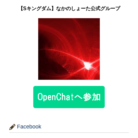
【Sキングダム】なかのしょーた公式グループ
Facebook