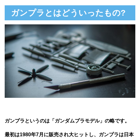
ガンプラとはどういったもの?
ガンプラというのは「ガンダムプラモデル」の略です。
最初は1980年7月に販売され大ヒットし、ガンプラは日本