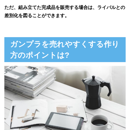
ただ、組み立てた完成品を販売する場合は、ライバルとの
差別化を図ることができます。
ガンプラを売れやすくする作り
方のポイントは?