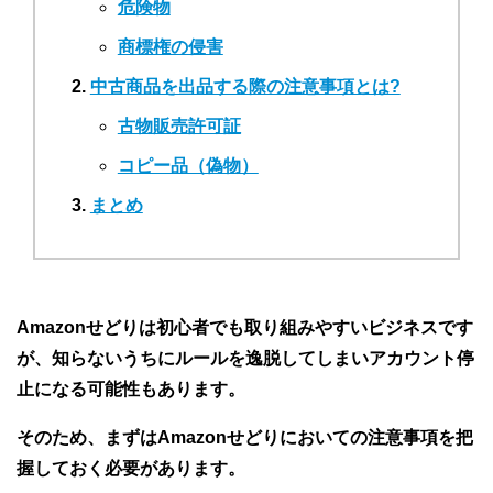
危険物
商標権の侵害
中古商品を出品する際の注意事項とは?
古物販売許可証
コピー品（偽物）
まとめ
Amazonせどりは初心者でも取り組みやすいビジネスです
が、知らないうちにルールを逸脱してしまいアカウント停
止になる可能性もあります。
そのため、まずはAmazonせどりにおいての注意事項を把
握しておく必要があります。