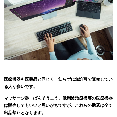
医療機器も医薬品と同じく、知らずに無許可で販売してい
る人が多いです。
マッサージ器、ばんそうこう、低周波治療機等の医療機器
は販売してもいいと思いがちですが、これらの機器は全て
出品禁止となります。