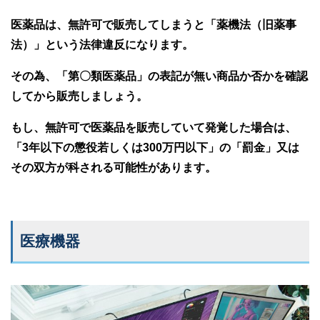
医薬品は、無許可で販売してしまうと「薬機法（旧薬事
法）」という法律違反になります。
その為、「第〇類医薬品」の表記が無い商品か否かを確認
してから販売しましょう。
もし、無許可で医薬品を販売していて発覚した場合は、
「3年以下の懲役若しくは300万円以下」の「罰金」又は
その双方が科される可能性があります。
医療機器