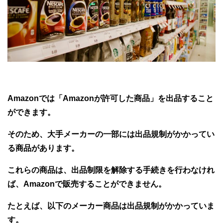
Amazonでは「Amazonが許可した商品」を出品すること
ができます。
そのため、大手メーカーの一部には出品規制がかかってい
る商品があります。
これらの商品は、出品制限を解除する手続きを行わなけれ
ば、Amazonで販売することができません。
たとえば、以下のメーカー商品は出品規制がかかっていま
す。