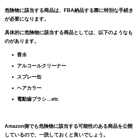
危険物に該当する商品は、FBA納品する際に特別な手続き
が必要になります。
具体的に危険物に該当する商品としては、以下のようなも
のがあります。
香水
アルコールクリーナー
スプレー缶
ヘアカラー
電動歯ブラシ…etc
Amazon側でも危険物に該当する可能性のある商品を公開
しているので、一読しておくと良いでしょう。