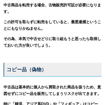
中古商品を転売する場合、古物販売許可証が必要になりま
す。
この許可を取らずに転売をしていると、最悪逮捕というこ
とにもなりかねません。
その為、本気で中古せどりに取り組もうと思ったら取得し
ておいた方が良いでしょう。
コピー品（偽物）
中古品は基本的に個人から買取された商品を扱うため、意
図せずにコピー品を販売してしまうリスクが出てきます。
特に「韓流、アジア系DVD」や「フィギュア」はコピー