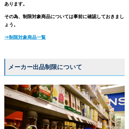
あります。
その為、制限対象商品については事前に確認しておきまし
ょう。
⇒制限対象商品一覧
メーカー出品制限について