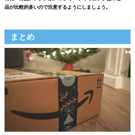
品が比較的多いので注意するようにしましょう。
まとめ