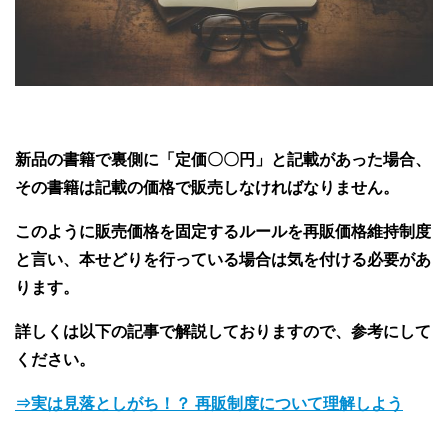
新品の書籍で裏側に「定価〇〇円」と記載があった場合、
その書籍は記載の価格で販売しなければなりません。
このように販売価格を固定するルールを再販価格維持制度
と言い、本せどりを行っている場合は気を付ける必要があ
ります。
詳しくは以下の記事で解説しておりますので、参考にして
ください。
⇒実は見落としがち！？ 再販制度について理解しよう