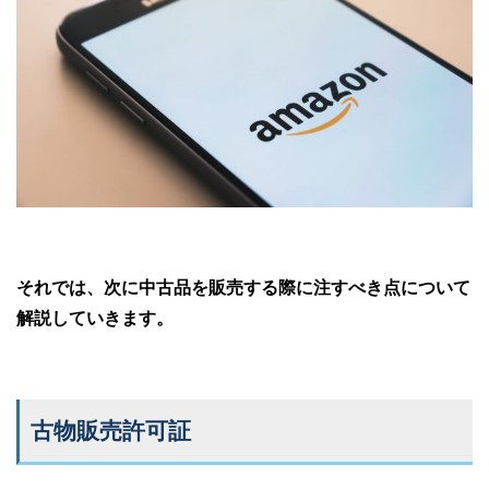
それでは、次に中古品を販売する際に注すべき点について
解説していきます。
古物販売許可証