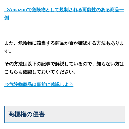
⇒Amazonで危険物として規制される可能性のある商品一
例
また、危険物に該当する商品か否か確認する方法もありま
す。
その方法は以下の記事で解説しているので、知らない方は
こちらも確認しておいてください。
⇒危険物商品は事前に確認しよう
商標権の侵害