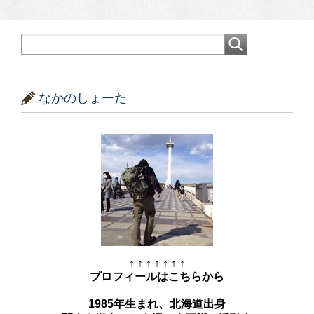
なかのしょーた
↑ ↑ ↑ ↑ ↑ ↑ ↑
プロフィールはこちらから
1985年生まれ、北海道出身