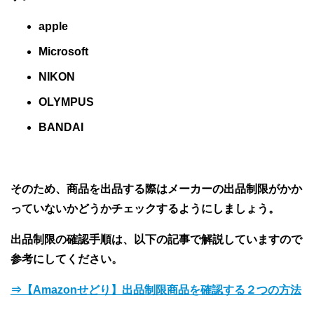
apple
Microsoft
NIKON
OLYMPUS
BANDAI
そのため、商品を出品する際はメーカーの出品制限がかか
っていないかどうかチェックするようにしましょう。
出品制限の確認手順は、以下の記事で解説していますので
参考にしてください。
⇒【Amazonせどり】出品制限商品を確認する２つの方法