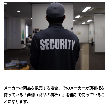
メーカーの商品を販売する場合、そのメーカーが所有権を
持っている「商標（商品の看板）」を無断で使っているこ
とになります。