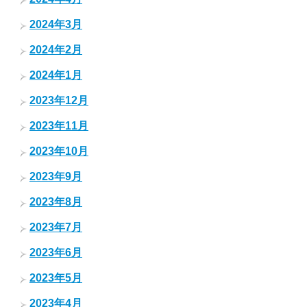
2024年3月
2024年2月
2024年1月
2023年12月
2023年11月
2023年10月
2023年9月
2023年8月
2023年7月
2023年6月
2023年5月
2023年4月