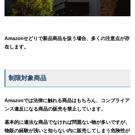
Amazonせどりで新品商品を扱う場合、多くの注意点が存
在します。
制限対象商品
Amazonでは法律に触れる商品はもちろん、コンプライア
ンス違反になる商品の販売を禁止しています。
基本的に違法な商品でなければ問題ない物が多いですが、
物販の経験が浅いと知らない内に販売してしまう危険性が