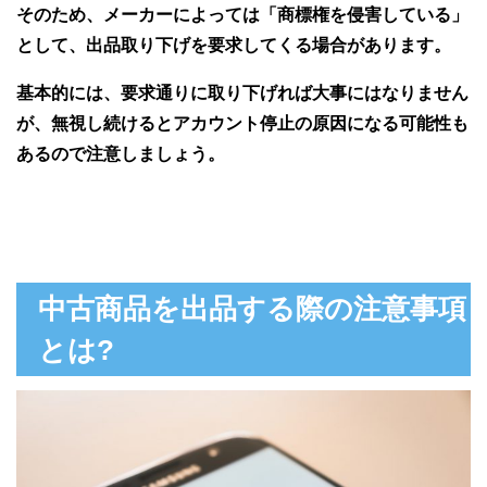
そのため、メーカーによっては「商標権を侵害している」
として、出品取り下げを要求してくる場合があります。
基本的には、要求通りに取り下げれば大事にはなりません
が、無視し続けるとアカウント停止の原因になる可能性も
あるので注意しましょう。
中古商品を出品する際の注意事項
とは?