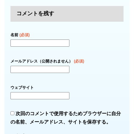
コメントを残す
名前
(必須)
メールアドレス（公開されません）
(必須)
ウェブサイト
次回のコメントで使用するためブラウザーに自分
の名前、メールアドレス、サイトを保存する。