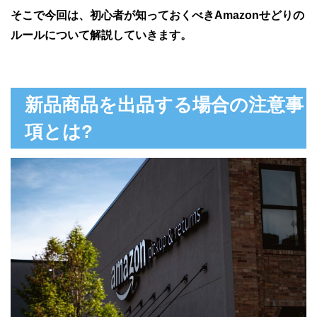
そこで今回は、初心者が知っておくべきAmazonせどりの
ルールについて解説していきます。
新品商品を出品する場合の注意事
項とは?