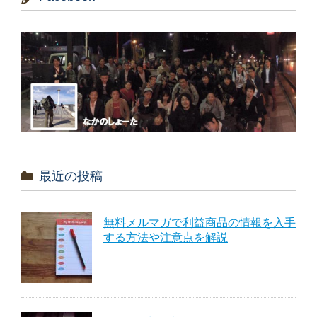
最近の投稿
無料メルマガで利益商品の情報を入手
する方法や注意点を解説