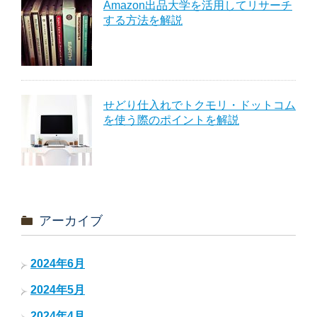
Amazon出品大学を活用してリサーチ
する方法を解説
せどり仕入れでトクモリ・ドットコム
を使う際のポイントを解説
アーカイブ
2024年6月
2024年5月
2024年4月