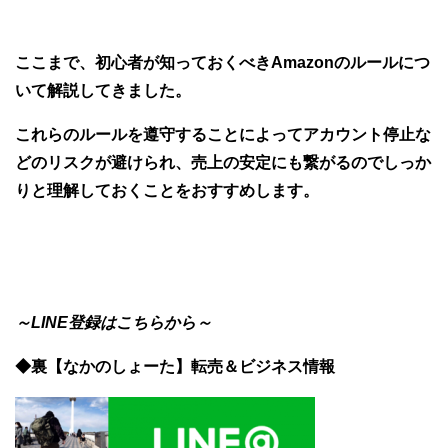
ここまで、初心者が知っておくべきAmazonのルールにつ
いて解説してきました。
これらのルールを遵守することによってアカウント停止な
どのリスクが避けられ、売上の安定にも繋がるのでしっか
りと理解しておくことをおすすめします。
～LINE登録はこちらから～
◆裏【なかのしょーた】転売＆ビジネス情報