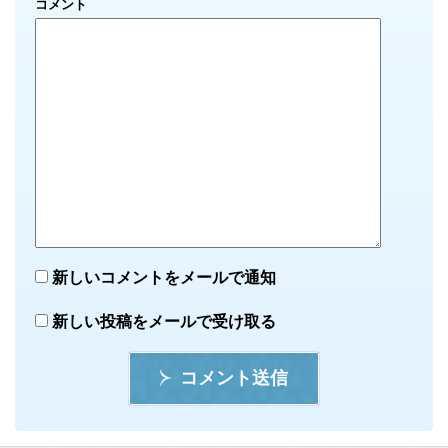
コメント
新しいコメントをメールで通知
新しい投稿をメールで受け取る
コメント送信