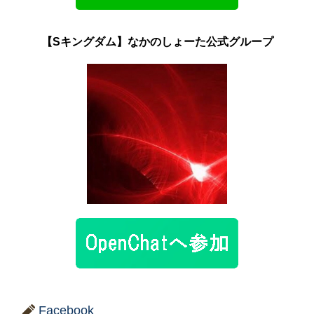
【Sキングダム】なかのしょーた公式グループ
Facebook